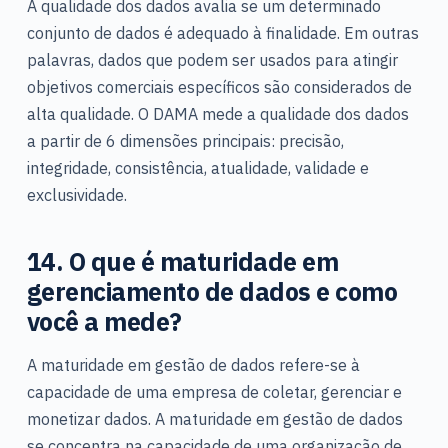
A qualidade dos dados avalia se um determinado
conjunto de dados é adequado à finalidade. Em outras
palavras, dados que podem ser usados para atingir
objetivos comerciais específicos são considerados de
alta qualidade. O DAMA mede a qualidade dos dados
a partir de 6 dimensões principais: precisão,
integridade, consistência, atualidade, validade e
exclusividade.
14. O que é maturidade em
gerenciamento de dados e como
você a mede?
A maturidade em gestão de dados refere-se à
capacidade de uma empresa de coletar, gerenciar e
monetizar dados. A maturidade em gestão de dados
se concentra na capacidade de uma organização de