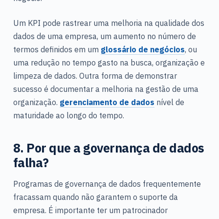
Um KPI pode rastrear uma melhoria na qualidade dos
dados de uma empresa, um aumento no número de
termos definidos em um
glossário de negócios
, ou
uma redução no tempo gasto na busca, organização e
limpeza de dados. Outra forma de demonstrar
sucesso é documentar a melhoria na gestão de uma
organização.
gerenciamento de dados
nível de
maturidade ao longo do tempo.
8. Por que a governança de dados
falha?
Programas de governança de dados frequentemente
fracassam quando não garantem o suporte da
empresa. É importante ter um patrocinador