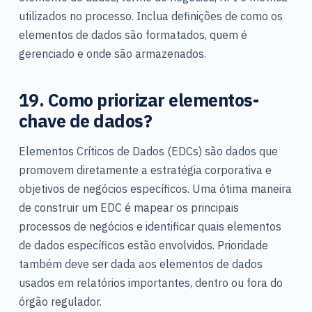
utilizados no processo. Inclua definições de como os
elementos de dados são formatados, quem é
gerenciado e onde são armazenados.
19. Como priorizar elementos-
chave de dados?
Elementos Críticos de Dados (EDCs) são dados que
promovem diretamente a estratégia corporativa e
objetivos de negócios específicos. Uma ótima maneira
de construir um EDC é mapear os principais
processos de negócios e identificar quais elementos
de dados específicos estão envolvidos. Prioridade
também deve ser dada aos elementos de dados
usados em relatórios importantes, dentro ou fora do
órgão regulador.