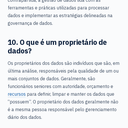
contrapartida, a gestão de dados lida com as
ferramentas e práticas utilizadas para processar
dados e implementar as estratégias delineadas na
governança de dados.
10. O que é um proprietário de
dados?
Os proprietários dos dados são indivíduos que são, em
última análise, responsáveis pela qualidade de um ou
mais conjuntos de dados. Geralmente, são
funcionários seniores com autoridade, orçamento e
recursos
para definir, limpar e manter os dados que
“possuem”. O proprietário dos dados geralmente não
é a mesma pessoa responsável pelo gerenciamento
diário dos dados.