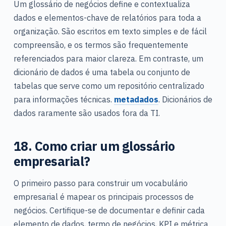
Um glossário de negócios define e contextualiza
dados e elementos-chave de relatórios para toda a
organização. São escritos em texto simples e de fácil
compreensão, e os termos são frequentemente
referenciados para maior clareza. Em contraste, um
dicionário de dados é uma tabela ou conjunto de
tabelas que serve como um repositório centralizado
para informações técnicas.
metadados
. Dicionários de
dados raramente são usados fora da TI.
18. Como criar um glossário
empresarial?
O primeiro passo para construir um vocabulário
empresarial é mapear os principais processos de
negócios. Certifique-se de documentar e definir cada
elemento de dados, termo de negócios, KPI e métrica