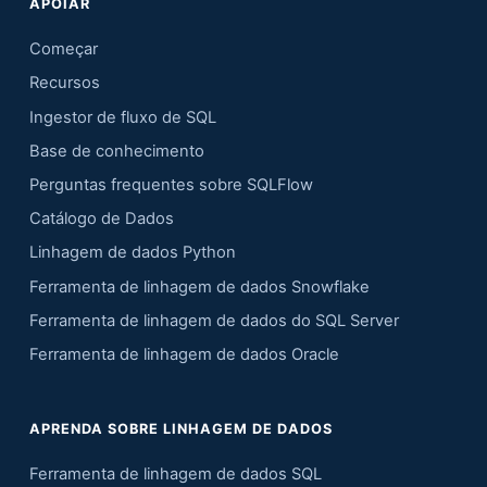
APOIAR
Começar
Recursos
Ingestor de fluxo de SQL
Base de conhecimento
Perguntas frequentes sobre SQLFlow
Catálogo de Dados
Linhagem de dados Python
Ferramenta de linhagem de dados Snowflake
Ferramenta de linhagem de dados do SQL Server
Ferramenta de linhagem de dados Oracle
APRENDA SOBRE LINHAGEM DE DADOS
Ferramenta de linhagem de dados SQL