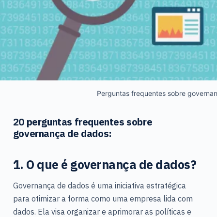
Perguntas frequentes sobre governa
20 perguntas frequentes sobre
governança de dados:
1. O que é governança de dados?
Governança de dados é uma iniciativa estratégica
para otimizar a forma como uma empresa lida com
dados. Ela visa organizar e aprimorar as políticas e