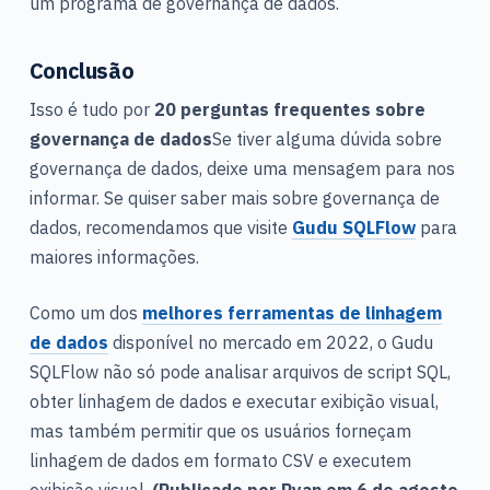
um programa de governança de dados.
Conclusão
Isso é tudo por
20 perguntas frequentes sobre
governança de dados
Se tiver alguma dúvida sobre
governança de dados, deixe uma mensagem para nos
informar. Se quiser saber mais sobre governança de
dados, recomendamos que visite
Gudu SQLFlow
para
maiores informações.
Como um dos
melhores ferramentas de linhagem
de dados
disponível no mercado em 2022, o Gudu
SQLFlow não só pode analisar arquivos de script SQL,
obter linhagem de dados e executar exibição visual,
mas também permitir que os usuários forneçam
linhagem de dados em formato CSV e executem