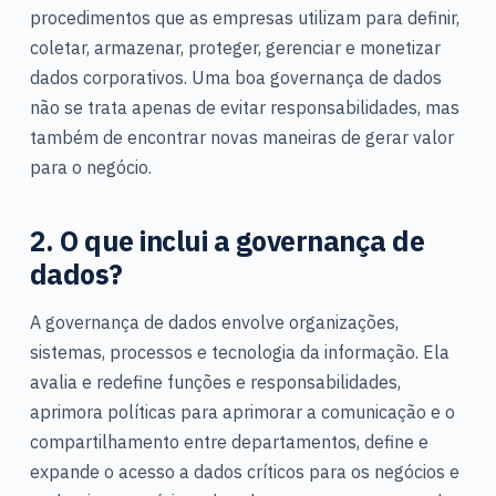
procedimentos que as empresas utilizam para definir,
coletar, armazenar, proteger, gerenciar e monetizar
dados corporativos. Uma boa governança de dados
não se trata apenas de evitar responsabilidades, mas
também de encontrar novas maneiras de gerar valor
para o negócio.
2. O que inclui a governança de
dados?
A governança de dados envolve organizações,
sistemas, processos e tecnologia da informação. Ela
avalia e redefine funções e responsabilidades,
aprimora políticas para aprimorar a comunicação e o
compartilhamento entre departamentos, define e
expande o acesso a dados críticos para os negócios e