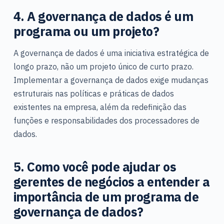
4.
A governança de dados é um
programa ou um projeto?
A governança de dados é uma iniciativa estratégica de
longo prazo, não um projeto único de curto prazo.
Implementar a governança de dados exige mudanças
estruturais nas políticas e práticas de dados
existentes na empresa, além da redefinição das
funções e responsabilidades dos processadores de
dados.
5. Como você pode ajudar os
gerentes de negócios a entender a
importância de um programa de
governança de dados?