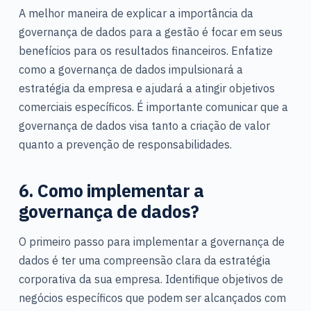
A melhor maneira de explicar a importância da
governança de dados para a gestão é focar em seus
benefícios para os resultados financeiros. Enfatize
como a governança de dados impulsionará a
estratégia da empresa e ajudará a atingir objetivos
comerciais específicos. É importante comunicar que a
governança de dados visa tanto a criação de valor
quanto a prevenção de responsabilidades.
6. Como implementar a
governança de dados?
O primeiro passo para implementar a governança de
dados é ter uma compreensão clara da estratégia
corporativa da sua empresa. Identifique objetivos de
negócios específicos que podem ser alcançados com