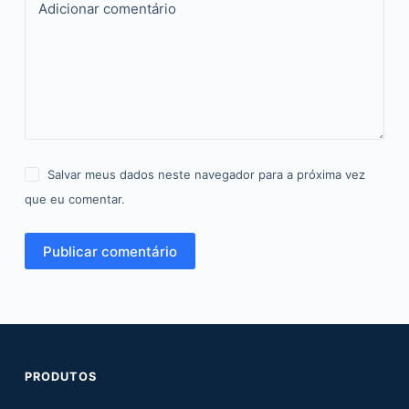
Adicionar comentário
Salvar meus dados neste navegador para a próxima vez
que eu comentar.
Publicar comentário
PRODUTOS