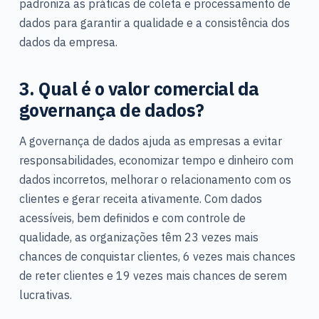
padroniza as práticas de coleta e processamento de
dados para garantir a qualidade e a consistência dos
dados da empresa.
3. Qual é o valor comercial da
governança de dados?
A governança de dados ajuda as empresas a evitar
responsabilidades, economizar tempo e dinheiro com
dados incorretos, melhorar o relacionamento com os
clientes e gerar receita ativamente. Com dados
acessíveis, bem definidos e com controle de
qualidade, as organizações têm 23 vezes mais
chances de conquistar clientes, 6 vezes mais chances
de reter clientes e 19 vezes mais chances de serem
lucrativas.