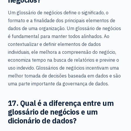
Um glossário de negócios define o significado, o
formato e a finalidade dos principais elementos de
dados de uma organização. Um glossário de negócios
é fundamental para manter todos alinhados. Ao
contextualizar e definir elementos de dados
individuais, ele melhora a compreensão do negócio,
economiza tempo na busca de relatórios e previne o
uso indevido. Glossários de negócios incentivam uma
melhor tomada de decisões baseada em dados e são
uma parte importante da governança de dados.
17. Qual é a diferença entre um
glossário de negócios e um
dicionário de dados?