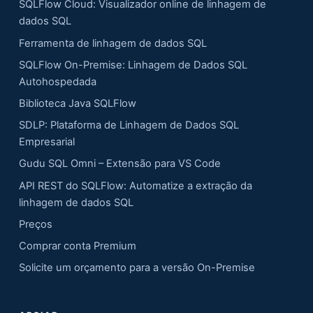
SQLFlow Cloud: Visualizador online de linhagem de
dados SQL
Ferramenta de linhagem de dados SQL
SQLFlow On-Premise: Linhagem de Dados SQL
Autohospedada
Biblioteca Java SQLFlow
SDLP: Plataforma de Linhagem de Dados SQL
Empresarial
Gudu SQL Omni – Extensão para VS Code
API REST do SQLFlow: Automatize a extração da
linhagem de dados SQL
Preços
Comprar conta Premium
Solicite um orçamento para a versão On-Premise