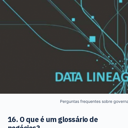
Perguntas frequentes sobre govern
16. O que é um glossário de
negócios?