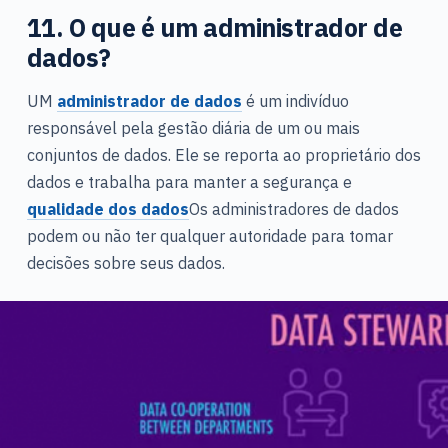
11. O que é um administrador de
dados?
UM
administrador de dados
é um indivíduo
responsável pela gestão diária de um ou mais
conjuntos de dados. Ele se reporta ao proprietário dos
dados e trabalha para manter a segurança e
qualidade dos dados
Os administradores de dados
podem ou não ter qualquer autoridade para tomar
decisões sobre seus dados.