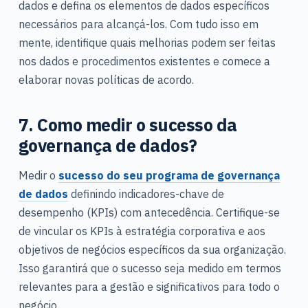
dados e defina os elementos de dados específicos
necessários para alcançá-los. Com tudo isso em
mente, identifique quais melhorias podem ser feitas
nos dados e procedimentos existentes e comece a
elaborar novas políticas de acordo.
7. Como medir o sucesso da
governança de dados?
Medir o
sucesso do seu programa de governança
de dados
definindo indicadores-chave de
desempenho (KPIs) com antecedência. Certifique-se
de vincular os KPIs à estratégia corporativa e aos
objetivos de negócios específicos da sua organização.
Isso garantirá que o sucesso seja medido em termos
relevantes para a gestão e significativos para todo o
negócio.