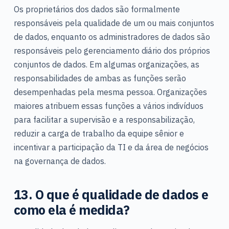
Os proprietários dos dados são formalmente
responsáveis pela qualidade de um ou mais conjuntos
de dados, enquanto os administradores de dados são
responsáveis pelo gerenciamento diário dos próprios
conjuntos de dados. Em algumas organizações, as
responsabilidades de ambas as funções serão
desempenhadas pela mesma pessoa. Organizações
maiores atribuem essas funções a vários indivíduos
para facilitar a supervisão e a responsabilização,
reduzir a carga de trabalho da equipe sênior e
incentivar a participação da TI e da área de negócios
na governança de dados.
13. O que é qualidade de dados e
como ela é medida?