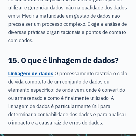
utilizar e gerenciar dados, não na qualidade dos dados
em si. Medir a maturidade em gestão de dados não
precisa ser um processo complexo. Exige a análise de
diversas práticas organizacionais e pontos de contato
com dados.
15. O que é linhagem de dados?
Linhagem de dados
O processamento rastreia o ciclo
de vida completo de um conjunto de dados ou
elemento específico: de onde vem, onde é convertido
ou armazenado e como é finalmente utilizado. A
linhagem de dados é particularmente útil para
determinar a confiabilidade dos dados e para analisar
o impacto e a causa raiz de erros de dados.