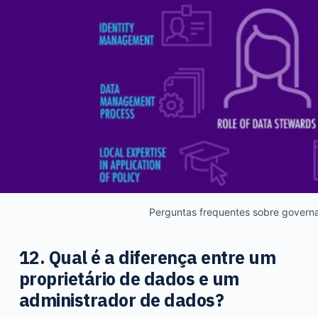
Perguntas frequentes sobre govern
12. Qual é a diferença entre um
proprietário de dados e um
administrador de dados?