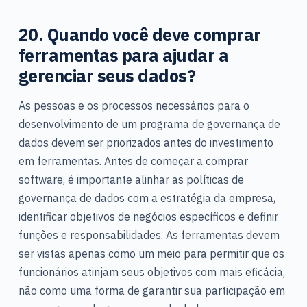
20. Quando você deve comprar
ferramentas para ajudar a
gerenciar seus dados?
As pessoas e os processos necessários para o
desenvolvimento de um programa de governança de
dados devem ser priorizados antes do investimento
em ferramentas. Antes de começar a comprar
software, é importante alinhar as políticas de
governança de dados com a estratégia da empresa,
identificar objetivos de negócios específicos e definir
funções e responsabilidades. As ferramentas devem
ser vistas apenas como um meio para permitir que os
funcionários atinjam seus objetivos com mais eficácia,
não como uma forma de garantir sua participação em