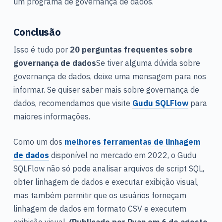
um programa de governança de dados.
Conclusão
Isso é tudo por
20 perguntas frequentes sobre
governança de dados
Se tiver alguma dúvida sobre
governança de dados, deixe uma mensagem para nos
informar. Se quiser saber mais sobre governança de
dados, recomendamos que visite
Gudu SQLFlow
para
maiores informações.
Como um dos
melhores ferramentas de linhagem
de dados
disponível no mercado em 2022, o Gudu
SQLFlow não só pode analisar arquivos de script SQL,
obter linhagem de dados e executar exibição visual,
mas também permitir que os usuários forneçam
linhagem de dados em formato CSV e executem