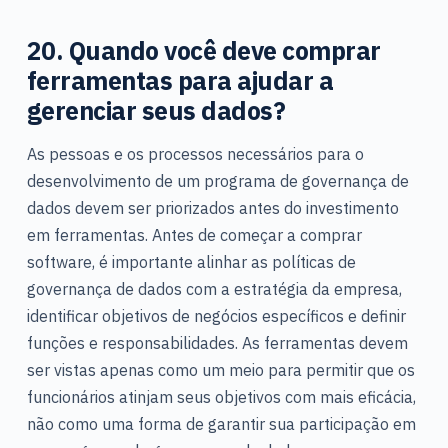
20. Quando você deve comprar
ferramentas para ajudar a
gerenciar seus dados?
As pessoas e os processos necessários para o
desenvolvimento de um programa de governança de
dados devem ser priorizados antes do investimento
em ferramentas. Antes de começar a comprar
software, é importante alinhar as políticas de
governança de dados com a estratégia da empresa,
identificar objetivos de negócios específicos e definir
funções e responsabilidades. As ferramentas devem
ser vistas apenas como um meio para permitir que os
funcionários atinjam seus objetivos com mais eficácia,
não como uma forma de garantir sua participação em