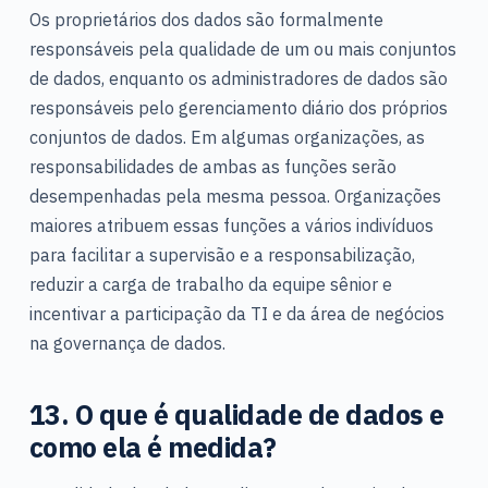
Os proprietários dos dados são formalmente
responsáveis pela qualidade de um ou mais conjuntos
de dados, enquanto os administradores de dados são
responsáveis pelo gerenciamento diário dos próprios
conjuntos de dados. Em algumas organizações, as
responsabilidades de ambas as funções serão
desempenhadas pela mesma pessoa. Organizações
maiores atribuem essas funções a vários indivíduos
para facilitar a supervisão e a responsabilização,
reduzir a carga de trabalho da equipe sênior e
incentivar a participação da TI e da área de negócios
na governança de dados.
13. O que é qualidade de dados e
como ela é medida?