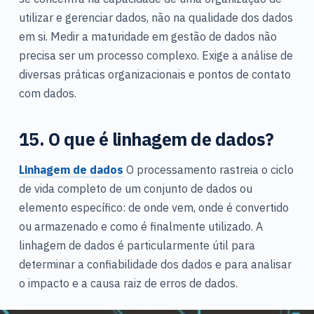
utilizar e gerenciar dados, não na qualidade dos dados
em si. Medir a maturidade em gestão de dados não
precisa ser um processo complexo. Exige a análise de
diversas práticas organizacionais e pontos de contato
com dados.
15. O que é linhagem de dados?
Linhagem de dados
O processamento rastreia o ciclo
de vida completo de um conjunto de dados ou
elemento específico: de onde vem, onde é convertido
ou armazenado e como é finalmente utilizado. A
linhagem de dados é particularmente útil para
determinar a confiabilidade dos dados e para analisar
o impacto e a causa raiz de erros de dados.