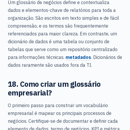
Um glossário de negócios define e contextualiza
dados e elementos-chave de relatórios para toda a
organização. São escritos em texto simples e de fácil
compreensão, e os termos são frequentemente
referenciados para maior clareza. Em contraste, um
dicionário de dados é uma tabela ou conjunto de
tabelas que serve como um repositório centralizado
para informações técnicas.
metadados
. Dicionários de
dados raramente são usados fora da TI.
18. Como criar um glossário
empresarial?
O primeiro passo para construir um vocabulário
empresarial é mapear os principais processos de
negócios. Certifique-se de documentar e definir cada
elemento de dados, termo de negócios, KPI e métrica