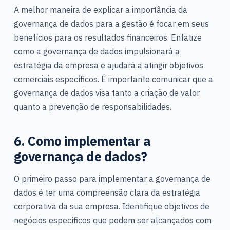
A melhor maneira de explicar a importância da
governança de dados para a gestão é focar em seus
benefícios para os resultados financeiros. Enfatize
como a governança de dados impulsionará a
estratégia da empresa e ajudará a atingir objetivos
comerciais específicos. É importante comunicar que a
governança de dados visa tanto a criação de valor
quanto a prevenção de responsabilidades.
6. Como implementar a
governança de dados?
O primeiro passo para implementar a governança de
dados é ter uma compreensão clara da estratégia
corporativa da sua empresa. Identifique objetivos de
negócios específicos que podem ser alcançados com