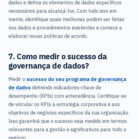
dados e defina os elementos de dados específicos
necessários para alcançá-los. Com tudo isso em
mente, identifique quais melhorias podem ser feitas
nos dados e procedimentos existentes e comece a
elaborar novas políticas de acordo.
7. Como medir o sucesso da
governança de dados?
Medir o
sucesso do seu programa de governança
de dados
definindo indicadores-chave de
desempenho (KPIs) com antecedência. Certifique-se
de vincular os KPIs à estratégia corporativa e aos
objetivos de negócios específicos da sua organização.
Isso garantirá que o sucesso seja medido em termos
relevantes para a gestão e significativos para todo o
negócio.