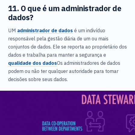
11. O que é um administrador de
dados?
UM
administrador de dados
é um indivíduo
responsável pela gestão diária de um ou mais
conjuntos de dados. Ele se reporta ao proprietário dos
dados e trabalha para manter a segurança e
qualidade dos dados
Os administradores de dados
podem ou não ter qualquer autoridade para tomar
decisões sobre seus dados.