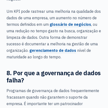
Um KPI pode rastrear uma melhoria na qualidade dos
dados de uma empresa, um aumento no número de
termos definidos em um
glossário de negócios
, ou
uma redução no tempo gasto na busca, organização e
limpeza de dados. Outra forma de demonstrar
sucesso é documentar a melhoria na gestão de uma
organização.
gerenciamento de dados
nível de
maturidade ao longo do tempo.
8. Por que a governança de dados
falha?
Programas de governança de dados frequentemente
fracassam quando não garantem o suporte da
empresa. É importante ter um patrocinador