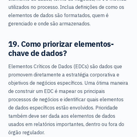
utilizados no processo. Inclua definições de como os
elementos de dados são formatados, quem é
gerenciado e onde são armazenados.
19. Como priorizar elementos-
chave de dados?
Elementos Críticos de Dados (EDCs) são dados que
promovem diretamente a estratégia corporativa e
objetivos de negócios específicos. Uma ótima maneira
de construir um EDC é mapear os principais
processos de negócios e identificar quais elementos
de dados específicos estão envolvidos. Prioridade
também deve ser dada aos elementos de dados
usados em relatórios importantes, dentro ou fora do
órgão regulador.