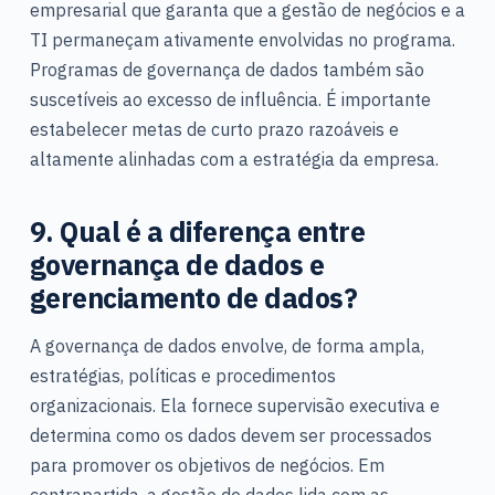
empresarial que garanta que a gestão de negócios e a
TI permaneçam ativamente envolvidas no programa.
Programas de governança de dados também são
suscetíveis ao excesso de influência. É importante
estabelecer metas de curto prazo razoáveis e
altamente alinhadas com a estratégia da empresa.
9. Qual é a diferença entre
governança de dados e
gerenciamento de dados?
A governança de dados envolve, de forma ampla,
estratégias, políticas e procedimentos
organizacionais. Ela fornece supervisão executiva e
determina como os dados devem ser processados
para promover os objetivos de negócios. Em