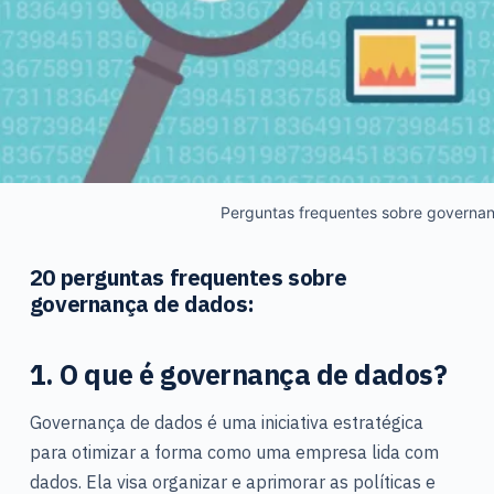
Perguntas frequentes sobre governa
20 perguntas frequentes sobre
governança de dados:
1. O que é governança de dados?
Governança de dados é uma iniciativa estratégica
para otimizar a forma como uma empresa lida com
dados. Ela visa organizar e aprimorar as políticas e