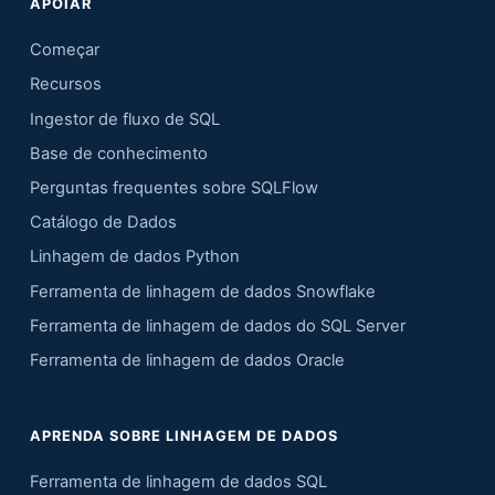
APOIAR
Começar
Recursos
Ingestor de fluxo de SQL
Base de conhecimento
Perguntas frequentes sobre SQLFlow
Catálogo de Dados
Linhagem de dados Python
Ferramenta de linhagem de dados Snowflake
Ferramenta de linhagem de dados do SQL Server
Ferramenta de linhagem de dados Oracle
APRENDA SOBRE LINHAGEM DE DADOS
Ferramenta de linhagem de dados SQL