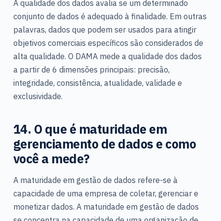
A qualidade dos dados avalia se um determinado
conjunto de dados é adequado à finalidade. Em outras
palavras, dados que podem ser usados para atingir
objetivos comerciais específicos são considerados de
alta qualidade. O DAMA mede a qualidade dos dados
a partir de 6 dimensões principais: precisão,
integridade, consistência, atualidade, validade e
exclusividade.
14. O que é maturidade em
gerenciamento de dados e como
você a mede?
A maturidade em gestão de dados refere-se à
capacidade de uma empresa de coletar, gerenciar e
monetizar dados. A maturidade em gestão de dados
se concentra na capacidade de uma organização de