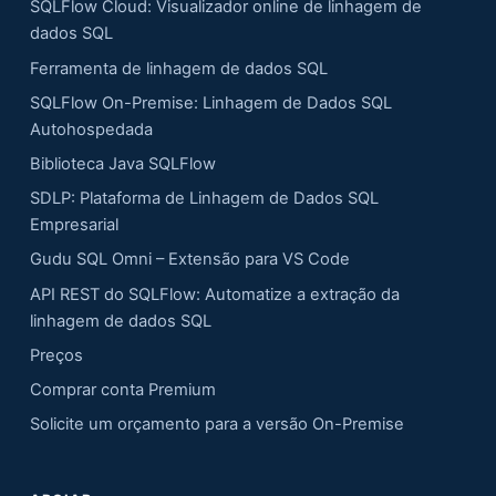
SQLFlow Cloud: Visualizador online de linhagem de
dados SQL
Ferramenta de linhagem de dados SQL
SQLFlow On-Premise: Linhagem de Dados SQL
Autohospedada
Biblioteca Java SQLFlow
SDLP: Plataforma de Linhagem de Dados SQL
Empresarial
Gudu SQL Omni – Extensão para VS Code
API REST do SQLFlow: Automatize a extração da
linhagem de dados SQL
Preços
Comprar conta Premium
Solicite um orçamento para a versão On-Premise