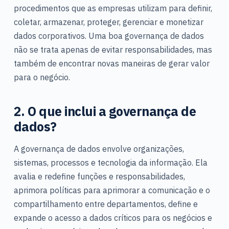
procedimentos que as empresas utilizam para definir,
coletar, armazenar, proteger, gerenciar e monetizar
dados corporativos. Uma boa governança de dados
não se trata apenas de evitar responsabilidades, mas
também de encontrar novas maneiras de gerar valor
para o negócio.
2. O que inclui a governança de
dados?
A governança de dados envolve organizações,
sistemas, processos e tecnologia da informação. Ela
avalia e redefine funções e responsabilidades,
aprimora políticas para aprimorar a comunicação e o
compartilhamento entre departamentos, define e
expande o acesso a dados críticos para os negócios e