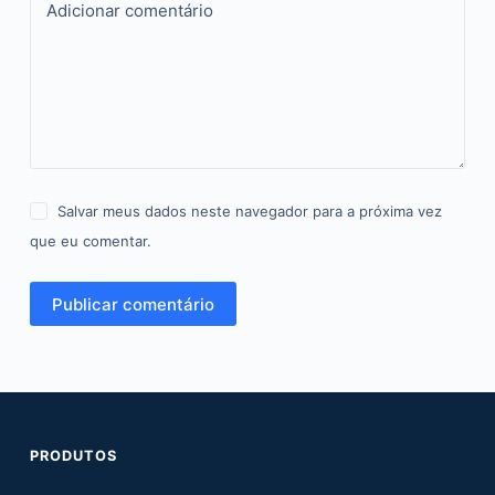
Adicionar comentário
Salvar meus dados neste navegador para a próxima vez
que eu comentar.
Publicar comentário
PRODUTOS