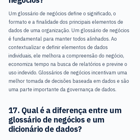
Um glossário de negócios define o significado, o
formato e a finalidade dos principais elementos de
dados de uma organização. Um glossário de negócios
é fundamental para manter todos alinhados. Ao
contextualizar e definir elementos de dados
individuais, ele melhora a compreensão do negócio,
economiza tempo na busca de relatórios e previne o
uso indevido. Glossários de negócios incentivam uma
melhor tomada de decisões baseada em dados e são
uma parte importante da governança de dados.
17. Qual é a diferença entre um
glossário de negócios e um
dicionário de dados?