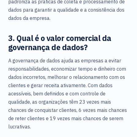
padroniza as práticas de coleta e processamento de
dados para garantir a qualidade e a consistência dos
dados da empresa.
3. Qual é o valor comercial da
governança de dados?
A governança de dados ajuda as empresas a evitar
responsabilidades, economizar tempo e dinheiro com
dados incorretos, melhorar o relacionamento com os
clientes e gerar receita ativamente. Com dados
acessíveis, bem definidos e com controle de
qualidade, as organizações têm 23 vezes mais
chances de conquistar clientes, 6 vezes mais chances
de reter clientes e 19 vezes mais chances de serem
lucrativas.