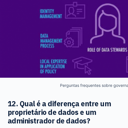
Perguntas frequentes sobre govern
12. Qual é a diferença entre um
proprietário de dados e um
administrador de dados?