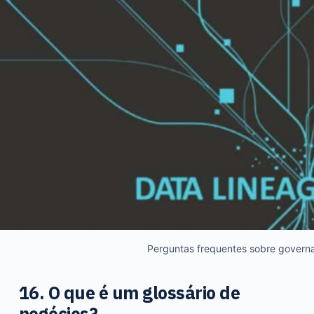
Perguntas frequentes sobre govern
16. O que é um glossário de
negócios?