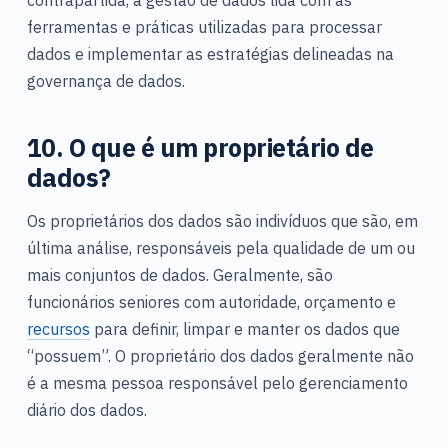
contrapartida, a gestão de dados lida com as
ferramentas e práticas utilizadas para processar
dados e implementar as estratégias delineadas na
governança de dados.
10. O que é um proprietário de
dados?
Os proprietários dos dados são indivíduos que são, em
última análise, responsáveis pela qualidade de um ou
mais conjuntos de dados. Geralmente, são
funcionários seniores com autoridade, orçamento e
recursos
para definir, limpar e manter os dados que
“possuem”. O proprietário dos dados geralmente não
é a mesma pessoa responsável pelo gerenciamento
diário dos dados.