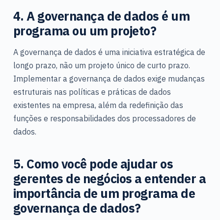
4.
A governança de dados é um
programa ou um projeto?
A governança de dados é uma iniciativa estratégica de
longo prazo, não um projeto único de curto prazo.
Implementar a governança de dados exige mudanças
estruturais nas políticas e práticas de dados
existentes na empresa, além da redefinição das
funções e responsabilidades dos processadores de
dados.
5. Como você pode ajudar os
gerentes de negócios a entender a
importância de um programa de
governança de dados?