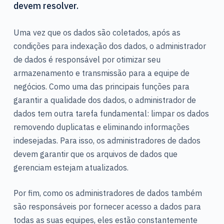
devem resolver.
Uma vez que os dados são coletados, após as
condições para indexação dos dados, o administrador
de dados é responsável por otimizar seu
armazenamento e transmissão para a equipe de
negócios. Como uma das principais funções para
garantir a qualidade dos dados, o administrador de
dados tem outra tarefa fundamental: limpar os dados
removendo duplicatas e eliminando informações
indesejadas.
Para isso, os administradores de dados
devem garantir que os arquivos de dados que
gerenciam estejam atualizados.
Por fim, como os administradores de dados também
são responsáveis por fornecer acesso a dados para
todas as suas equipes, eles estão constantemente