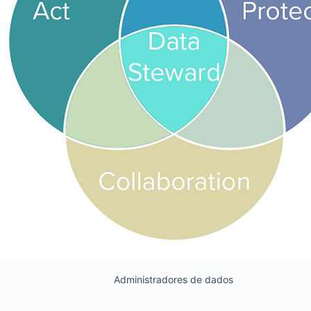
Administradores de dados