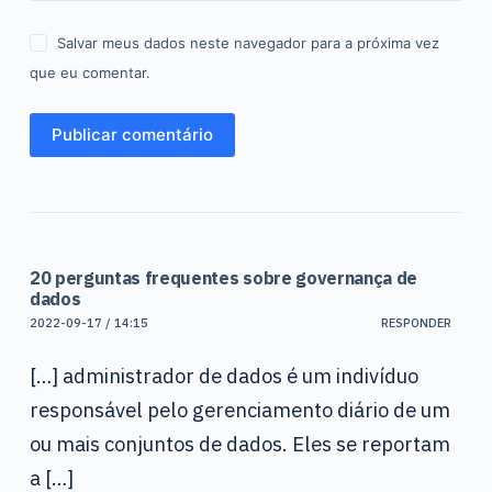
Salvar meus dados neste navegador para a próxima vez
que eu comentar.
Publicar comentário
20 perguntas frequentes sobre governança de
dados
2022-09-17 / 14:15
RESPONDER
[…] administrador de dados é um indivíduo
responsável pelo gerenciamento diário de um
ou mais conjuntos de dados. Eles se reportam
a […]