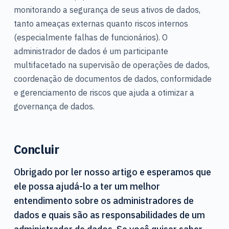
monitorando a segurança de seus ativos de dados,
tanto ameaças externas quanto riscos internos
(especialmente falhas de funcionários). O
administrador de dados é um participante
multifacetado na supervisão de operações de dados,
coordenação de documentos de dados, conformidade
e gerenciamento de riscos que ajuda a otimizar a
governança de dados.
Concluir
Obrigado por ler nosso artigo e esperamos que
ele possa ajudá-lo a ter um melhor
entendimento sobre os administradores de
dados e quais são as responsabilidades de um
administrador de dados. Se você quiser saber