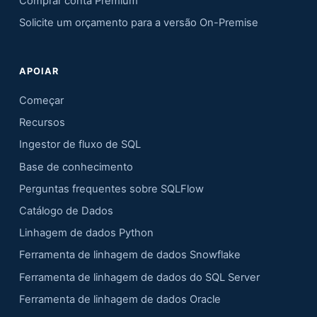
Comprar conta Premium
Solicite um orçamento para a versão On-Premise
APOIAR
Começar
Recursos
Ingestor de fluxo de SQL
Base de conhecimento
Perguntas frequentes sobre SQLFlow
Catálogo de Dados
Linhagem de dados Python
Ferramenta de linhagem de dados Snowflake
Ferramenta de linhagem de dados do SQL Server
Ferramenta de linhagem de dados Oracle