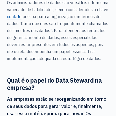
Os administradores de dados são versáteis e têm uma
variedade de habilidades, sendo considerados a chave
contato
pessoa para a organização em termos de
dados. Tanto que eles são frequentemente chamados
de “mestres dos dados”. Para atender aos requisitos
de gerenciamento de dados, esses especialistas
devem estar presentes em todos os aspectos, pois
ele ou ela desempenha um papel essencial na
implementação adequada da estratégia de dados.
Qual é o papel do Data Steward na
empresa?
As empresas estão se reorganizando em torno
de seus dados para gerar valor e, finalmente,
usar essa matéria-prima para inovar. Os