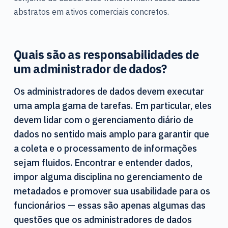
abstratos em ativos comerciais concretos.
Quais são as responsabilidades de
um administrador de dados?
Os administradores de dados devem executar
uma ampla gama de tarefas. Em particular, eles
devem lidar com o gerenciamento diário de
dados no sentido mais amplo para garantir que
a coleta e o processamento de informações
sejam fluidos.
Encontrar e entender dados,
impor alguma disciplina no gerenciamento de
metadados e promover sua usabilidade para os
funcionários — essas são apenas algumas das
questões que os administradores de dados