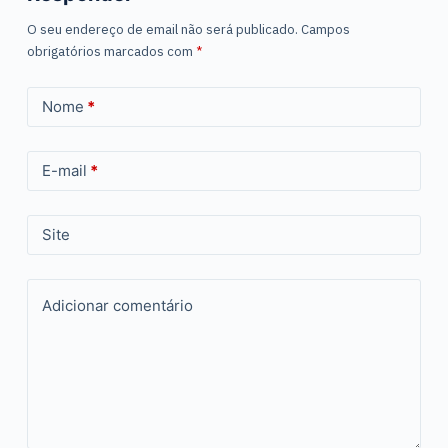
O seu endereço de email não será publicado.
Campos
obrigatórios marcados com
*
Nome
*
E-mail
*
Site
Adicionar comentário