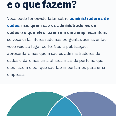
e o que fazem?
d
o
Você pode ter ouvido falar sobre
administradores de
dados
, mas
quem são os administradores de
dados
e
o que eles fazem em uma empresa
? Bem,
se você está interessado nas perguntas acima, então
você veio ao lugar certo. Nesta publicação,
apresentaremos quem são os administradores de
dados e daremos uma olhada mais de perto no que
eles fazem e por que são tão importantes para uma
empresa.