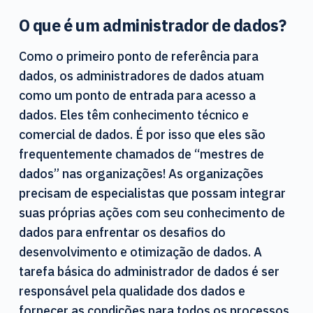
O que é um administrador de dados?
Como o primeiro ponto de referência para
dados, os administradores de dados atuam
como um ponto de entrada para acesso a
dados. Eles têm conhecimento técnico e
comercial de dados. É por isso que eles são
frequentemente chamados de “mestres de
dados” nas organizações! As organizações
precisam de especialistas que possam integrar
suas próprias ações com seu conhecimento de
dados para enfrentar os desafios do
desenvolvimento e otimização de dados. A
tarefa básica do administrador de dados é ser
responsável pela qualidade dos dados e
fornecer as condições para todos os processos