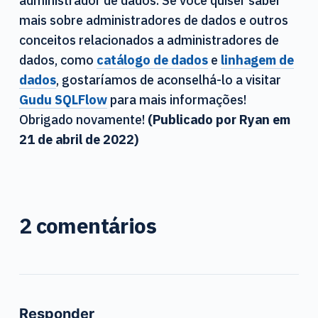
mais sobre administradores de dados e outros
conceitos relacionados a administradores de
dados, como
catálogo de dados
e
linhagem de
dados
, gostaríamos de aconselhá-lo a visitar
Gudu SQLFlow
para mais informações!
Obrigado novamente!
(Publicado por Ryan em
21 de abril de 2022)
2 comentários
Responder