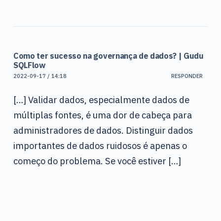
Como ter sucesso na governança de dados? | Gudu
SQLFlow
2022-09-17 / 14:18
RESPONDER
[…] Validar dados, especialmente dados de
múltiplas fontes, é uma dor de cabeça para
administradores de dados. Distinguir dados
importantes de dados ruidosos é apenas o
começo do problema. Se você estiver […]