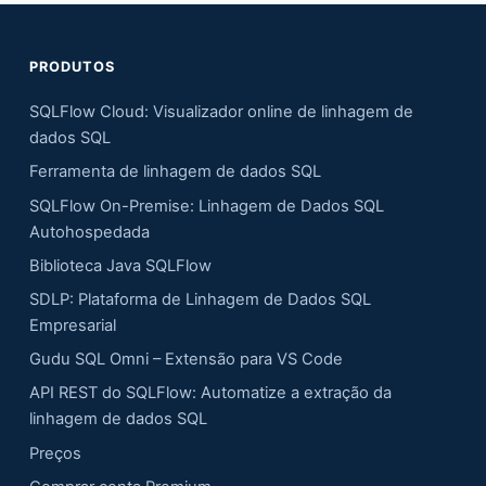
PRODUTOS
SQLFlow Cloud: Visualizador online de linhagem de
dados SQL
Ferramenta de linhagem de dados SQL
SQLFlow On-Premise: Linhagem de Dados SQL
Autohospedada
Biblioteca Java SQLFlow
SDLP: Plataforma de Linhagem de Dados SQL
Empresarial
Gudu SQL Omni – Extensão para VS Code
API REST do SQLFlow: Automatize a extração da
linhagem de dados SQL
Preços