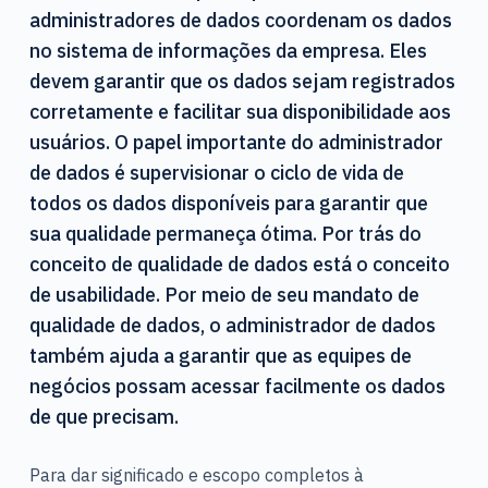
administradores de dados coordenam os dados
no sistema de informações da empresa. Eles
devem garantir que os dados sejam registrados
corretamente e facilitar sua disponibilidade aos
usuários. O papel importante do administrador
de dados é supervisionar o ciclo de vida de
todos os dados disponíveis para garantir que
sua qualidade permaneça ótima. Por trás do
conceito de qualidade de dados está o conceito
de usabilidade. Por meio de seu mandato de
qualidade de dados, o administrador de dados
também ajuda a garantir que as equipes de
negócios possam acessar facilmente os dados
de que precisam.
Para dar significado e escopo completos à