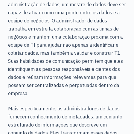
administração de dados, um mestre de dados deve ser
capaz de atuar como uma ponte entre os dados e a
equipe de negócios. O administrador de dados
trabalha em estreita colaboração com as linhas de
negócios e mantém uma colaboração próxima com a
equipe de TI para ajudar não apenas a identificar e
coletar dados, mas também a validar e construir TI.
Suas habilidades de comunicação permitem que eles
identifiquem as pessoas responsáveis e cientes dos
dados e reúnam informações relevantes para que
possam ser centralizadas e perpetuadas dentro da
empresa.
Mais especificamente, os administradores de dados
fornecem conhecimento de metadados; um conjunto
estruturado de informações que descreve um
conjunto de dados. Eles transformam esses dados