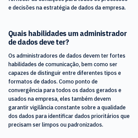
e decisões na estratégia de dados da empresa.
Quais habilidades um administrador
de dados deve ter?
Os administradores de dados devem ter fortes
habilidades de comunicação, bem como ser
capazes de distinguir entre diferentes tipos e
formatos de dados. Como ponto de
convergência para todos os dados gerados e
usados na empresa, eles também devem
garantir vigilância constante sobre a qualidade
dos dados para identificar dados prioritários que
precisam ser limpos ou padronizados.