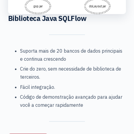
Biblioteca Java SQLFlow
Suporta mais de 20 bancos de dados principais
e continua crescendo
Crie do zero, sem necessidade de biblioteca de
terceiros.
Fácil integração.
Código de demonstração avançado para ajudar
você a começar rapidamente