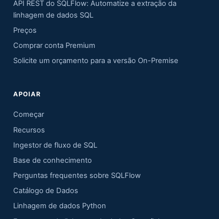
API REST do SQLFlow: Automatize a extração da
linhagem de dados SQL
Preços
Comprar conta Premium
Solicite um orçamento para a versão On-Premise
APOIAR
Começar
Recursos
Ingestor de fluxo de SQL
Base de conhecimento
Perguntas frequentes sobre SQLFlow
Catálogo de Dados
Linhagem de dados Python