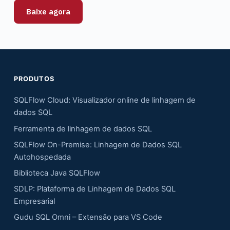
Baixe agora
PRODUTOS
SQLFlow Cloud: Visualizador online de linhagem de
dados SQL
Ferramenta de linhagem de dados SQL
SQLFlow On-Premise: Linhagem de Dados SQL
Autohospedada
Biblioteca Java SQLFlow
SDLP: Plataforma de Linhagem de Dados SQL
Empresarial
Gudu SQL Omni – Extensão para VS Code