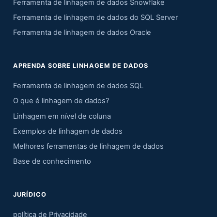
Ferramenta de linhagem de dados Snowflake
Ferramenta de linhagem de dados do SQL Server
Ferramenta de linhagem de dados Oracle
APRENDA SOBRE LINHAGEM DE DADOS
Ferramenta de linhagem de dados SQL
O que é linhagem de dados?
Linhagem em nível de coluna
Exemplos de linhagem de dados
Melhores ferramentas de linhagem de dados
Base de conhecimento
JURÍDICO
política de Privacidade