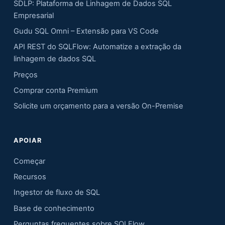
SDLP: Plataforma de Linhagem de Dados SQL
Empresarial
Gudu SQL Omni – Extensão para VS Code
API REST do SQLFlow: Automatize a extração da
linhagem de dados SQL
Preços
Comprar conta Premium
Solicite um orçamento para a versão On-Premise
APOIAR
Começar
Recursos
Ingestor de fluxo de SQL
Base de conhecimento
Perguntas frequentes sobre SQLFlow