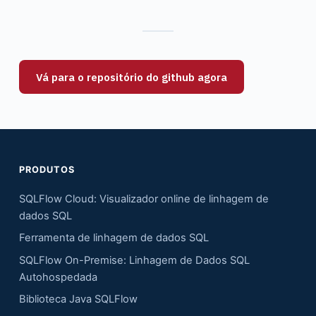
Vá para o repositório do github agora
PRODUTOS
SQLFlow Cloud: Visualizador online de linhagem de
dados SQL
Ferramenta de linhagem de dados SQL
SQLFlow On-Premise: Linhagem de Dados SQL
Autohospedada
Biblioteca Java SQLFlow