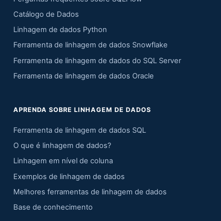
Catálogo de Dados
Linhagem de dados Python
Ferramenta de linhagem de dados Snowflake
Ferramenta de linhagem de dados do SQL Server
Ferramenta de linhagem de dados Oracle
APRENDA SOBRE LINHAGEM DE DADOS
Ferramenta de linhagem de dados SQL
O que é linhagem de dados?
Linhagem em nível de coluna
Exemplos de linhagem de dados
Melhores ferramentas de linhagem de dados
Base de conhecimento