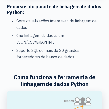
Recursos do pacote de linhagem de dados
Python:
Gere visualizações interativas de linhagem de
dados
Crie linhagem de dados em
JSON/CSV/GRAPHML
Suporte SQL de mais de 20 grandes
fornecedores de banco de dados
Como funciona a ferramenta de
linhagem de dados Python