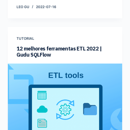
LEO GU
2022-07-16
TUTORIAL
12 melhores ferramentas ETL 2022 |
Gudu SQLFlow