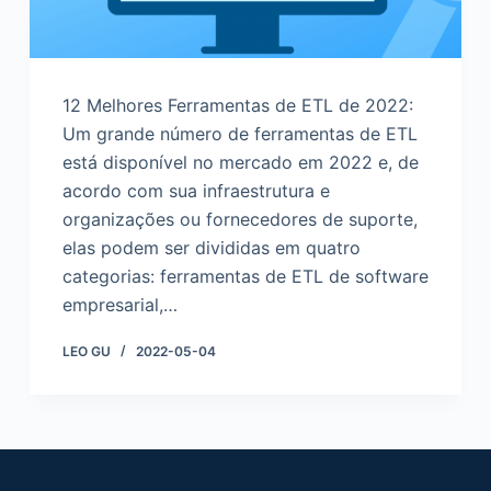
12 Melhores Ferramentas de ETL de 2022:
Um grande número de ferramentas de ETL
está disponível no mercado em 2022 e, de
acordo com sua infraestrutura e
organizações ou fornecedores de suporte,
elas podem ser divididas em quatro
categorias: ferramentas de ETL de software
empresarial,…
LEO GU
2022-05-04