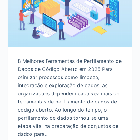
d
o
8 Melhores Ferramentas de Perfilamento de
Dados de Código Aberto em 2025 Para
otimizar processos como limpeza,
integração e exploração de dados, as
organizações dependem cada vez mais de
ferramentas de perfilamento de dados de
código aberto. Ao longo do tempo, o
perfilamento de dados tornou-se uma
etapa vital na preparação de conjuntos de
dados para…