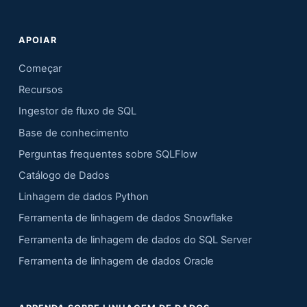
APOIAR
Começar
Recursos
Ingestor de fluxo de SQL
Base de conhecimento
Perguntas frequentes sobre SQLFlow
Catálogo de Dados
Linhagem de dados Python
Ferramenta de linhagem de dados Snowflake
Ferramenta de linhagem de dados do SQL Server
Ferramenta de linhagem de dados Oracle