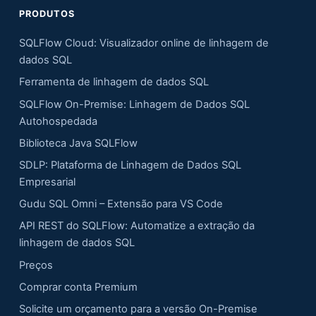
PRODUTOS
SQLFlow Cloud: Visualizador online de linhagem de
dados SQL
Ferramenta de linhagem de dados SQL
SQLFlow On-Premise: Linhagem de Dados SQL
Autohospedada
Biblioteca Java SQLFlow
SDLP: Plataforma de Linhagem de Dados SQL
Empresarial
Gudu SQL Omni – Extensão para VS Code
API REST do SQLFlow: Automatize a extração da
linhagem de dados SQL
Preços
Comprar conta Premium
Solicite um orçamento para a versão On-Premise