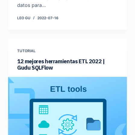
datos para…
LEO GU
2022-07-16
TUTORIAL
12 mejores herramientas ETL 2022 |
Gudu SQLFlow