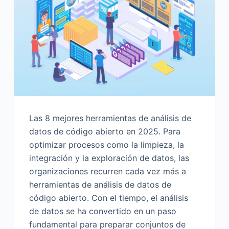
o
Las 8 mejores herramientas de análisis de
datos de código abierto en 2025. Para
optimizar procesos como la limpieza, la
integración y la exploración de datos, las
organizaciones recurren cada vez más a
herramientas de análisis de datos de
código abierto. Con el tiempo, el análisis
de datos se ha convertido en un paso
fundamental para preparar conjuntos de