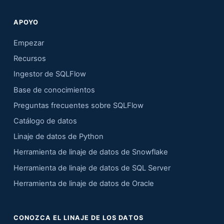
APOYO
Empezar
Recursos
Ingestor de SQLFlow
Base de conocimientos
Preguntas frecuentes sobre SQLFlow
Catálogo de datos
Linaje de datos de Python
Herramienta de linaje de datos de Snowflake
Herramienta de linaje de datos de SQL Server
Herramienta de linaje de datos de Oracle
CONOZCA EL LINAJE DE LOS DATOS