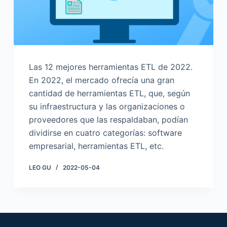
Las 12 mejores herramientas ETL de 2022.
En 2022, el mercado ofrecía una gran
cantidad de herramientas ETL, que, según
su infraestructura y las organizaciones o
proveedores que las respaldaban, podían
dividirse en cuatro categorías: software
empresarial, herramientas ETL, etc.
LEO GU
2022-05-04