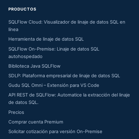
PRODUCTOS
SQLFlow Cloud: Visualizador de linaje de datos SQL en
línea
Herramienta de linaje de datos SQL
SQLFlow On-Premise: Linaje de datos SQL
autohospedado
Biblioteca Java SQLFlow
SDLP: Plataforma empresarial de linaje de datos SQL
Gudu SQL Omni – Extensión para VS Code
API REST de SQLFlow: Automatice la extracción del linaje
de datos SQL.
Precios
Comprar cuenta Premium
Solicitar cotización para versión On-Premise