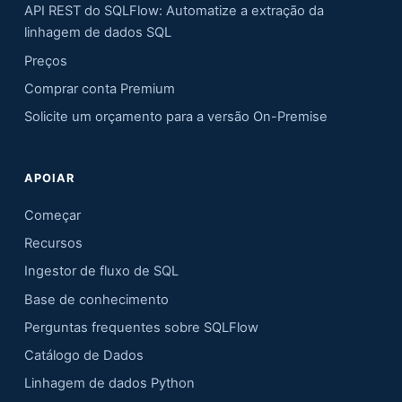
API REST do SQLFlow: Automatize a extração da
linhagem de dados SQL
Preços
Comprar conta Premium
Solicite um orçamento para a versão On-Premise
APOIAR
Começar
Recursos
Ingestor de fluxo de SQL
Base de conhecimento
Perguntas frequentes sobre SQLFlow
Catálogo de Dados
Linhagem de dados Python