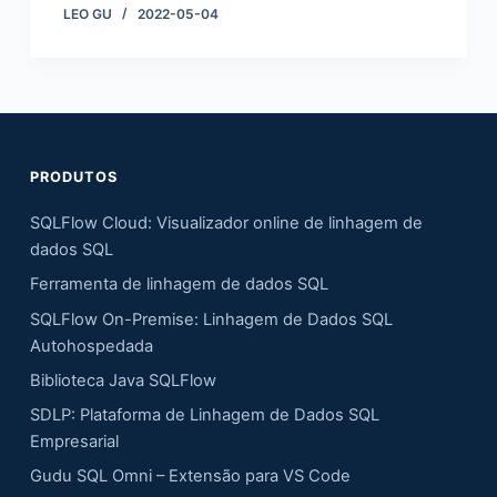
LEO GU
2022-05-04
PRODUTOS
SQLFlow Cloud: Visualizador online de linhagem de
dados SQL
Ferramenta de linhagem de dados SQL
SQLFlow On-Premise: Linhagem de Dados SQL
Autohospedada
Biblioteca Java SQLFlow
SDLP: Plataforma de Linhagem de Dados SQL
Empresarial
Gudu SQL Omni – Extensão para VS Code