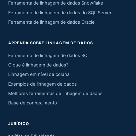
Ferramenta de linhagem de dados Snowflake
Ferramenta de linhagem de dados do SQL Server
Ferramenta de linhagem de dados Oracle
APRENDA SOBRE LINHAGEM DE DADOS
Ferramenta de linhagem de dados SQL
O que é linhagem de dados?
Linhagem em nível de coluna
Exemplos de linhagem de dados
Melhores ferramentas de linhagem de dados
Base de conhecimento
JURÍDICO