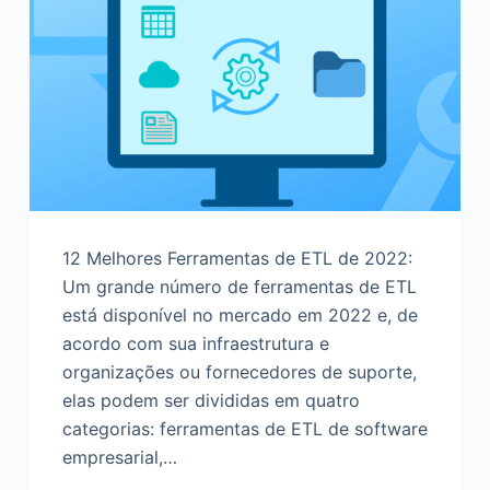
d
o
12 Melhores Ferramentas de ETL de 2022:
Um grande número de ferramentas de ETL
está disponível no mercado em 2022 e, de
acordo com sua infraestrutura e
organizações ou fornecedores de suporte,
elas podem ser divididas em quatro
categorias: ferramentas de ETL de software
empresarial,…