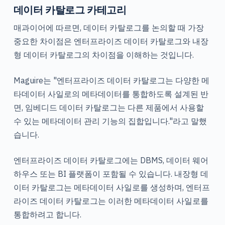
데이터 카탈로그 카테고리
매과이어에 따르면, 데이터 카탈로그를 논의할 때 가장
중요한 차이점은 엔터프라이즈 데이터 카탈로그와 내장
형 데이터 카탈로그의 차이점을 이해하는 것입니다.
Maguire는 "엔터프라이즈 데이터 카탈로그는 다양한 메
타데이터 사일로의 메타데이터를 통합하도록 설계된 반
면, 임베디드 데이터 카탈로그는 다른 제품에서 사용할
수 있는 메타데이터 관리 기능의 집합입니다."라고 말했
습니다.
엔터프라이즈 데이터 카탈로그에는 DBMS, 데이터 웨어
하우스 또는 BI 플랫폼이 포함될 수 있습니다. 내장형 데
이터 카탈로그는 메타데이터 사일로를 생성하며, 엔터프
라이즈 데이터 카탈로그는 이러한 메타데이터 사일로를
통합하려고 합니다.