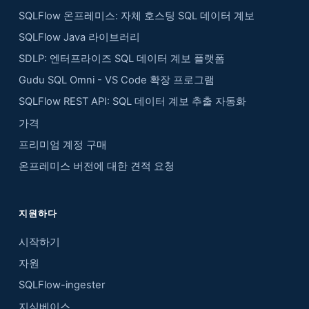
SQLFlow 온프레미스: 자체 호스팅 SQL 데이터 계보
SQLFlow Java 라이브러리
SDLP: 엔터프라이즈 SQL 데이터 계보 플랫폼
Gudu SQL Omni - VS Code 확장 프로그램
SQLFlow REST API: SQL 데이터 계보 추출 자동화
가격
프리미엄 계정 구매
온프레미스 버전에 대한 견적 요청
지원하다
시작하기
자원
SQLFlow-ingester
지식베이스