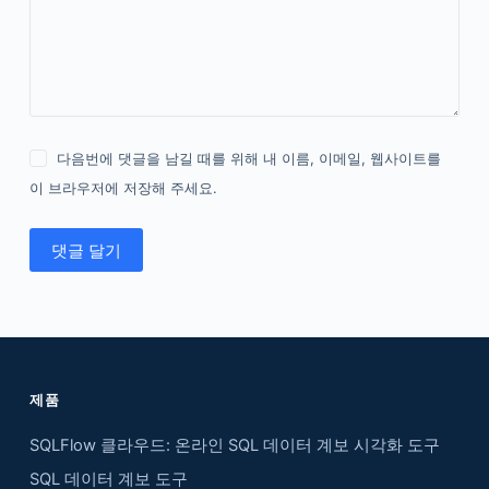
다음번에 댓글을 남길 때를 위해 내 이름, 이메일, 웹사이트를
이 브라우저에 저장해 주세요.
댓글 달기
제품
SQLFlow 클라우드: 온라인 SQL 데이터 계보 시각화 도구
SQL 데이터 계보 도구