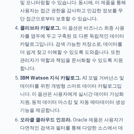
및 모니터링할 수 있습니다. 동시에, 이 제품을 통해
사용자는 접근 권한을 감사하고 민감한 정보를 무
단 접근으로부터 보호할 수 있습니다.
콜리브라 카탈로그.
이 옵션은 비즈니스 최종 사용
자를 염두에 두고 구축된 또 다른 독립적인 데이터
카탈로그입니다. 검색 가능한 저장소로, 데이터를
더 쉽게 찾고 이해할 수 있도록 도와줍니다. 또한
관리자가 역할과 책임을 문서화할 수 있도록 지원
합니다.
IBM Watson 지식 카탈로그.
AI 모델 거버넌스 및
데이터를 위한 개방형 스마트 데이터 카탈로그입
니다. 이 옵션은 사용자에게 실시간 데이터 가상화
지원, 동적 데이터 마스킹 및 자동 메타데이터 생성
기능을 제공합니다.
오라클 클라우드 인프라.
Oracle 제품은 사용자가
다면적인 검색과 필터를 통해 다양한 소스에서 데