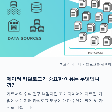
최고의 데이터 카탈로그를 선택하
데이터 카탈로그가 중요한 이유는 무엇입니
까?
가트너의 수석 연구 책임자인 조 매과이어에 따르면, 기
업에서 데이터 카탈로그 도구에 대한 수요는 크게 세 가
지로 나뉩니다.