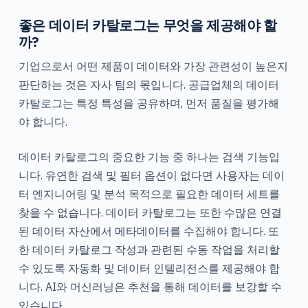
좋은 데이터 카탈로그는 무엇을 제공해야 할
까?
기업으로서 어떤 제품이 데이터와 가장 관련성이 높은지
판단하는 것은 자사 팀의 몫입니다. 공급업체의 데이터
카탈로그는 특정 특성을 공유하며, 먼저 품질을 평가해
야 합니다.
데이터 카탈로그의 중요한 기능 중 하나는 검색 기능입
니다. 유연한 검색 및 필터 옵션이 없다면 사용자는 데이
터 엔지니어링 및 분석 목적으로 필요한 데이터 세트를
찾을 수 없습니다. 데이터 카탈로그는 또한 수많은 연결
된 데이터 자산에서 메타데이터를 수집해야 합니다. 또
한 데이터 카탈로그 작성과 관련된 수동 작업을 처리할
수 있도록 자동화 및 데이터 인텔리전스를 제공해야 합
니다. AI와 머신러닝은 추천을 통해 데이터를 보강할 수
있습니다.