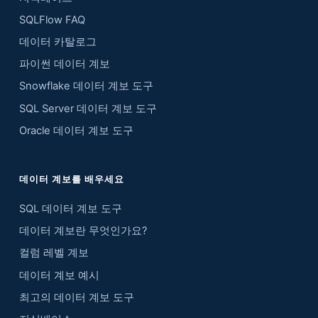
SQLFlow FAQ
데이터 카탈로그
파이썬 데이터 계보
Snowflake 데이터 계보 도구
SQL Server 데이터 계보 도구
Oracle 데이터 계보 도구
데이터 계보를 배우세요
SQL 데이터 계보 도구
데이터 계보란 무엇인가요?
컬럼 레벨 계보
데이터 계보 예시
최고의 데이터 계보 도구