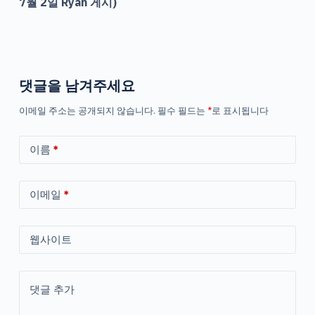
7월 2일 Ryan 게시)
댓글을 남겨주세요
이메일 주소는 공개되지 않습니다.
필수 필드는
*
로 표시됩니다
이름
*
이메일
*
웹사이트
댓글 추가