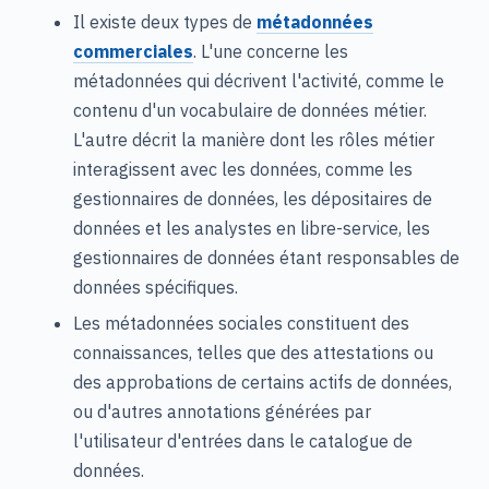
Il existe deux types de
métadonnées
commerciales
. L'une concerne les
métadonnées qui décrivent l'activité, comme le
contenu d'un vocabulaire de données métier.
L'autre décrit la manière dont les rôles métier
interagissent avec les données, comme les
gestionnaires de données, les dépositaires de
données et les analystes en libre-service, les
gestionnaires de données étant responsables de
données spécifiques.
Les métadonnées sociales constituent des
connaissances, telles que des attestations ou
des approbations de certains actifs de données,
ou d'autres annotations générées par
l'utilisateur d'entrées dans le catalogue de
données.