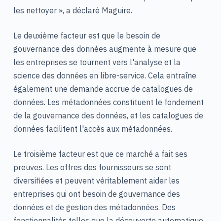
les nettoyer », a déclaré Maguire.
Le deuxième facteur est que le besoin de
gouvernance des données augmente à mesure que
les entreprises se tournent vers l'analyse et la
science des données en libre-service. Cela entraîne
également une demande accrue de catalogues de
données. Les métadonnées constituent le fondement
de la gouvernance des données, et les catalogues de
données facilitent l'accès aux métadonnées.
Le troisième facteur est que ce marché a fait ses
preuves. Les offres des fournisseurs se sont
diversifiées et peuvent véritablement aider les
entreprises qui ont besoin de gouvernance des
données et de gestion des métadonnées. Des
fonctionnalités telles que la découverte automatique