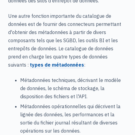
données des silos d'entrepôt de données.
Une autre fonction importante du catalogue de
données est de fournir des connecteurs permettant
d'obtenir des métadonnées à partir de divers
composants tels que les SGBD, les outils BI et les
entrepôts de données. Le catalogue de données
prend en charge les quatre types de données
suivants :
types de métadonnées
:
Métadonnées techniques, décrivant le modèle
de données, le schéma de stockage, la
disposition des fichiers et l'API.
Métadonnées opérationnelles qui décrivent la
lignée des données, les performances et la
sortie du fichier journal résultant de diverses
opérations sur les données.