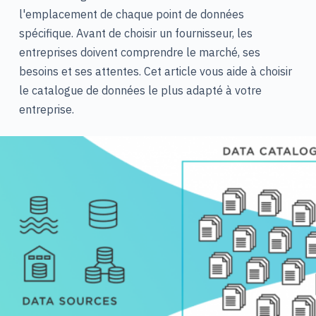
l'emplacement de chaque point de données
spécifique. Avant de choisir un fournisseur, les
entreprises doivent comprendre le marché, ses
besoins et ses attentes. Cet article vous aide à choisir
le catalogue de données le plus adapté à votre
entreprise.