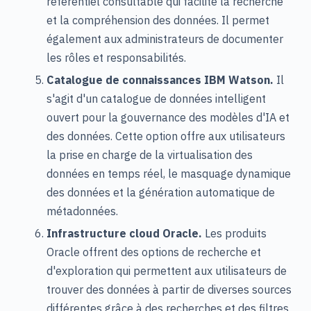
référentiel consultable qui facilite la recherche
et la compréhension des données. Il permet
également aux administrateurs de documenter
les rôles et responsabilités.
Catalogue de connaissances IBM Watson.
Il
s'agit d'un catalogue de données intelligent
ouvert pour la gouvernance des modèles d'IA et
des données. Cette option offre aux utilisateurs
la prise en charge de la virtualisation des
données en temps réel, le masquage dynamique
des données et la génération automatique de
métadonnées.
Infrastructure cloud Oracle.
Les produits
Oracle offrent des options de recherche et
d'exploration qui permettent aux utilisateurs de
trouver des données à partir de diverses sources
différentes grâce à des recherches et des filtres