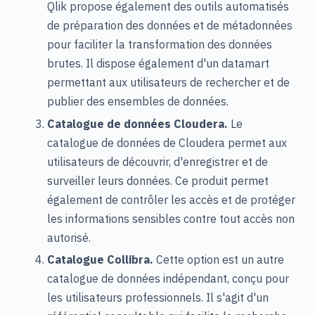
Qlik propose également des outils automatisés
de préparation des données et de métadonnées
pour faciliter la transformation des données
brutes. Il dispose également d'un datamart
permettant aux utilisateurs de rechercher et de
publier des ensembles de données.
Catalogue de données Cloudera.
Le
catalogue de données de Cloudera permet aux
utilisateurs de découvrir, d'enregistrer et de
surveiller leurs données. Ce produit permet
également de contrôler les accès et de protéger
les informations sensibles contre tout accès non
autorisé.
Catalogue Collibra.
Cette option est un autre
catalogue de données indépendant, conçu pour
les utilisateurs professionnels. Il s'agit d'un