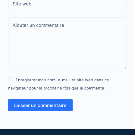
Site web
Ajouter un commentaire
Enregistrer mon nom, e-mail, et site web dans ce
navigateur pour la prochaine fois que je commente.
Laisser un commentaire