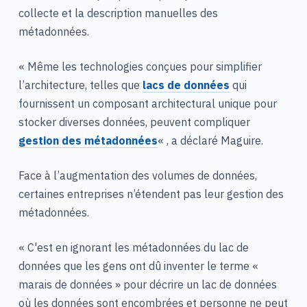
collecte et la description manuelles des
métadonnées.
« Même les technologies conçues pour simplifier
l’architecture, telles que
lacs de données
qui
fournissent un composant architectural unique pour
stocker diverses données, peuvent compliquer
gestion des métadonnées
« , a déclaré Maguire.
Face à l’augmentation des volumes de données,
certaines entreprises n’étendent pas leur gestion des
métadonnées.
« C'est en ignorant les métadonnées du lac de
données que les gens ont dû inventer le terme «
marais de données » pour décrire un lac de données
où les données sont encombrées et personne ne peut