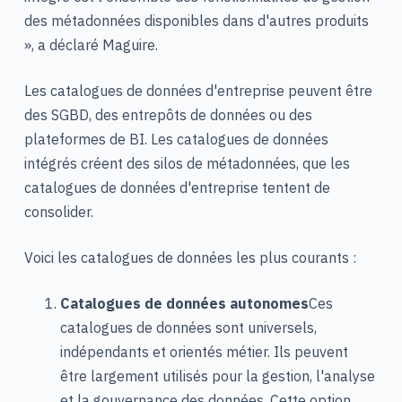
des métadonnées disponibles dans d'autres produits
», a déclaré Maguire.
Les catalogues de données d'entreprise peuvent être
des SGBD, des entrepôts de données ou des
plateformes de BI. Les catalogues de données
intégrés créent des silos de métadonnées, que les
catalogues de données d'entreprise tentent de
consolider.
Voici les catalogues de données les plus courants :
Catalogues de données autonomes
Ces
catalogues de données sont universels,
indépendants et orientés métier. Ils peuvent
être largement utilisés pour la gestion, l'analyse
et la gouvernance des données. Cette option