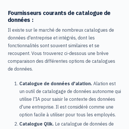
Fournisseurs courants de catalogue de
données :
Il existe sur le marché de nombreux catalogues de
données d'entreprise et intégrés, dont les
fonctionnalités sont souvent similaires et se
recoupent. Vous trouverez ci-dessous une brève
comparaison des différentes options de catalogues
de données.
Catalogue de données d'alation.
Alation est
un outil de catalogage de données autonome qui
utilise l'IA pour saisir le contexte des données
d'une entreprise. Il est considéré comme une
option facile à utiliser pour tous les employés.
Catalogue Qlik.
Le catalogue de données de