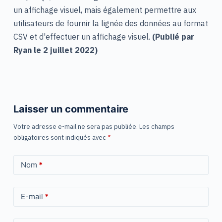
un affichage visuel, mais également permettre aux
utilisateurs de fournir la lignée des données au format
CSV et d'effectuer un affichage visuel.
(Publié par
Ryan le 2 juillet 2022)
Laisser un commentaire
Votre adresse e-mail ne sera pas publiée.
Les champs
obligatoires sont indiqués avec
*
Nom
*
E-mail
*