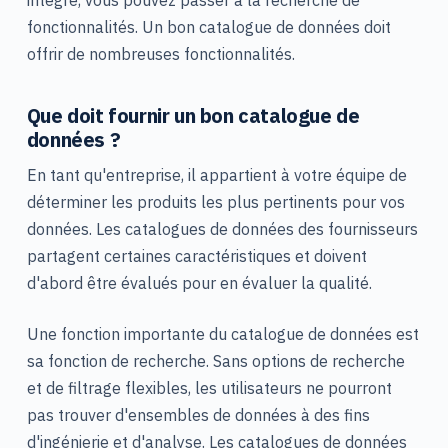
fonctionnalités. Un bon catalogue de données doit
offrir de nombreuses fonctionnalités.
Que doit fournir un bon catalogue de
données ?
En tant qu'entreprise, il appartient à votre équipe de
déterminer les produits les plus pertinents pour vos
données. Les catalogues de données des fournisseurs
partagent certaines caractéristiques et doivent
d'abord être évalués pour en évaluer la qualité.
Une fonction importante du catalogue de données est
sa fonction de recherche. Sans options de recherche
et de filtrage flexibles, les utilisateurs ne pourront
pas trouver d'ensembles de données à des fins
d'ingénierie et d'analyse. Les catalogues de données