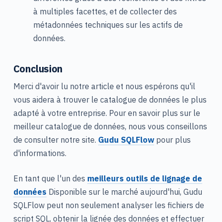
à multiples facettes, et de collecter des
métadonnées techniques sur les actifs de
données.
Conclusion
Merci d'avoir lu notre article et nous espérons qu'il
vous aidera à trouver le catalogue de données le plus
adapté à votre entreprise. Pour en savoir plus sur le
meilleur catalogue de données, nous vous conseillons
de consulter notre site.
Gudu SQLFlow
pour plus
d'informations.
En tant que l'un des
meilleurs outils de lignage de
données
Disponible sur le marché aujourd'hui, Gudu
SQLFlow peut non seulement analyser les fichiers de
script SQL, obtenir la lignée des données et effectuer