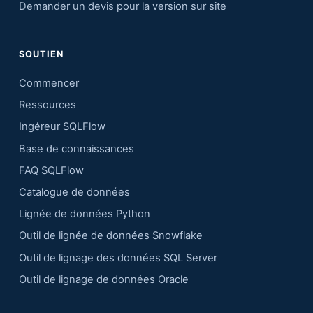
Demander un devis pour la version sur site
SOUTIEN
Commencer
Ressources
Ingéreur SQLFlow
Base de connaissances
FAQ SQLFlow
Catalogue de données
Lignée de données Python
Outil de lignée de données Snowflake
Outil de lignage des données SQL Server
Outil de lignage de données Oracle