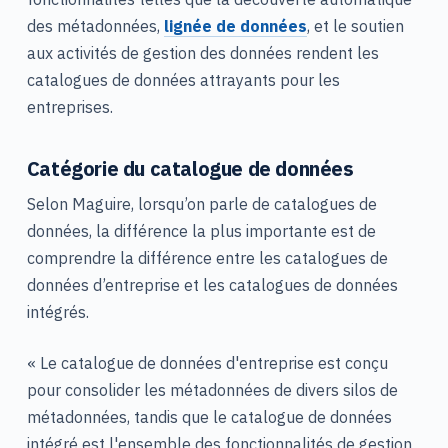
des métadonnées,
lignée de données
, et le soutien
aux activités de gestion des données rendent les
catalogues de données attrayants pour les
entreprises.
Catégorie du catalogue de données
Selon Maguire, lorsqu’on parle de catalogues de
données, la différence la plus importante est de
comprendre la différence entre les catalogues de
données d’entreprise et les catalogues de données
intégrés.
« Le catalogue de données d'entreprise est conçu
pour consolider les métadonnées de divers silos de
métadonnées, tandis que le catalogue de données
intégré est l'ensemble des fonctionnalités de gestion