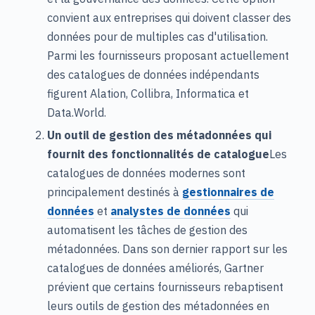
convient aux entreprises qui doivent classer des
données pour de multiples cas d'utilisation.
Parmi les fournisseurs proposant actuellement
des catalogues de données indépendants
figurent Alation, Collibra, Informatica et
Data.World.
Un outil de gestion des métadonnées qui
fournit des fonctionnalités de catalogue
Les
catalogues de données modernes sont
principalement destinés à
gestionnaires de
données
et
analystes de données
qui
automatisent les tâches de gestion des
métadonnées. Dans son dernier rapport sur les
catalogues de données améliorés, Gartner
prévient que certains fournisseurs rebaptisent
leurs outils de gestion des métadonnées en