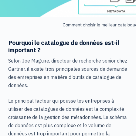
Comment choisir le meilleur catalog
Pourquoi le catalogue de données est-il
important ?
Selon Joe Maguire, directeur de recherche senior chez
Gartner, il existe trois principales sources de demande
des entreprises en matière d'outils de catalogue de
données.
Le principal facteur qui pousse les entreprises à
utiliser des catalogues de données est la complexité
croissante de la gestion des métadonnées. Le schéma
de données est plus complexe et le volume de
données est trop important pour permettre la