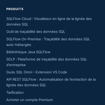
PRODUITS
SQLFlow Cloud : Visualiseur en ligne de la lignée des
données SQL
Outil de traçabilité des données SQL
SQLFlow On-Premise : Traçabilité des données SQL
auto-hébergée
Bibliothèque Java SQLFlow
SDLP : Plateforme de traçabilité des données SQL
d'entreprise
Gudu SQL Omni – Extension VS Code
API REST SQLFlow : Automatisation de l’extraction de la
lignée des données SQL
Tarification
Acheter un compte Premium