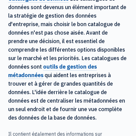
données sont devenus un élément important de
la stratégie de gestion des données
d'entreprise, mais choisir le bon catalogue de
données n'est pas chose aisée. Avant de
prendre une décision, il est essentiel de
comprendre les différentes options disponibles
sur le marché et les priorités. Les catalogues de
données sont
outils de gestion des
métadonnées
qui aident les entreprises à
trouver et à gérer de grandes quantités de
données. L'idée derrière le catalogue de
données est de centraliser les métadonnées en
un seul endroit et de fournir une vue complète
des données de la base de données.
Il contient également des informations sur