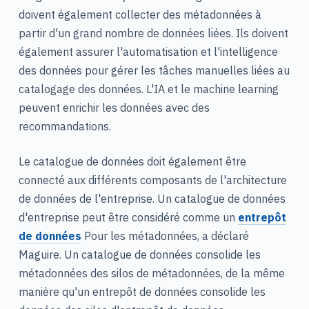
doivent également collecter des métadonnées à
partir d'un grand nombre de données liées. Ils doivent
également assurer l'automatisation et l'intelligence
des données pour gérer les tâches manuelles liées au
catalogage des données. L'IA et le machine learning
peuvent enrichir les données avec des
recommandations.
Le catalogue de données doit également être
connecté aux différents composants de l'architecture
de données de l'entreprise. Un catalogue de données
d'entreprise peut être considéré comme un
entrepôt
de données
Pour les métadonnées, a déclaré
Maguire. Un catalogue de données consolide les
métadonnées des silos de métadonnées, de la même
manière qu'un entrepôt de données consolide les