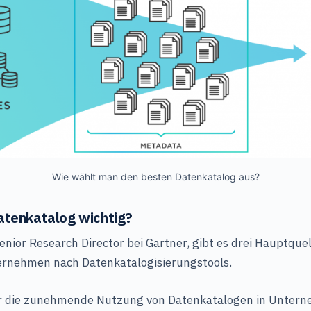
Wie wählt man den besten Datenkatalog aus?
atenkatalog wichtig?
enior Research Director bei Gartner, gibt es drei Hauptquel
rnehmen nach Datenkatalogisierungstools.
 die zunehmende Nutzung von Datenkatalogen in Unterne