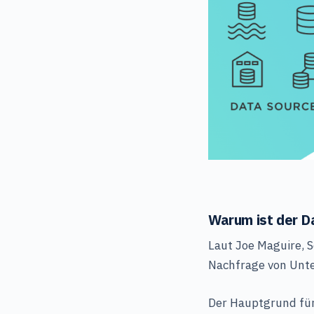
Warum ist der D
Laut Joe Maguire, S
Nachfrage von Unte
Der Hauptgrund für