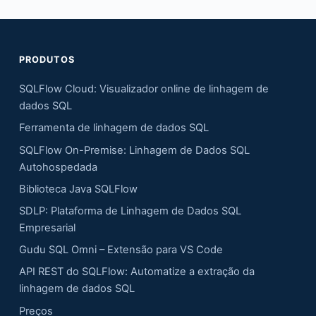
PRODUTOS
SQLFlow Cloud: Visualizador online de linhagem de
dados SQL
Ferramenta de linhagem de dados SQL
SQLFlow On-Premise: Linhagem de Dados SQL
Autohospedada
Biblioteca Java SQLFlow
SDLP: Plataforma de Linhagem de Dados SQL
Empresarial
Gudu SQL Omni – Extensão para VS Code
API REST do SQLFlow: Automatize a extração da
linhagem de dados SQL
Preços