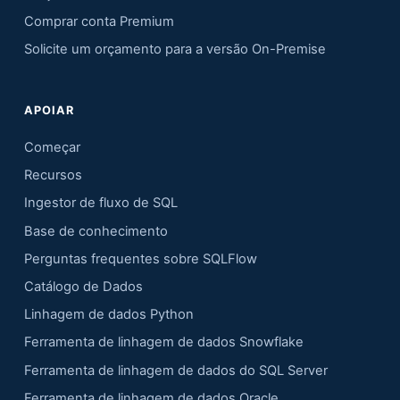
Comprar conta Premium
Solicite um orçamento para a versão On-Premise
APOIAR
Começar
Recursos
Ingestor de fluxo de SQL
Base de conhecimento
Perguntas frequentes sobre SQLFlow
Catálogo de Dados
Linhagem de dados Python
Ferramenta de linhagem de dados Snowflake
Ferramenta de linhagem de dados do SQL Server
Ferramenta de linhagem de dados Oracle