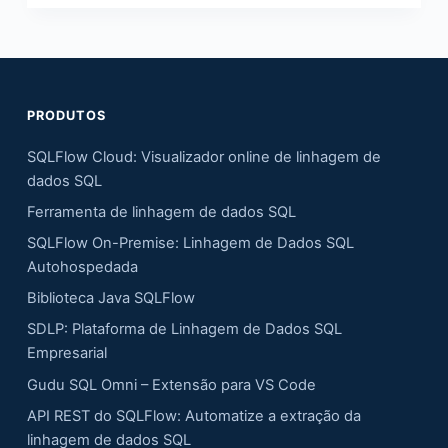
PRODUTOS
SQLFlow Cloud: Visualizador online de linhagem de
dados SQL
Ferramenta de linhagem de dados SQL
SQLFlow On-Premise: Linhagem de Dados SQL
Autohospedada
Biblioteca Java SQLFlow
SDLP: Plataforma de Linhagem de Dados SQL
Empresarial
Gudu SQL Omni – Extensão para VS Code
API REST do SQLFlow: Automatize a extração da
linhagem de dados SQL