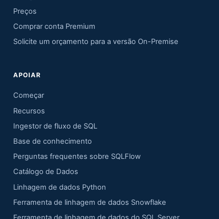
Preços
Comprar conta Premium
Solicite um orçamento para a versão On-Premise
APOIAR
Começar
Recursos
Ingestor de fluxo de SQL
Base de conhecimento
Perguntas frequentes sobre SQLFlow
Catálogo de Dados
Linhagem de dados Python
Ferramenta de linhagem de dados Snowflake
Ferramenta de linhagem de dados do SQL Server