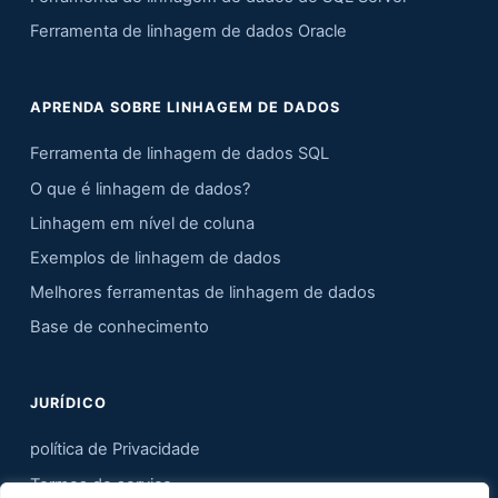
Ferramenta de linhagem de dados Oracle
APRENDA SOBRE LINHAGEM DE DADOS
Ferramenta de linhagem de dados SQL
O que é linhagem de dados?
Linhagem em nível de coluna
Exemplos de linhagem de dados
Melhores ferramentas de linhagem de dados
Base de conhecimento
JURÍDICO
política de Privacidade
Termos de serviço