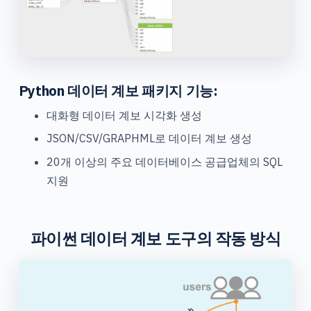
Python 데이터 계보 패키지 기능:
대화형 데이터 계보 시각화 생성
JSON/CSV/GRAPHML로 데이터 계보 생성
20개 이상의 주요 데이터베이스 공급업체의 SQL
지원
파이썬 데이터 계보 도구의 작동 방식