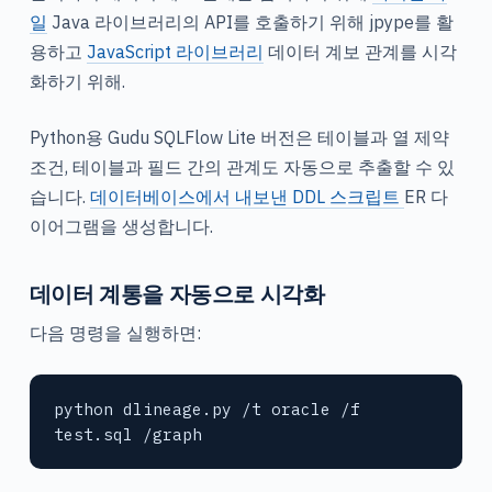
일
Java 라이브러리의 API를 호출하기 위해 jpype를 활
용하고
JavaScript 라이브러리
데이터 계보 관계를 시각
화하기 위해.
Python용 Gudu SQLFlow Lite 버전은 테이블과 열 제약
조건, 테이블과 필드 간의 관계도 자동으로 추출할 수 있
습니다.
데이터베이스에서 내보낸 DDL 스크립트
ER 다
이어그램을 생성합니다.
데이터 계통을 자동으로 시각화
다음 명령을 실행하면:
python dlineage.py /t oracle /f 
test.sql /graph