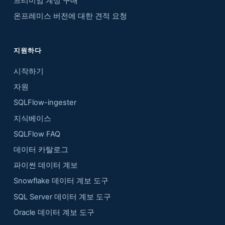
프리미엄 계정 구매
온프레미스 버전에 대한 견적 요청
지원하다
시작하기
자원
SQLFlow-ingester
지식베이스
SQLFlow FAQ
데이터 카탈로그
파이썬 데이터 계보
Snowflake 데이터 계보 도구
SQL Server 데이터 계보 도구
Oracle 데이터 계보 도구