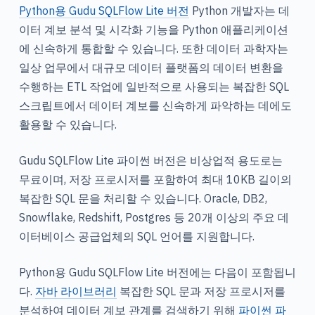
Python용 Gudu SQLFlow Lite 버전
Python 개발자는 데
이터 계보 분석 및 시각화 기능을 Python 애플리케이션
에 신속하게 통합할 수 있습니다. 또한 데이터 과학자는
일상 업무에서 대규모 데이터 플랫폼의 데이터 변환을
수행하는 ETL 작업에 일반적으로 사용되는 복잡한 SQL
스크립트에서 데이터 계보를 신속하게 파악하는 데에도
활용할 수 있습니다.
Gudu SQLFlow Lite 파이썬 버전은 비상업적 용도로는
무료이며, 저장 프로시저를 포함하여 최대 10KB 길이의
복잡한 SQL 문을 처리할 수 있습니다. Oracle, DB2,
Snowflake, Redshift, Postgres 등 20개 이상의 주요 데
이터베이스 공급업체의 SQL 언어를 지원합니다.
Python용 Gudu SQLFlow Lite 버전에는 다음이 포함됩니
다.
자바 라이브러리
복잡한 SQL 문과 저장 프로시저를
분석하여 데이터 계보 관계를 검색하기 위해
파이썬 파