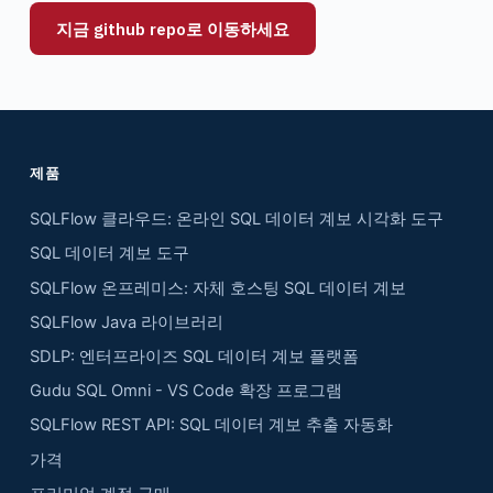
지금 github repo로 이동하세요
제품
SQLFlow 클라우드: 온라인 SQL 데이터 계보 시각화 도구
SQL 데이터 계보 도구
SQLFlow 온프레미스: 자체 호스팅 SQL 데이터 계보
SQLFlow Java 라이브러리
SDLP: 엔터프라이즈 SQL 데이터 계보 플랫폼
Gudu SQL Omni - VS Code 확장 프로그램
SQLFlow REST API: SQL 데이터 계보 추출 자동화
가격