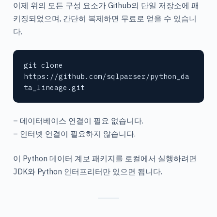
이제 위의 모든 구성 요소가 Github의 단일 저장소에 패
키징되었으며, 간단히 복제하면 무료로 얻을 수 있습니
다.
git clone 
https://github.com/sqlparser/python_da
ta_lineage.git
– 데이터베이스 연결이 필요 없습니다.
– 인터넷 연결이 필요하지 않습니다.
이 Python 데이터 계보 패키지를 로컬에서 실행하려면
JDK와 Python 인터프리터만 있으면 됩니다.