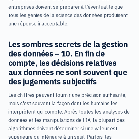
entreprises doivent se préparer à l'éventualité que
tous les génies de la science des données produisent
une réponse inacceptable.
Les sombres secrets de la gestion
des données – 10. En fin de
compte, les décisions relatives
aux données ne sont souvent que
des jugements subjectifs
Les chiffres peuvent fournir une précision suffisante,
mais c'est souvent la façon dont les humains les
interprètent qui compte. Après toutes les analyses de
données et les manipulations de l'IA, la plupart des
algorithmes doivent déterminer si une valeur est
supérieure ou inférieure à un seuil. Parfois, les