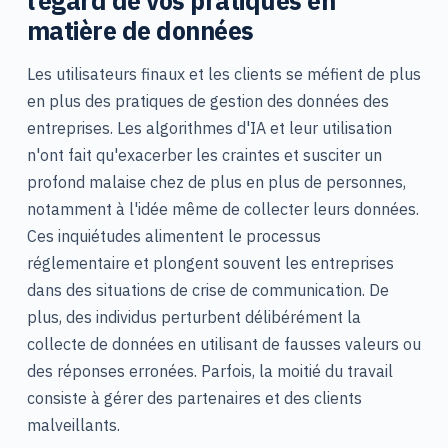
l’égard de vos pratiques en
matière de données
Les utilisateurs finaux et les clients se méfient de plus
en plus des pratiques de gestion des données des
entreprises. Les algorithmes d'IA et leur utilisation
n'ont fait qu'exacerber les craintes et susciter un
profond malaise chez de plus en plus de personnes,
notamment à l'idée même de collecter leurs données.
Ces inquiétudes alimentent le processus
réglementaire et plongent souvent les entreprises
dans des situations de crise de communication. De
plus, des individus perturbent délibérément la
collecte de données en utilisant de fausses valeurs ou
des réponses erronées. Parfois, la moitié du travail
consiste à gérer des partenaires et des clients
malveillants.