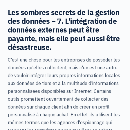
Les sombres secrets de la gestion
des données – 7. L'intégration de
données externes peut être
payante, mais elle peut aussi être
désastreuse.
C'est une chose pour les entreprises de posséder les
données qu'elles collectent, mais c'en est une autre
de vouloir intégrer leurs propres informations locales
aux données de tiers et à la multitude d'informations
personnalisées disponibles sur Internet. Certains
outils promettent ouvertement de collecter des
données sur chaque client afin de créer un profil
personnalisé à chaque achat. En effet, ils utilisent les
mêmes termes que les agences d'espionnage qui