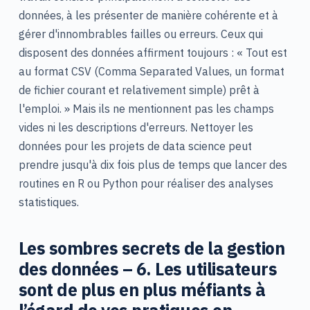
données, à les présenter de manière cohérente et à
gérer d'innombrables failles ou erreurs. Ceux qui
disposent des données affirment toujours : « Tout est
au format CSV (Comma Separated Values, un format
de fichier courant et relativement simple) prêt à
l'emploi. » Mais ils ne mentionnent pas les champs
vides ni les descriptions d'erreurs. Nettoyer les
données pour les projets de data science peut
prendre jusqu'à dix fois plus de temps que lancer des
routines en R ou Python pour réaliser des analyses
statistiques.
Les sombres secrets de la gestion
des données – 6. Les utilisateurs
sont de plus en plus méfiants à