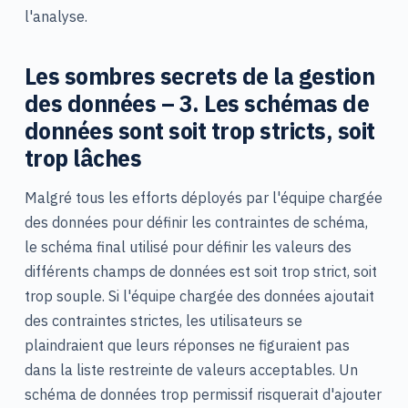
l'analyse.
Les sombres secrets de la gestion
des données – 3. Les schémas de
données sont soit trop stricts, soit
trop lâches
Malgré tous les efforts déployés par l'équipe chargée
des données pour définir les contraintes de schéma,
le schéma final utilisé pour définir les valeurs des
différents champs de données est soit trop strict, soit
trop souple. Si l'équipe chargée des données ajoutait
des contraintes strictes, les utilisateurs se
plaindraient que leurs réponses ne figuraient pas
dans la liste restreinte de valeurs acceptables. Un
schéma de données trop permissif risquerait d'ajouter