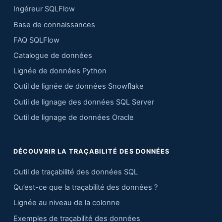
Ingéreur SQLFlow
Base de connaissances
FAQ SQLFlow
Catalogue de données
Lignée de données Python
Outil de lignée de données Snowflake
Outil de lignage des données SQL Server
Outil de lignage de données Oracle
DÉCOUVRIR LA TRAÇABILITÉ DES DONNÉES
Outil de traçabilité des données SQL
Qu’est-ce que la traçabilité des données ?
Lignée au niveau de la colonne
Exemples de traçabilité des données