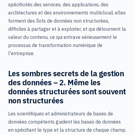
spécificités des services, des applications, des
architectures et des environnements multicloud, elles
forment des îlots de données non structurées,
difficiles à partager et à exploiter, et qui détournent la
valeur du contenu, ce qui entrave sérieusement le
processus de transformation numérique de
l'entreprise.
Les sombres secrets de la gestion
des données – 2. Même les
données structurées sont souvent
non structurées
Les scientifiques et administrateurs de bases de
données compétents guident les bases de données
en spécifiant le type et la structure de chaque champ.