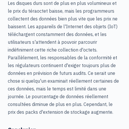
Les disques durs sont de plus en plus volumineux et
le prix du téraoctet baisse, mais les programmeurs
collectent des données bien plus vite que les prix ne
baissent. Les appareils de l'Internet des objets (IoT)
téléchargent constamment des données, et les
utilisateurs s'attendent à pouvoir parcourir
indéfiniment cette riche collection d'octets.
Parallèlement, les responsables de la conformité et
les régulateurs continuent d'exiger toujours plus de
données en prévision de futurs audits. Ce serait une
chose si quelqu'un examinait réellement certaines de
ces données, mais le temps est limité dans une
journée. Le pourcentage de données réellement
consultées diminue de plus en plus. Cependant, le
prix des packs d'extension de stockage augmente.