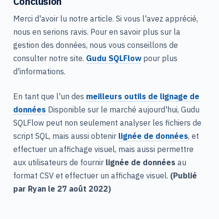
Conclusion
Merci d'avoir lu notre article. Si vous l'avez apprécié,
nous en serions ravis. Pour en savoir plus sur la
gestion des données, nous vous conseillons de
consulter notre site.
Gudu SQLFlow
pour plus
d'informations.
En tant que l'un des
meilleurs outils de lignage de
données
Disponible sur le marché aujourd'hui, Gudu
SQLFlow peut non seulement analyser les fichiers de
script SQL, mais aussi obtenir
lignée de données
, et
effectuer un affichage visuel, mais aussi permettre
aux utilisateurs de fournir
lignée de données
au
format CSV et effectuer un affichage visuel.
(Publié
par Ryan le 27 août 2022)