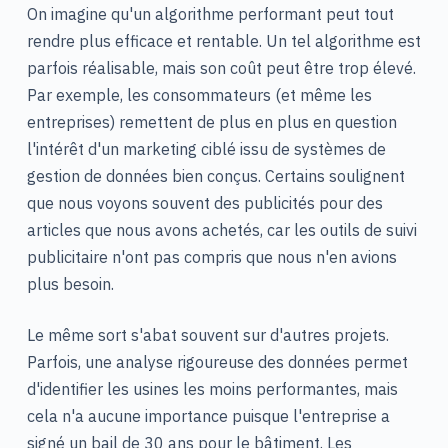
On imagine qu'un algorithme performant peut tout
rendre plus efficace et rentable. Un tel algorithme est
parfois réalisable, mais son coût peut être trop élevé.
Par exemple, les consommateurs (et même les
entreprises) remettent de plus en plus en question
l'intérêt d'un marketing ciblé issu de systèmes de
gestion de données bien conçus. Certains soulignent
que nous voyons souvent des publicités pour des
articles que nous avons achetés, car les outils de suivi
publicitaire n'ont pas compris que nous n'en avions
plus besoin.
Le même sort s'abat souvent sur d'autres projets.
Parfois, une analyse rigoureuse des données permet
d'identifier les usines les moins performantes, mais
cela n'a aucune importance puisque l'entreprise a
signé un bail de 30 ans pour le bâtiment. Les