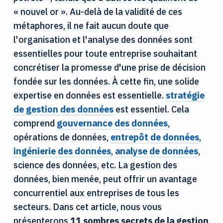
« nouvel or ». Au-delà de la validité de ces
métaphores, il ne fait aucun doute que
l'organisation et l'analyse des données sont
essentielles pour toute entreprise souhaitant
concrétiser la promesse d'une prise de décision
fondée sur les données. À cette fin, une solide
expertise en données est essentielle.
stratégie
de gestion des données
est essentiel. Cela
comprend
gouvernance des données
,
opérations de données,
entrepôt de données
,
ingénierie des données
,
analyse de données
,
science des données, etc. La gestion des
données, bien menée, peut offrir un avantage
concurrentiel aux entreprises de tous les
secteurs. Dans cet article, nous vous
présenterons
11 sombres secrets de la gestion