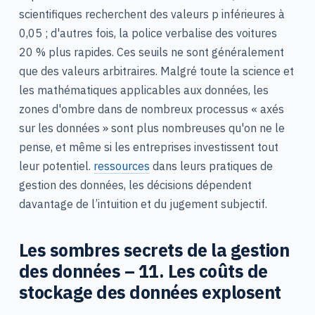
scientifiques recherchent des valeurs p inférieures à
0,05 ; d'autres fois, la police verbalise des voitures
20 % plus rapides. Ces seuils ne sont généralement
que des valeurs arbitraires. Malgré toute la science et
les mathématiques applicables aux données, les
zones d'ombre dans de nombreux processus « axés
sur les données » sont plus nombreuses qu'on ne le
pense, et même si les entreprises investissent tout
leur potentiel.
ressources
dans leurs pratiques de
gestion des données, les décisions dépendent
davantage de l’intuition et du jugement subjectif.
Les sombres secrets de la gestion
des données – 11. Les coûts de
stockage des données explosent