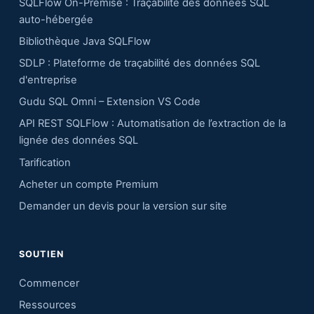
SQLFlow On-Premise : Traçabilité des données SQL
auto-hébergée
Bibliothèque Java SQLFlow
SDLP : Plateforme de traçabilité des données SQL
d'entreprise
Gudu SQL Omni – Extension VS Code
API REST SQLFlow : Automatisation de l’extraction de la
lignée des données SQL
Tarification
Acheter un compte Premium
Demander un devis pour la version sur site
SOUTIEN
Commencer
Ressources