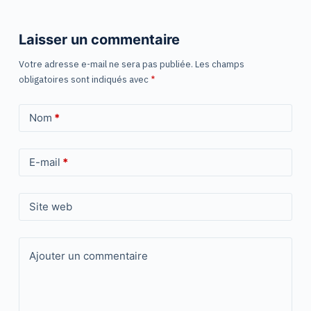
Laisser un commentaire
Votre adresse e-mail ne sera pas publiée.
Les champs
obligatoires sont indiqués avec
*
Nom
*
E-mail
*
Site web
Ajouter un commentaire