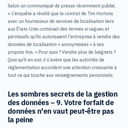
Selon un communiqué de presse récemment publié,
« L'enquête a révélé que le contrat de Tim Hortons
avec un fournisseur de services de localisation tiers
aux États-Unis contenait des termes si vagues et
permissifs qu'ils autorisaient l'entreprise à vendre des
données de localisation « anonymisées » à ses
propres fins. » Pour quoi ? Vendre plus de beignets ?
Quoi qu'il en soit, il s'avère que les autorités de
réglementation accordent une attention croissante à
tout ce qui touche aux renseignements personnels.
Les sombres secrets de la gestion
des données – 9. Votre forfait de
données n'en vaut peut-être pas
la peine