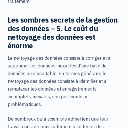
traitement.
Les sombres secrets de la gestion
des données – 5. Le coût du
nettoyage des données est
énorme
Le nettoyage des données consiste à corriger et à
supprimer les données inexactes d'une base de
données ou d'une table. En termes généraux, le
nettoyage des données consiste à identifier et à
remplacer les données et enregistrements
incomplets, inexacts, non pertinents ou
problématiques.
De nombreux data scientists admettent que leur
travail consiste principalement à collecter des