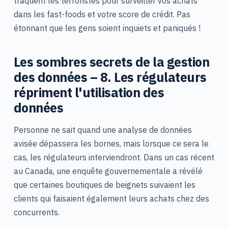
traquent les terroristes pour surveiller vos achats
dans les fast-foods et votre score de crédit. Pas
étonnant que les gens soient inquiets et paniqués !
Les sombres secrets de la gestion
des données – 8. Les régulateurs
répriment l'utilisation des
données
Personne ne sait quand une analyse de données
avisée dépassera les bornes, mais lorsque ce sera le
cas, les régulateurs interviendront. Dans un cas récent
au Canada, une enquête gouvernementale a révélé
que certaines boutiques de beignets suivaient les
clients qui faisaient également leurs achats chez des
concurrents.