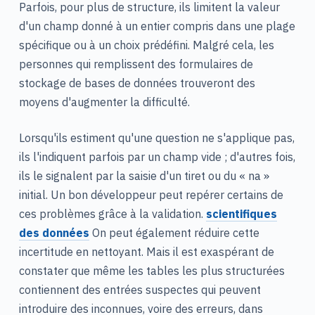
Parfois, pour plus de structure, ils limitent la valeur
d'un champ donné à un entier compris dans une plage
spécifique ou à un choix prédéfini. Malgré cela, les
personnes qui remplissent des formulaires de
stockage de bases de données trouveront des
moyens d'augmenter la difficulté.
Lorsqu'ils estiment qu'une question ne s'applique pas,
ils l'indiquent parfois par un champ vide ; d'autres fois,
ils le signalent par la saisie d'un tiret ou du « na »
initial. Un bon développeur peut repérer certains de
ces problèmes grâce à la validation.
scientifiques
des données
On peut également réduire cette
incertitude en nettoyant. Mais il est exaspérant de
constater que même les tables les plus structurées
contiennent des entrées suspectes qui peuvent
introduire des inconnues, voire des erreurs, dans