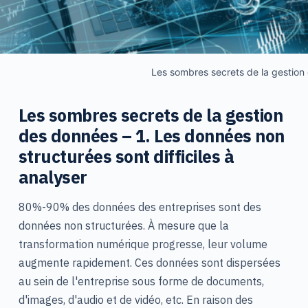
Les sombres secrets de la gestion
Les sombres secrets de la gestion
des données – 1. Les données non
structurées sont difficiles à
analyser
80%-90% des données des entreprises sont des
données non structurées. À mesure que la
transformation numérique progresse, leur volume
augmente rapidement. Ces données sont dispersées
au sein de l'entreprise sous forme de documents,
d'images, d'audio et de vidéo, etc. En raison des