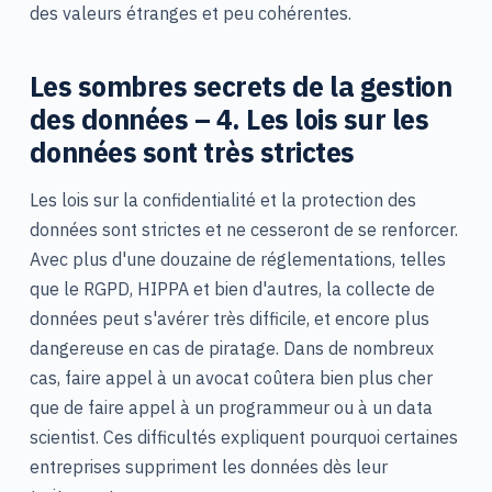
des valeurs étranges et peu cohérentes.
Les sombres secrets de la gestion
des données – 4. Les lois sur les
données sont très strictes
Les lois sur la confidentialité et la protection des
données sont strictes et ne cesseront de se renforcer.
Avec plus d'une douzaine de réglementations, telles
que le RGPD, HIPPA et bien d'autres, la collecte de
données peut s'avérer très difficile, et encore plus
dangereuse en cas de piratage. Dans de nombreux
cas, faire appel à un avocat coûtera bien plus cher
que de faire appel à un programmeur ou à un data
scientist. Ces difficultés expliquent pourquoi certaines
entreprises suppriment les données dès leur