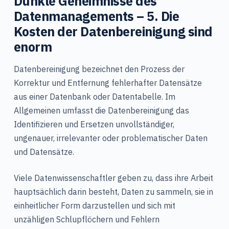
Dunkle Geheimnisse des
Datenmanagements – 5. Die
Kosten der Datenbereinigung sind
enorm
Datenbereinigung bezeichnet den Prozess der
Korrektur und Entfernung fehlerhafter Datensätze
aus einer Datenbank oder Datentabelle. Im
Allgemeinen umfasst die Datenbereinigung das
Identifizieren und Ersetzen unvollständiger,
ungenauer, irrelevanter oder problematischer Daten
und Datensätze.
Viele Datenwissenschaftler geben zu, dass ihre Arbeit
hauptsächlich darin besteht, Daten zu sammeln, sie in
einheitlicher Form darzustellen und sich mit
unzähligen Schlupflöchern und Fehlern