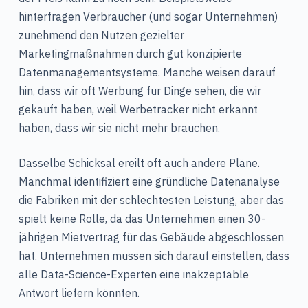
hinterfragen Verbraucher (und sogar Unternehmen)
zunehmend den Nutzen gezielter
Marketingmaßnahmen durch gut konzipierte
Datenmanagementsysteme. Manche weisen darauf
hin, dass wir oft Werbung für Dinge sehen, die wir
gekauft haben, weil Werbetracker nicht erkannt
haben, dass wir sie nicht mehr brauchen.
Dasselbe Schicksal ereilt oft auch andere Pläne.
Manchmal identifiziert eine gründliche Datenanalyse
die Fabriken mit der schlechtesten Leistung, aber das
spielt keine Rolle, da das Unternehmen einen 30-
jährigen Mietvertrag für das Gebäude abgeschlossen
hat. Unternehmen müssen sich darauf einstellen, dass
alle Data-Science-Experten eine inakzeptable
Antwort liefern könnten.