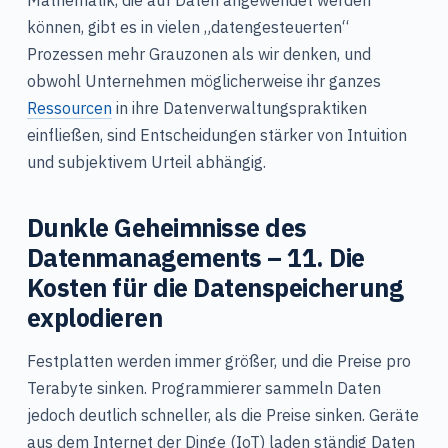
können, gibt es in vielen „datengesteuerten“
Prozessen mehr Grauzonen als wir denken, und
obwohl Unternehmen möglicherweise ihr ganzes
Ressourcen
in ihre Datenverwaltungspraktiken
einfließen, sind Entscheidungen stärker von Intuition
und subjektivem Urteil abhängig.
Dunkle Geheimnisse des
Datenmanagements – 11. Die
Kosten für die Datenspeicherung
explodieren
Festplatten werden immer größer, und die Preise pro
Terabyte sinken. Programmierer sammeln Daten
jedoch deutlich schneller, als die Preise sinken. Geräte
aus dem Internet der Dinge (IoT) laden ständig Daten