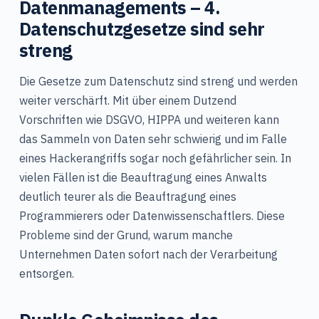
Datenmanagements – 4.
Datenschutzgesetze sind sehr
streng
Die Gesetze zum Datenschutz sind streng und werden
weiter verschärft. Mit über einem Dutzend
Vorschriften wie DSGVO, HIPPA und weiteren kann
das Sammeln von Daten sehr schwierig und im Falle
eines Hackerangriffs sogar noch gefährlicher sein. In
vielen Fällen ist die Beauftragung eines Anwalts
deutlich teurer als die Beauftragung eines
Programmierers oder Datenwissenschaftlers. Diese
Probleme sind der Grund, warum manche
Unternehmen Daten sofort nach der Verarbeitung
entsorgen.