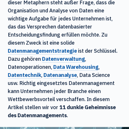
dieser Metaphern steht außer Frage, dass die
n
Organisation und Analyse von Daten eine
wichtige Aufgabe für jedes Unternehmen ist,
das das Versprechen datenbasierter
Entscheidungsfindung erfüllen möchte. Zu
diesem Zweck ist eine solide
Datenmanagementstrategie
ist der Schlüssel.
Dazu gehören
Datenverwaltung
,
Datenoperationen,
Data Warehousing
,
Datentechnik
,
Datenanalyse
, Data Science
usw. Richtig eingesetztes Datenmanagement
kann Unternehmen jeder Branche einen
Wettbewerbsvorteil verschaffen. In diesem
Artikel stellen wir vor
11 dunkle Geheimnisse
des Datenmanagements
.