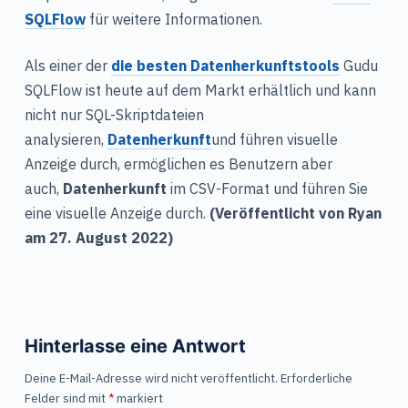
SQLFlow
für weitere Informationen.
Als einer der
die besten Datenherkunftstools
Gudu
SQLFlow ist heute auf dem Markt erhältlich und kann
nicht nur SQL-Skriptdateien
analysieren,
Datenherkunft
und führen visuelle
Anzeige durch, ermöglichen es Benutzern aber
auch,
Datenherkunft
im CSV-Format und führen Sie
eine visuelle Anzeige durch.
(Veröffentlicht von Ryan
am 27. August 2022)
Hinterlasse eine Antwort
Deine E-Mail-Adresse wird nicht veröffentlicht.
Erforderliche
Felder sind mit
*
markiert