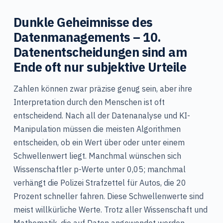
Dunkle Geheimnisse des
Datenmanagements – 10.
Datenentscheidungen sind am
Ende oft nur subjektive Urteile
Zahlen können zwar präzise genug sein, aber ihre
Interpretation durch den Menschen ist oft
entscheidend. Nach all der Datenanalyse und KI-
Manipulation müssen die meisten Algorithmen
entscheiden, ob ein Wert über oder unter einem
Schwellenwert liegt. Manchmal wünschen sich
Wissenschaftler p-Werte unter 0,05; manchmal
verhängt die Polizei Strafzettel für Autos, die 20
Prozent schneller fahren. Diese Schwellenwerte sind
meist willkürliche Werte. Trotz aller Wissenschaft und
Mathematik, die auf Daten angewendet werden