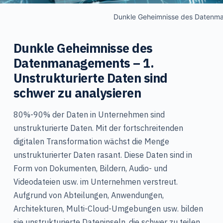
Dunkle Geheimnisse des Datenm
Dunkle Geheimnisse des
Datenmanagements – 1.
Unstrukturierte Daten sind
schwer zu analysieren
80%-90% der Daten in Unternehmen sind
unstrukturierte Daten. Mit der fortschreitenden
digitalen Transformation wächst die Menge
unstrukturierter Daten rasant. Diese Daten sind in
Form von Dokumenten, Bildern, Audio- und
Videodateien usw. im Unternehmen verstreut.
Aufgrund von Abteilungen, Anwendungen,
Architekturen, Multi-Cloud-Umgebungen usw. bilden
sie unstrukturierte Dateninseln, die schwer zu teilen