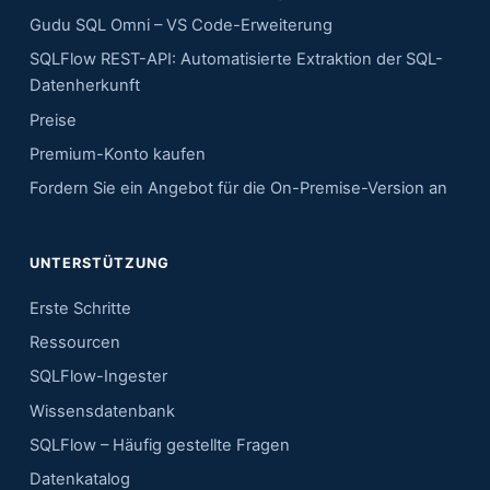
Gudu SQL Omni – VS Code-Erweiterung
SQLFlow REST-API: Automatisierte Extraktion der SQL-
Datenherkunft
Preise
Premium-Konto kaufen
Fordern Sie ein Angebot für die On-Premise-Version an
UNTERSTÜTZUNG
Erste Schritte
Ressourcen
SQLFlow-Ingester
Wissensdatenbank
SQLFlow – Häufig gestellte Fragen
Datenkatalog