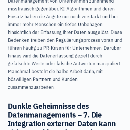
Datenmanagement von Unternehmen zunehmend
misstrauisch gegenüber. KI-Algorithmen und deren
Einsatz haben die Ängste nur noch verstärkt und bei
immer mehr Menschen ein tiefes Unbehagen
hinsichtlich der Erfassung ihrer Daten ausgelöst. Diese
Bedenken treiben den Regulierungsprozess voran und
führen häufig zu PR-Krisen für Unternehmen. Darüber
hinaus wird die Datenerfassung gezielt durch
gefälschte Werte oder falsche Antworten manipuliert.
Manchmal besteht die halbe Arbeit darin, mit
böswilligen Partnern und Kunden
zusammenzuarbeiten.
Dunkle Geheimnisse des
Datenmanagements – 7. Die
Integration externer Daten kann