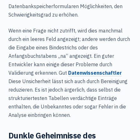
Datenbankspeicherformularen Möglichkeiten, den
Schwierigkeitsgrad zu erhöhen.
Wenn eine Frage nicht zutrifft, wird dies manchmal
durch ein leeres Feld angezeigt; andere werden durch
die Eingabe eines Bindestrichs oder des
Anfangsbuchstabens „na“ angezeigt. Ein guter
Entwickler kann einige dieser Probleme durch
Validierung erkennen. Gut
Datenwissenschaftler
Diese Unsicherheit lässt sich auch durch Bereinigung
reduzieren. Es ist jedoch ärgerlich, dass selbst die
strukturiertesten Tabellen verdächtige Einträge
enthalten, die Unbekanntes oder sogar Fehler in die
Analyse einbringen können.
Dunkle Geheimnisse des