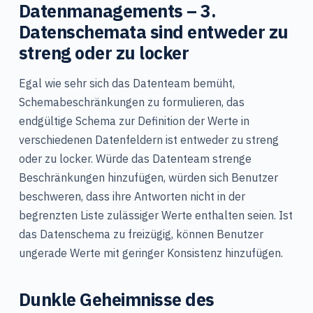
Datenmanagements – 3.
Datenschemata sind entweder zu
streng oder zu locker
Egal wie sehr sich das Datenteam bemüht,
Schemabeschränkungen zu formulieren, das
endgültige Schema zur Definition der Werte in
verschiedenen Datenfeldern ist entweder zu streng
oder zu locker. Würde das Datenteam strenge
Beschränkungen hinzufügen, würden sich Benutzer
beschweren, dass ihre Antworten nicht in der
begrenzten Liste zulässiger Werte enthalten seien. Ist
das Datenschema zu freizügig, können Benutzer
ungerade Werte mit geringer Konsistenz hinzufügen.
Dunkle Geheimnisse des