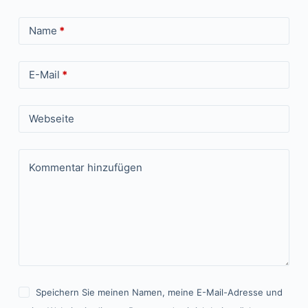
Name
*
E-Mail
*
Webseite
Kommentar hinzufügen
Speichern Sie meinen Namen, meine E-Mail-Adresse und