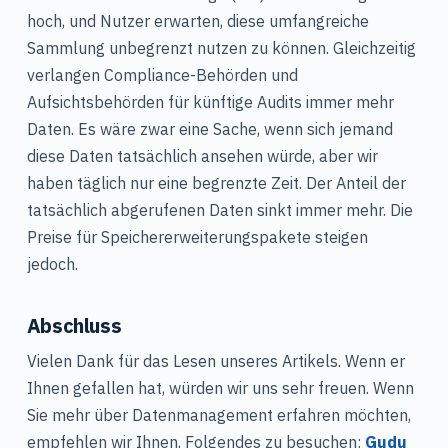
hoch, und Nutzer erwarten, diese umfangreiche
Sammlung unbegrenzt nutzen zu können. Gleichzeitig
verlangen Compliance-Behörden und
Aufsichtsbehörden für künftige Audits immer mehr
Daten. Es wäre zwar eine Sache, wenn sich jemand
diese Daten tatsächlich ansehen würde, aber wir
haben täglich nur eine begrenzte Zeit. Der Anteil der
tatsächlich abgerufenen Daten sinkt immer mehr. Die
Preise für Speichererweiterungspakete steigen
jedoch.
Abschluss
Vielen Dank für das Lesen unseres Artikels. Wenn er
Ihnen gefallen hat, würden wir uns sehr freuen. Wenn
Sie mehr über Datenmanagement erfahren möchten,
empfehlen wir Ihnen, Folgendes zu besuchen:
Gudu