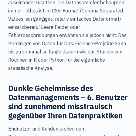
auseinanderzusetzen. Die Datensammler behaupten
immer: „Alles ist im CSV-Format (Comma Separated
Values, ein gängiges, relativ einfaches Dateiformat)
einsatzbereit.“ Leere Felder oder
Fehlerbeschreibungen erwähnen sie jedoch nicht. Das
Bereinigen von Daten für Data-Science-Projekte kann
bis zu zehnmal so lange dauern wie das Starten von
Routinen in R oder Python für die eigentliche
statistische Analyse.
Dunkle Geheimnisse des
Datenmanagements – 6. Benutzer
sind zunehmend misstrauisch
gegenüber Ihren Datenpraktiken
Endnutzer und Kunden stehen dem