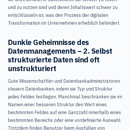
und zu nutzen sind und deren Inhaltswert schwer zu
entschlüsseln ist, was den Prozess der digitalen
Transformation im Unternehmen erheblich behindert.
Dunkle Geheimnisse des
Datenmanagements – 2. Selbst
strukturierte Daten sind oft
unstrukturiert
Gute Wissenschaftler und Datenbankadministratoren
steuern Datenbanken, indem sie Typ und Struktur
jedes Feldes festlegen. Manchmal beschränken sie im
Namen einer besseren Struktur den Wert eines
bestimmten Feldes auf eine Ganzzahl innerhalb eines
bestimmten Bereichs oder eine vordefinierte Auswahl.
Trotzdem finden Benutzer beim Ausfüllen von