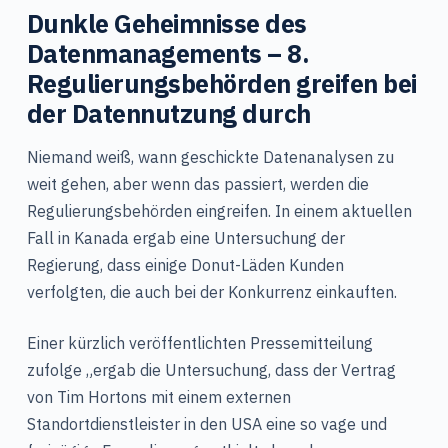
Dunkle Geheimnisse des
Datenmanagements – 8.
Regulierungsbehörden greifen bei
der Datennutzung durch
Niemand weiß, wann geschickte Datenanalysen zu
weit gehen, aber wenn das passiert, werden die
Regulierungsbehörden eingreifen. In einem aktuellen
Fall in Kanada ergab eine Untersuchung der
Regierung, dass einige Donut-Läden Kunden
verfolgten, die auch bei der Konkurrenz einkauften.
Einer kürzlich veröffentlichten Pressemitteilung
zufolge „ergab die Untersuchung, dass der Vertrag
von Tim Hortons mit einem externen
Standortdienstleister in den USA eine so vage und