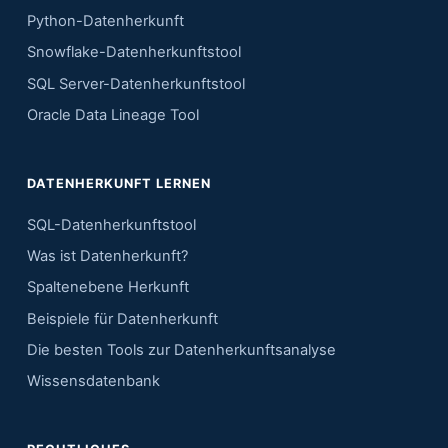
Python-Datenherkunft
Snowflake-Datenherkunftstool
SQL Server-Datenherkunftstool
Oracle Data Lineage Tool
DATENHERKUNFT LERNEN
SQL-Datenherkunftstool
Was ist Datenherkunft?
Spaltenebene Herkunft
Beispiele für Datenherkunft
Die besten Tools zur Datenherkunftsanalyse
Wissensdatenbank