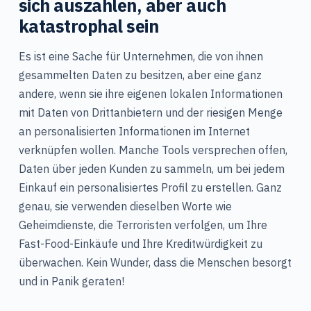
sich auszahlen, aber auch
katastrophal sein
Es ist eine Sache für Unternehmen, die von ihnen
gesammelten Daten zu besitzen, aber eine ganz
andere, wenn sie ihre eigenen lokalen Informationen
mit Daten von Drittanbietern und der riesigen Menge
an personalisierten Informationen im Internet
verknüpfen wollen. Manche Tools versprechen offen,
Daten über jeden Kunden zu sammeln, um bei jedem
Einkauf ein personalisiertes Profil zu erstellen. Ganz
genau, sie verwenden dieselben Worte wie
Geheimdienste, die Terroristen verfolgen, um Ihre
Fast-Food-Einkäufe und Ihre Kreditwürdigkeit zu
überwachen. Kein Wunder, dass die Menschen besorgt
und in Panik geraten!