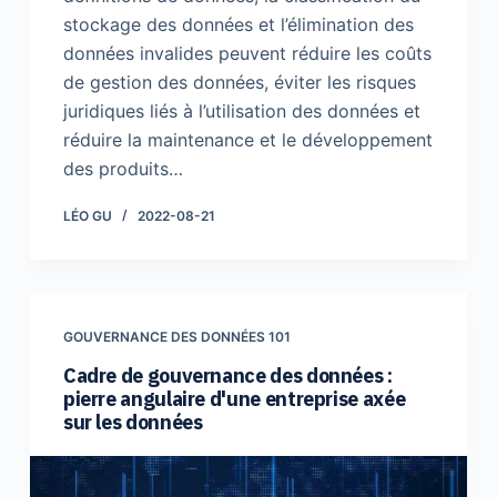
stockage des données et l’élimination des
données invalides peuvent réduire les coûts
de gestion des données, éviter les risques
juridiques liés à l’utilisation des données et
réduire la maintenance et le développement
des produits…
LÉO GU
2022-08-21
GOUVERNANCE DES DONNÉES 101
Cadre de gouvernance des données :
pierre angulaire d'une entreprise axée
sur les données