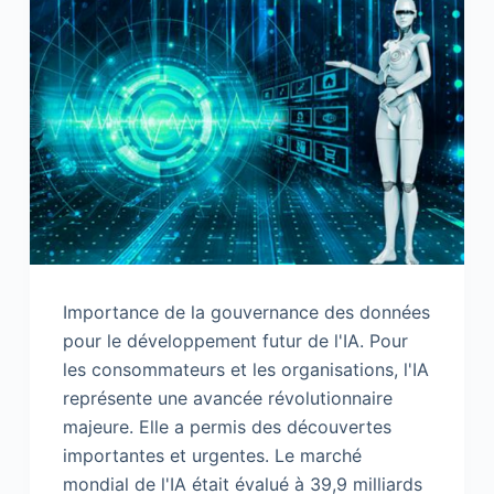
Importance de la gouvernance des données
pour le développement futur de l'IA. Pour
les consommateurs et les organisations, l'IA
représente une avancée révolutionnaire
majeure. Elle a permis des découvertes
importantes et urgentes. Le marché
mondial de l'IA était évalué à 39,9 milliards