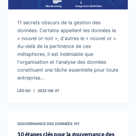
11 secrets obscurs de la gestion des
données. Certains appellent les données le
« nouvel or noir », d'autres le « nouvel or ».
Au-delà de la pertinence de ces
métaphores, il est indéniable que
l'organisation et l'analyse des données
constituent une tâche essentielle pour toute
entreprise…
LÉO GU
2022-08-27
GOUVERNANCE DES DONNÉES 101
10 étapes clés pour la gouvernance des