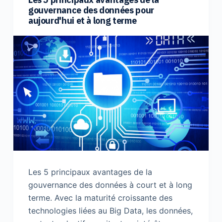
gouvernance des données pour
aujourd'hui et à long terme
Les 5 principaux avantages de la
gouvernance des données à court et à long
terme. Avec la maturité croissante des
technologies liées au Big Data, les données,