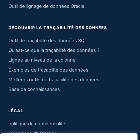
Outil de lignage de données Oracle
DÉCOUVRIR LA TRAÇABILITÉ DES DONNÉES
Outil de traçabilité des données SQL
Qu’est-ce que la traçabilité des données ?
Lignée au niveau de la colonne
Exemples de traçabilité des données
Meilleurs outils de traçabilité des données
Base de connaissances
LÉGAL
politique de confidentialité
Conditions d'utilisation