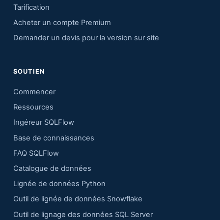
Tarification
Acheter un compte Premium
Demander un devis pour la version sur site
SOUTIEN
Commencer
Ressources
Ingéreur SQLFlow
Base de connaissances
FAQ SQLFlow
Catalogue de données
Lignée de données Python
Outil de lignée de données Snowflake
Outil de lignage des données SQL Server