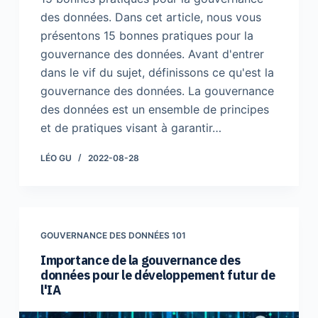
des données. Dans cet article, nous vous
présentons 15 bonnes pratiques pour la
gouvernance des données. Avant d'entrer
dans le vif du sujet, définissons ce qu'est la
gouvernance des données. La gouvernance
des données est un ensemble de principes
et de pratiques visant à garantir…
LÉO GU
2022-08-28
GOUVERNANCE DES DONNÉES 101
Importance de la gouvernance des
données pour le développement futur de
l'IA