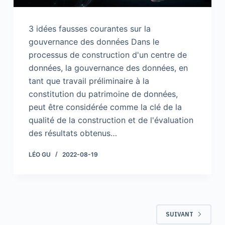
3 idées fausses courantes sur la
gouvernance des données Dans le
processus de construction d'un centre de
données, la gouvernance des données, en
tant que travail préliminaire à la
constitution du patrimoine de données,
peut être considérée comme la clé de la
qualité de la construction et de l'évaluation
des résultats obtenus…
LÉO GU
2022-08-19
SUIVANT