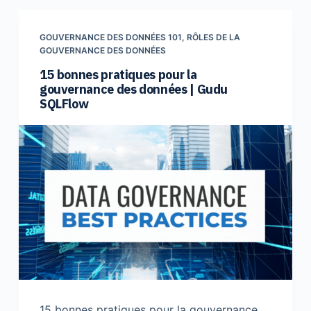
GOUVERNANCE DES DONNÉES 101
,
RÔLES DE LA
GOUVERNANCE DES DONNÉES
15 bonnes pratiques pour la
gouvernance des données | Gudu
SQLFlow
15 bonnes pratiques pour la gouvernance