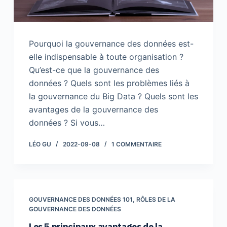
Pourquoi la gouvernance des données est-
elle indispensable à toute organisation ?
Qu’est-ce que la gouvernance des
données ? Quels sont les problèmes liés à
la gouvernance du Big Data ? Quels sont les
avantages de la gouvernance des
données ? Si vous…
LÉO GU
2022-09-08
1 COMMENTAIRE
GOUVERNANCE DES DONNÉES 101
,
RÔLES DE LA
GOUVERNANCE DES DONNÉES
Les 5 principaux avantages de la