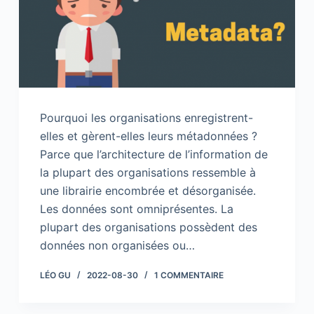
Pourquoi les organisations enregistrent-
elles et gèrent-elles leurs métadonnées ?
Parce que l’architecture de l’information de
la plupart des organisations ressemble à
une librairie encombrée et désorganisée.
Les données sont omniprésentes. La
plupart des organisations possèdent des
données non organisées ou…
LÉO GU
2022-08-30
1 COMMENTAIRE