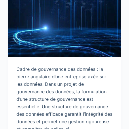
Cadre de gouvernance des données : la
pierre angulaire d’une entreprise axée sur
les données. Dans un projet de
gouvernance des données, la formulation
d’une structure de gouvernance est
essentielle. Une structure de gouvernance
des données efficace garantit l’intégrité des
données et permet une gestion rigoureuse
et complète de celles-ci…