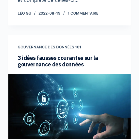
LÉO GU
2022-08-19
1 COMMENTAIRE
GOUVERNANCE DES DONNÉES 101
3 idées fausses courantes sur la
gouvernance des données