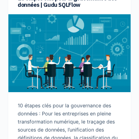
données | Gudu SQLFlow
10 étapes clés pour la gouvernance des
données : Pour les entreprises en pleine
transformation numérique, le traçage des
sources de données, l’unification des
définitions de données, la classification du