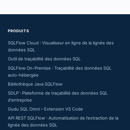
PRODUITS
SQLFlow Cloud : Visualiseur en ligne de la lignée des
données SQL
Outil de traçabilité des données SQL
SQLFlow On-Premise : Traçabilité des données SQL
auto-hébergée
Bibliothèque Java SQLFlow
SDLP : Plateforme de traçabilité des données SQL
d'entreprise
Gudu SQL Omni – Extension VS Code
API REST SQLFlow : Automatisation de l’extraction de la
lignée des données SQL