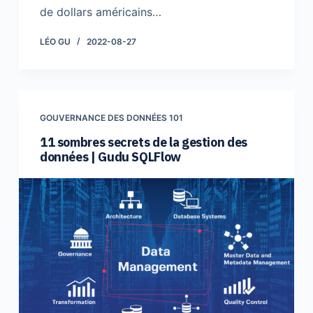
de dollars américains…
LÉO GU
2022-08-27
GOUVERNANCE DES DONNÉES 101
11 sombres secrets de la gestion des
données | Gudu SQLFlow