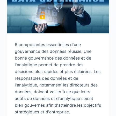
6 composantes essentielles d'une
gouvernance des données réussie. Une
bonne gouvernance des données et de
l'analytique permet de prendre des
décisions plus rapides et plus éclairées. Les
responsables des données et de
l'analytique, notamment les directeurs des
données, doivent veiller à ce que leurs
actifs de données et d'analytique soient
bien gouvernés afin d'atteindre les objectifs
stratégiques et d'entreprise.