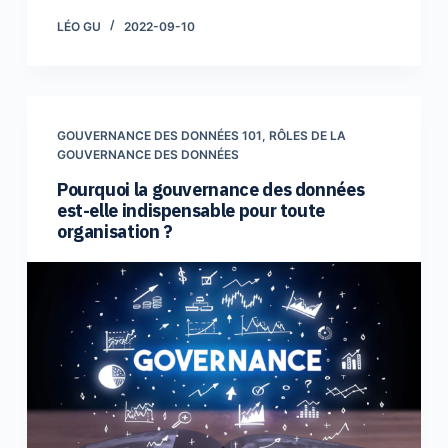
LÉO GU
2022-09-10
GOUVERNANCE DES DONNÉES 101
,
RÔLES DE LA
GOUVERNANCE DES DONNÉES
Pourquoi la gouvernance des données
est-elle indispensable pour toute
organisation ?