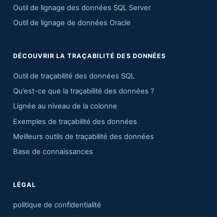
Outil de lignage des données SQL Server
Outil de lignage de données Oracle
DÉCOUVRIR LA TRAÇABILITÉ DES DONNÉES
Outil de traçabilité des données SQL
Qu’est-ce que la traçabilité des données ?
Lignée au niveau de la colonne
Exemples de traçabilité des données
Meilleurs outils de traçabilité des données
Base de connaissances
LÉGAL
politique de confidentialité