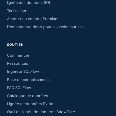
lignée des données SQL
Tarification
Acheter un compte Premium
Demander un devis pour la version sur site
SOUTIEN
Commencer
Ressources
Ingéreur SQLFlow
Base de connaissances
FAQ SQLFlow
Catalogue de données
Lignée de données Python
Outil de lignée de données Snowflake