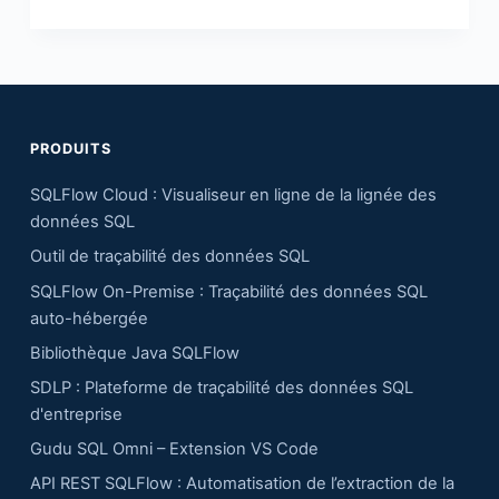
PRODUITS
SQLFlow Cloud : Visualiseur en ligne de la lignée des
données SQL
Outil de traçabilité des données SQL
SQLFlow On-Premise : Traçabilité des données SQL
auto-hébergée
Bibliothèque Java SQLFlow
SDLP : Plateforme de traçabilité des données SQL
d'entreprise
Gudu SQL Omni – Extension VS Code
API REST SQLFlow : Automatisation de l’extraction de la