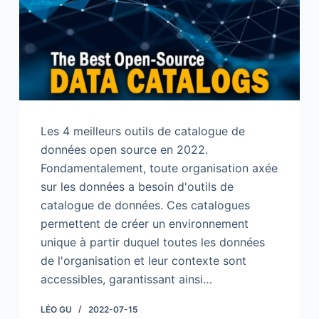
Les 4 meilleurs outils de catalogue de
données open source en 2022.
Fondamentalement, toute organisation axée
sur les données a besoin d'outils de
catalogue de données. Ces catalogues
permettent de créer un environnement
unique à partir duquel toutes les données
de l'organisation et leur contexte sont
accessibles, garantissant ainsi…
LÉO GU
2022-07-15