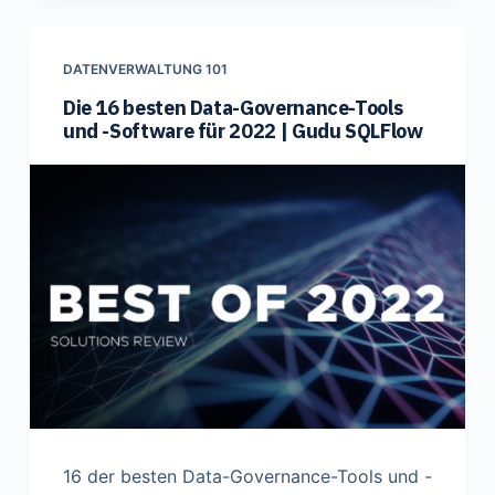
DATENVERWALTUNG 101
Die 16 besten Data-Governance-Tools
und -Software für 2022 | Gudu SQLFlow
16 der besten Data-Governance-Tools und -