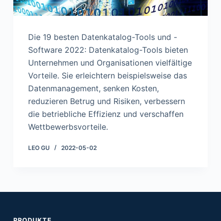
Die 19 besten Datenkatalog-Tools und -
Software 2022: Datenkatalog-Tools bieten
Unternehmen und Organisationen vielfältige
Vorteile. Sie erleichtern beispielsweise das
Datenmanagement, senken Kosten,
reduzieren Betrug und Risiken, verbessern
die betriebliche Effizienz und verschaffen
Wettbewerbsvorteile.
LEO GU
2022-05-02
PRODUKTE