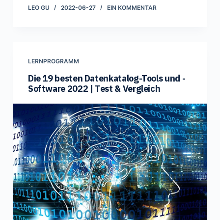
LEO GU
2022-06-27
EIN KOMMENTAR
LERNPROGRAMM
Die 19 besten Datenkatalog-Tools und -
Software 2022 | Test & Vergleich