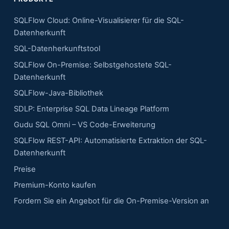
SQLFlow Cloud: Online-Visualisierer für die SQL-
Datenherkunft
SQL-Datenherkunftstool
SQLFlow On-Premise: Selbstgehostete SQL-
Datenherkunft
SQLFlow-Java-Bibliothek
SDLP: Enterprise SQL Data Lineage Platform
Gudu SQL Omni – VS Code-Erweiterung
SQLFlow REST-API: Automatisierte Extraktion der SQL-
Datenherkunft
Preise
Premium-Konto kaufen
Fordern Sie ein Angebot für die On-Premise-Version an