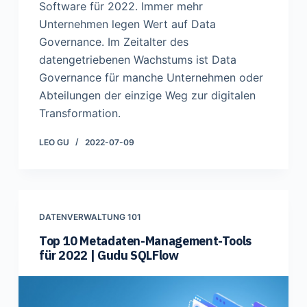
Software für 2022. Immer mehr
Unternehmen legen Wert auf Data
Governance. Im Zeitalter des
datengetriebenen Wachstums ist Data
Governance für manche Unternehmen oder
Abteilungen der einzige Weg zur digitalen
Transformation.
LEO GU
2022-07-09
DATENVERWALTUNG 101
Top 10 Metadaten-Management-Tools
für 2022 | Gudu SQLFlow