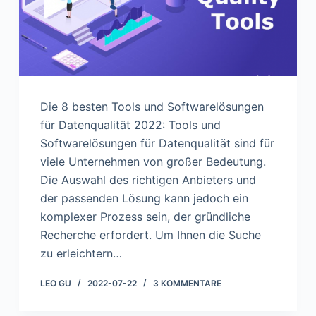
n
Die 8 besten Tools und Softwarelösungen
für Datenqualität 2022: Tools und
Softwarelösungen für Datenqualität sind für
viele Unternehmen von großer Bedeutung.
Die Auswahl des richtigen Anbieters und
der passenden Lösung kann jedoch ein
komplexer Prozess sein, der gründliche
Recherche erfordert. Um Ihnen die Suche
zu erleichtern…
LEO GU
2022-07-22
3 KOMMENTARE