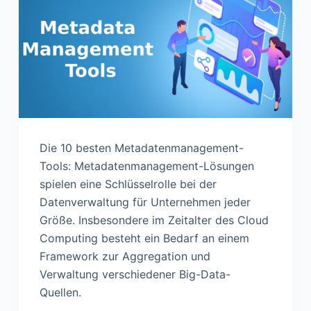
Die 10 besten Metadatenmanagement-
Tools: Metadatenmanagement-Lösungen
spielen eine Schlüsselrolle bei der
Datenverwaltung für Unternehmen jeder
Größe. Insbesondere im Zeitalter des Cloud
Computing besteht ein Bedarf an einem
Framework zur Aggregation und
Verwaltung verschiedener Big-Data-
Quellen.