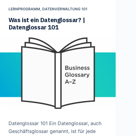
LERNPROGRAMM
,
DATENVERWALTUNG 101
Was ist ein Datenglossar? |
Datenglossar 101
Datenglossar 101 Ein Datenglossar, auch
Geschäftsglossar genannt, ist für jede