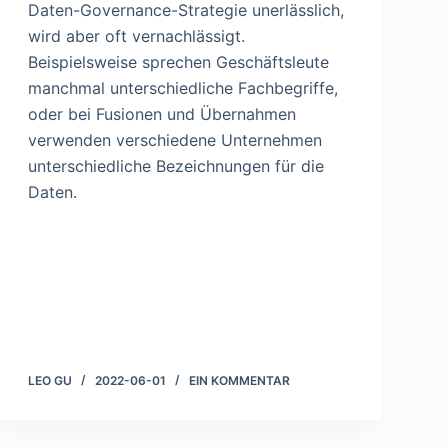
Daten-Governance-Strategie unerlässlich,
wird aber oft vernachlässigt.
Beispielsweise sprechen Geschäftsleute
manchmal unterschiedliche Fachbegriffe,
oder bei Fusionen und Übernahmen
verwenden verschiedene Unternehmen
unterschiedliche Bezeichnungen für die
Daten.
LEO GU
2022-06-01
EIN KOMMENTAR