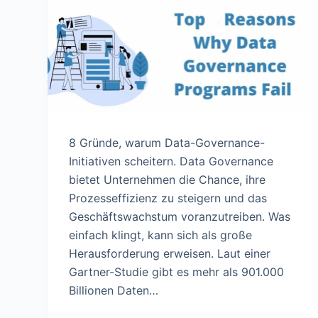
n
8 Gründe, warum Data-Governance-
Initiativen scheitern. Data Governance
bietet Unternehmen die Chance, ihre
Prozesseffizienz zu steigern und das
Geschäftswachstum voranzutreiben. Was
einfach klingt, kann sich als große
Herausforderung erweisen. Laut einer
Gartner-Studie gibt es mehr als 901.000
Billionen Daten…