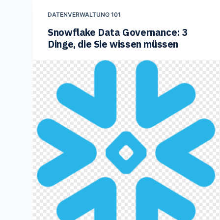
DATENVERWALTUNG 101
Snowflake Data Governance: 3
Dinge, die Sie wissen müssen