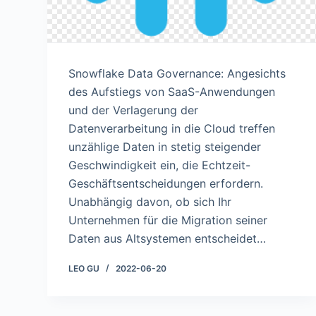
Snowflake Data Governance: Angesichts
des Aufstiegs von SaaS-Anwendungen
und der Verlagerung der
Datenverarbeitung in die Cloud treffen
unzählige Daten in stetig steigender
Geschwindigkeit ein, die Echtzeit-
Geschäftsentscheidungen erfordern.
Unabhängig davon, ob sich Ihr
Unternehmen für die Migration seiner
Daten aus Altsystemen entscheidet…
LEO GU
2022-06-20