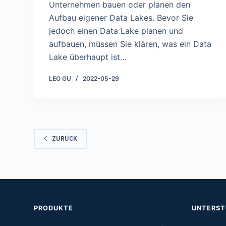
Unternehmen bauen oder planen den
Aufbau eigener Data Lakes. Bevor Sie
jedoch einen Data Lake planen und
aufbauen, müssen Sie klären, was ein Data
Lake überhaupt ist…
LEO GU
2022-05-29
ZURÜCK
PRODUKTE
UNTERS