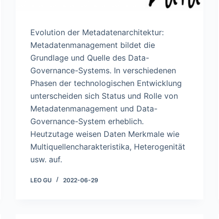
Evolution der Metadatenarchitektur:
Metadatenmanagement bildet die
Grundlage und Quelle des Data-
Governance-Systems. In verschiedenen
Phasen der technologischen Entwicklung
unterscheiden sich Status und Rolle von
Metadatenmanagement und Data-
Governance-System erheblich.
Heutzutage weisen Daten Merkmale wie
Multiquellencharakteristika, Heterogenität
usw. auf.
LEO GU
2022-06-29