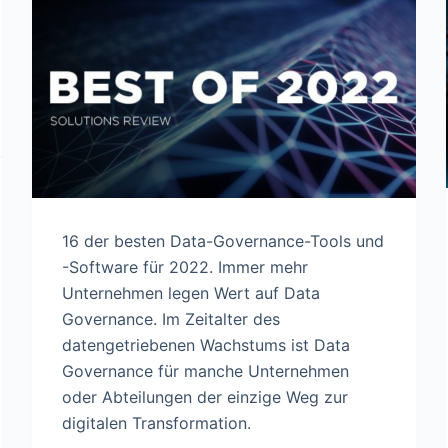
16 der besten Data-Governance-Tools und
-Software für 2022. Immer mehr
Unternehmen legen Wert auf Data
Governance. Im Zeitalter des
datengetriebenen Wachstums ist Data
Governance für manche Unternehmen
oder Abteilungen der einzige Weg zur
digitalen Transformation.