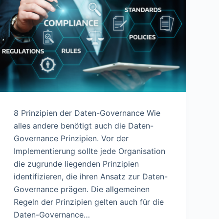
8 Prinzipien der Daten-Governance Wie
alles andere benötigt auch die Daten-
Governance Prinzipien. Vor der
Implementierung sollte jede Organisation
die zugrunde liegenden Prinzipien
identifizieren, die ihren Ansatz zur Daten-
Governance prägen. Die allgemeinen
Regeln der Prinzipien gelten auch für die
Daten-Governance…