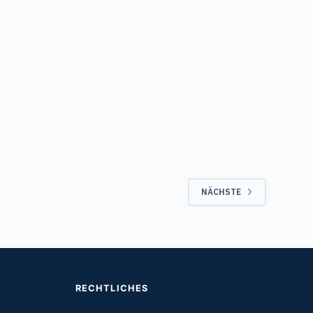
NÄCHSTE
RECHTLICHES