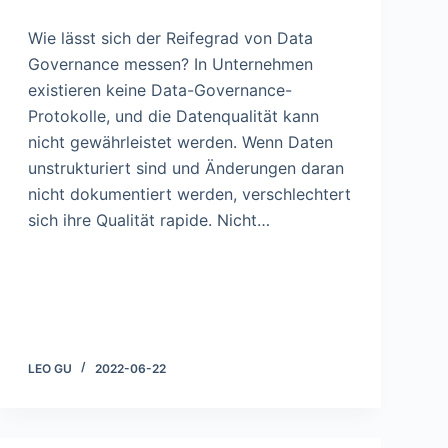
Wie lässt sich der Reifegrad von Data
Governance messen? In Unternehmen
existieren keine Data-Governance-
Protokolle, und die Datenqualität kann
nicht gewährleistet werden. Wenn Daten
unstrukturiert sind und Änderungen daran
nicht dokumentiert werden, verschlechtert
sich ihre Qualität rapide. Nicht…
LEO GU
2022-06-22