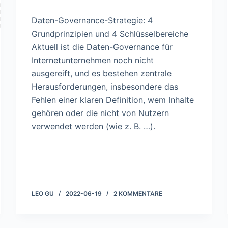
Daten-Governance-Strategie: 4
Grundprinzipien und 4 Schlüsselbereiche
Aktuell ist die Daten-Governance für
Internetunternehmen noch nicht
ausgereift, und es bestehen zentrale
Herausforderungen, insbesondere das
Fehlen einer klaren Definition, wem Inhalte
gehören oder die nicht von Nutzern
verwendet werden (wie z. B. …).
LEO GU
2022-06-19
2 KOMMENTARE