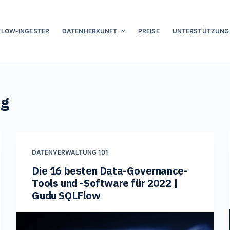
FLOW-INGESTER
DATENHERKUNFT
PREISE
UNTERSTÜTZUNG
ng
DATENVERWALTUNG 101
Die 16 besten Data-Governance-
Tools und -Software für 2022 |
Gudu SQLFlow