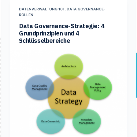
DATENVERWALTUNG 101
,
DATA GOVERNANCE-
ROLLEN
Data Governance-Strategie: 4
Grundprinzipien und 4
Schlüsselbereiche