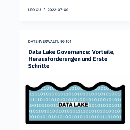
LEO GU
2022-07-09
DATENVERWALTUNG 101
Data Lake Governance: Vorteile,
Herausforderungen und Erste
Schritte