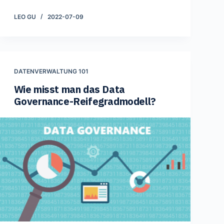
LEO GU
2022-07-09
DATENVERWALTUNG 101
Wie misst man das Data
Governance-Reifegradmodell?