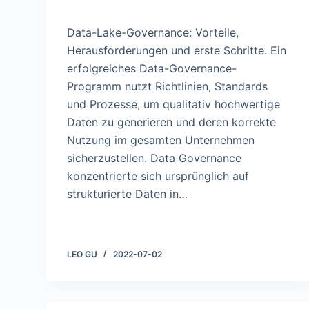
Data-Lake-Governance: Vorteile,
Herausforderungen und erste Schritte. Ein
erfolgreiches Data-Governance-
Programm nutzt Richtlinien, Standards
und Prozesse, um qualitativ hochwertige
Daten zu generieren und deren korrekte
Nutzung im gesamten Unternehmen
sicherzustellen. Data Governance
konzentrierte sich ursprünglich auf
strukturierte Daten in…
LEO GU
2022-07-02