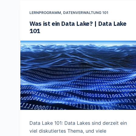
LERNPROGRAMM
,
DATENVERWALTUNG 101
Was ist ein Data Lake? | Data Lake
101
Data Lake 101: Data Lakes sind derzeit ein
viel diskutiertes Thema, und viele