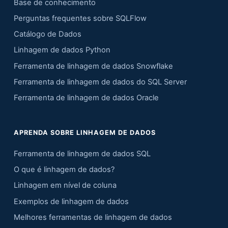
Base de conhecimento
Perguntas frequentes sobre SQLFlow
Catálogo de Dados
Linhagem de dados Python
Ferramenta de linhagem de dados Snowflake
Ferramenta de linhagem de dados do SQL Server
Ferramenta de linhagem de dados Oracle
APRENDA SOBRE LINHAGEM DE DADOS
Ferramenta de linhagem de dados SQL
O que é linhagem de dados?
Linhagem em nível de coluna
Exemplos de linhagem de dados
Melhores ferramentas de linhagem de dados