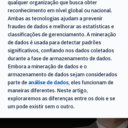
qualquer organização que busca obter
d
o
reconhecimento em nível global ou nacional.
Ambas as tecnologias ajudam a prevenir
fraudes de dados e melhorar as estatísticas e
classificações de gerenciamento. A mineração
de dados é usada para detectar padrões
significativos, confiando nos dados coletados
durante a fase de armazenamento de dados.
Embora a mineração de dados e o
armazenamento de dados sejam considerados
parte de
análise de dados
, eles funcionam de
maneiras diferentes. Neste artigo,
exploraremos as diferenças entre os dois e se
um pode existir sem o outro.