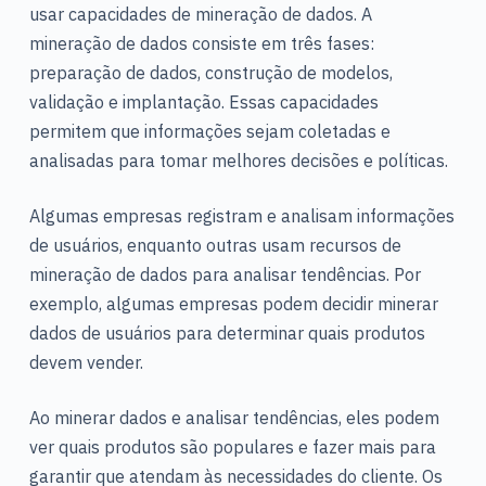
usar capacidades de mineração de dados. A
mineração de dados consiste em três fases:
preparação de dados, construção de modelos,
validação e implantação. Essas capacidades
permitem que informações sejam coletadas e
analisadas para tomar melhores decisões e políticas.
Algumas empresas registram e analisam informações
de usuários, enquanto outras usam recursos de
mineração de dados para analisar tendências. Por
exemplo, algumas empresas podem decidir minerar
dados de usuários para determinar quais produtos
devem vender.
Ao minerar dados e analisar tendências, eles podem
ver quais produtos são populares e fazer mais para
garantir que atendam às necessidades do cliente. Os