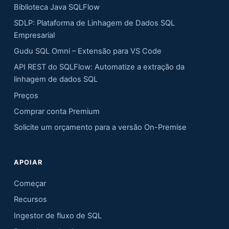
Biblioteca Java SQLFlow
SDLP: Plataforma de Linhagem de Dados SQL
Empresarial
Gudu SQL Omni – Extensão para VS Code
API REST do SQLFlow: Automatize a extração da
linhagem de dados SQL
Preços
Comprar conta Premium
Solicite um orçamento para a versão On-Premise
APOIAR
Começar
Recursos
Ingestor de fluxo de SQL