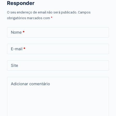
Responder
O seu endereço de email não será publicado.
Campos
obrigatórios marcados com
*
Nome
*
E-mail
*
Site
Adicionar comentário