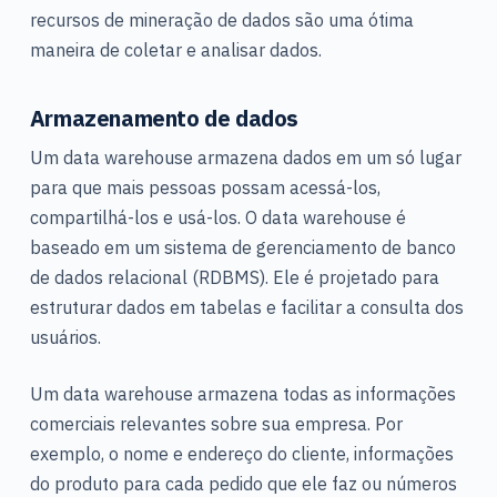
recursos de mineração de dados são uma ótima
maneira de coletar e analisar dados.
Armazenamento de dados
Um data warehouse armazena dados em um só lugar
para que mais pessoas possam acessá-los,
compartilhá-los e usá-los. O data warehouse é
baseado em um sistema de gerenciamento de banco
de dados relacional (RDBMS). Ele é projetado para
estruturar dados em tabelas e facilitar a consulta dos
usuários.
Um data warehouse armazena todas as informações
comerciais relevantes sobre sua empresa. Por
exemplo, o nome e endereço do cliente, informações
do produto para cada pedido que ele faz ou números