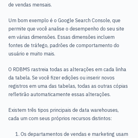
de vendas mensais.
Um bom exemplo é o Google Search Console, que
permite que você analise o desempenho do seu site
em várias dimensões. Essas dimensões incluem
fontes de tráfego, padrões de comportamento do
usuário e muito mais.
O RDBMS rastreia todas as alterações em cada linha
da tabela. Se você fizer edições ou inserir novos
registros em uma das tabelas, todas as outras cópias
refletirão automaticamente essas alterações.
Existem três tipos principais de data warehouses,
cada um com seus próprios recursos distintos:
Os departamentos de vendas e marketing usam