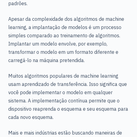
padrões.
Apesar da complexidade dos algoritmos de machine
learning, a implantação de modelos é um processo
simples comparado ao treinamento de algoritmos.
Implantar um modelo envolve, por exemplo,
transformar o modelo em um formato diferente e
carregá-lo na máquina pretendida.
Muitos algoritmos populares de machine learning
usam aprendizado de transferência. Isso significa que
você pode implementar o modelo em qualquer
sistema. A implementação contínua permite que o
dispositivo reaprenda o esquema e seu esquema para
cada novo esquema.
Mais e mais indústrias estão buscando maneiras de