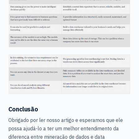
Conclusão
Obrigado por ler nosso artigo e esperamos que ele
possa ajudá-lo a ter um melhor entendimento da
diferença entre mineração de dados e data