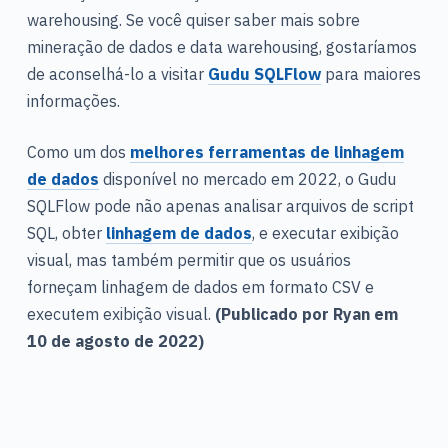
warehousing. Se você quiser saber mais sobre
mineração de dados e data warehousing, gostaríamos
de aconselhá-lo a visitar
Gudu SQLFlow
para maiores
informações.
Como um dos
melhores ferramentas de linhagem
de dados
disponível no mercado em 2022, o Gudu
SQLFlow pode não apenas analisar arquivos de script
SQL, obter
linhagem de dados
, e executar exibição
visual, mas também permitir que os usuários
forneçam linhagem de dados em formato CSV e
executem exibição visual.
(Publicado por Ryan em
10 de agosto de 2022)