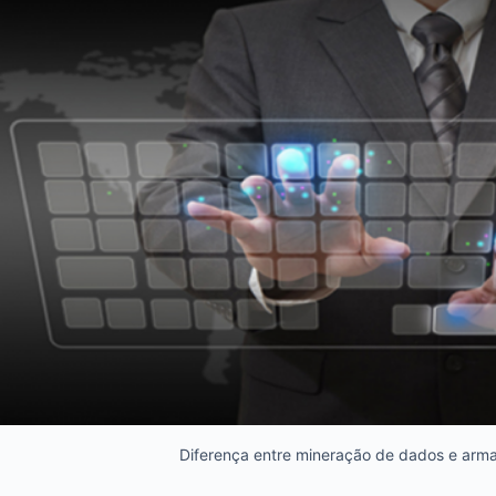
Diferença entre mineração de dados e ar