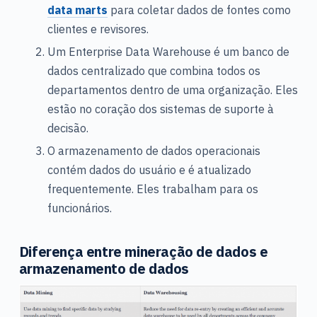
data marts
para coletar dados de fontes como
clientes e revisores.
Um Enterprise Data Warehouse é um banco de
dados centralizado que combina todos os
departamentos dentro de uma organização. Eles
estão no coração dos sistemas de suporte à
decisão.
O armazenamento de dados operacionais
contém dados do usuário e é atualizado
frequentemente. Eles trabalham para os
funcionários.
Diferença entre mineração de dados e
armazenamento de dados