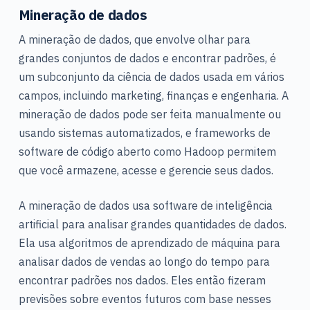
Mineração de dados
A mineração de dados, que envolve olhar para
grandes conjuntos de dados e encontrar padrões, é
um subconjunto da ciência de dados usada em vários
campos, incluindo marketing, finanças e engenharia. A
mineração de dados pode ser feita manualmente ou
usando sistemas automatizados, e frameworks de
software de código aberto como Hadoop permitem
que você armazene, acesse e gerencie seus dados.
A mineração de dados usa software de inteligência
artificial para analisar grandes quantidades de dados.
Ela usa algoritmos de aprendizado de máquina para
analisar dados de vendas ao longo do tempo para
encontrar padrões nos dados. Eles então fizeram
previsões sobre eventos futuros com base nesses