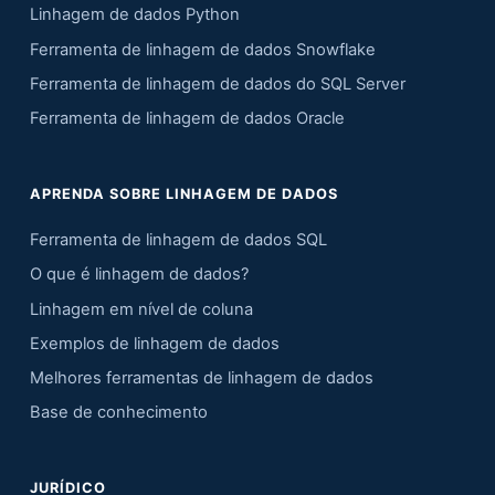
Linhagem de dados Python
Ferramenta de linhagem de dados Snowflake
Ferramenta de linhagem de dados do SQL Server
Ferramenta de linhagem de dados Oracle
APRENDA SOBRE LINHAGEM DE DADOS
Ferramenta de linhagem de dados SQL
O que é linhagem de dados?
Linhagem em nível de coluna
Exemplos de linhagem de dados
Melhores ferramentas de linhagem de dados
Base de conhecimento
JURÍDICO