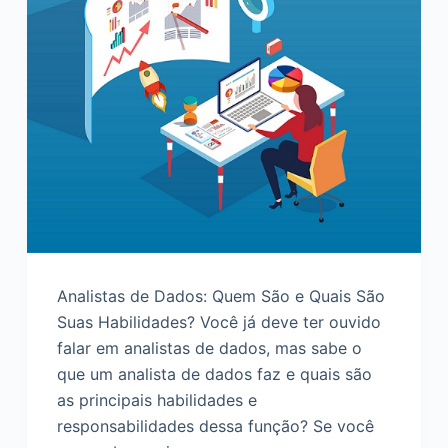
d
o
Analistas de Dados: Quem São e Quais São
Suas Habilidades? Você já deve ter ouvido
falar em analistas de dados, mas sabe o
que um analista de dados faz e quais são
as principais habilidades e
responsabilidades dessa função? Se você