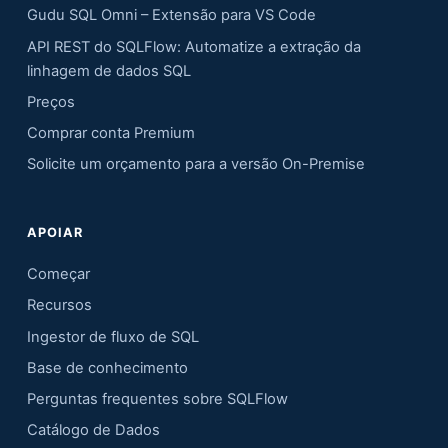
Gudu SQL Omni – Extensão para VS Code
API REST do SQLFlow: Automatize a extração da
linhagem de dados SQL
Preços
Comprar conta Premium
Solicite um orçamento para a versão On-Premise
APOIAR
Começar
Recursos
Ingestor de fluxo de SQL
Base de conhecimento
Perguntas frequentes sobre SQLFlow
Catálogo de Dados