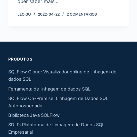
quer saber mais…
LEO GU
2022-04-22
2 COMENTÁRIOS
PRODUTOS
SQLFlow Cloud: Visualizador online de linhagem de
dados SQL
Ferramenta de linhagem de dados SQL
SQLFlow On-Premise: Linhagem de Dados SQL
Autohospedada
Biblioteca Java SQLFlow
SDLP: Plataforma de Linhagem de Dados SQL
Empresarial