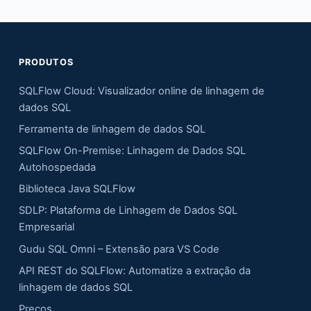
PRODUTOS
SQLFlow Cloud: Visualizador online de linhagem de
dados SQL
Ferramenta de linhagem de dados SQL
SQLFlow On-Premise: Linhagem de Dados SQL
Autohospedada
Biblioteca Java SQLFlow
SDLP: Plataforma de Linhagem de Dados SQL
Empresarial
Gudu SQL Omni – Extensão para VS Code
API REST do SQLFlow: Automatize a extração da
linhagem de dados SQL
Preços