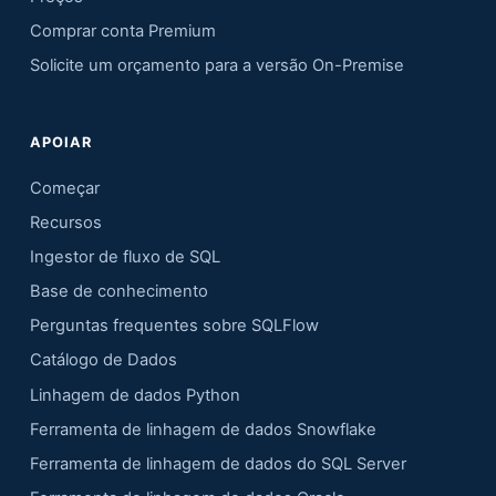
Comprar conta Premium
Solicite um orçamento para a versão On-Premise
APOIAR
Começar
Recursos
Ingestor de fluxo de SQL
Base de conhecimento
Perguntas frequentes sobre SQLFlow
Catálogo de Dados
Linhagem de dados Python
Ferramenta de linhagem de dados Snowflake
Ferramenta de linhagem de dados do SQL Server