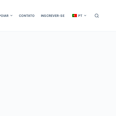
POIAR
CONTATO
INSCREVER-SE
PT