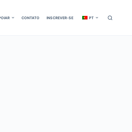
POIAR
CONTATO
INSCREVER-SE
PT