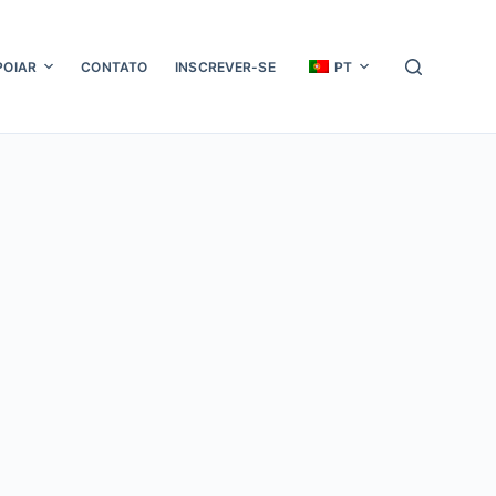
POIAR
CONTATO
INSCREVER-SE
PT