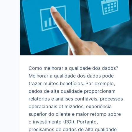
d
o
Como melhorar a qualidade dos dados?
Melhorar a qualidade dos dados pode
trazer muitos benefícios. Por exemplo,
dados de alta qualidade proporcionam
relatórios e análises confiáveis, processos
operacionais otimizados, experiência
superior do cliente e maior retorno sobre
o investimento (ROI). Portanto,
precisamos de dados de alta qualidade