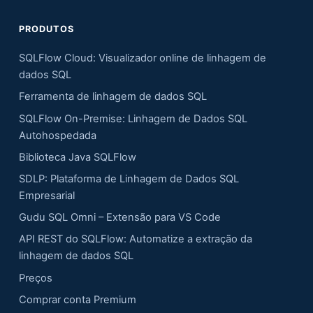
PRODUTOS
SQLFlow Cloud: Visualizador online de linhagem de
dados SQL
Ferramenta de linhagem de dados SQL
SQLFlow On-Premise: Linhagem de Dados SQL
Autohospedada
Biblioteca Java SQLFlow
SDLP: Plataforma de Linhagem de Dados SQL
Empresarial
Gudu SQL Omni – Extensão para VS Code
API REST do SQLFlow: Automatize a extração da
linhagem de dados SQL
Preços
Comprar conta Premium