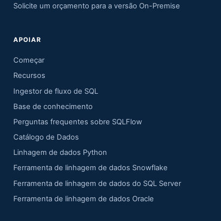
Solicite um orçamento para a versão On-Premise
APOIAR
Começar
Recursos
Ingestor de fluxo de SQL
Base de conhecimento
Perguntas frequentes sobre SQLFlow
Catálogo de Dados
Linhagem de dados Python
Ferramenta de linhagem de dados Snowflake
Ferramenta de linhagem de dados do SQL Server
Ferramenta de linhagem de dados Oracle