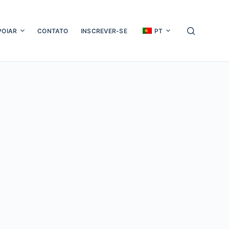
POIAR
CONTATO
INSCREVER-SE
PT