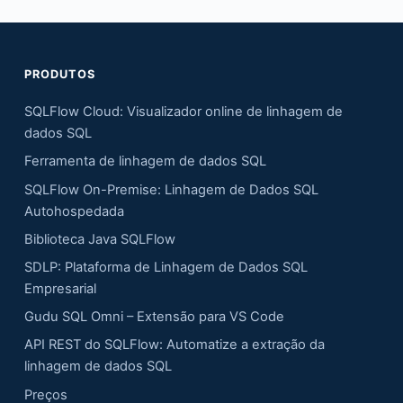
PRODUTOS
SQLFlow Cloud: Visualizador online de linhagem de
dados SQL
Ferramenta de linhagem de dados SQL
SQLFlow On-Premise: Linhagem de Dados SQL
Autohospedada
Biblioteca Java SQLFlow
SDLP: Plataforma de Linhagem de Dados SQL
Empresarial
Gudu SQL Omni – Extensão para VS Code
API REST do SQLFlow: Automatize a extração da
linhagem de dados SQL
Preços