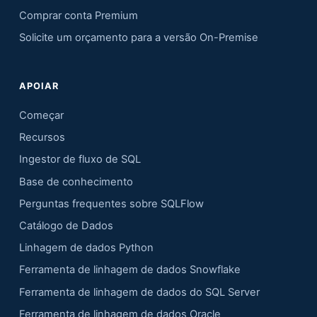
Comprar conta Premium
Solicite um orçamento para a versão On-Premise
APOIAR
Começar
Recursos
Ingestor de fluxo de SQL
Base de conhecimento
Perguntas frequentes sobre SQLFlow
Catálogo de Dados
Linhagem de dados Python
Ferramenta de linhagem de dados Snowflake
Ferramenta de linhagem de dados do SQL Server
Ferramenta de linhagem de dados Oracle