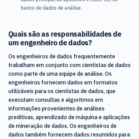
banco de dados de análise.
Quais são as responsabilidades de
um engenheiro de dados?
Os engenheiros de dados frequentemente
trabalham em conjunto com cientistas de dados
como parte de uma equipe de análise. Os
engenheiros fornecem dados em formatos
utilizáveis para os cientistas de dados, que
executam consultas e algoritmos em
informações provenientes de análises
preditivas, aprendizado de máquina e aplicações
de mineração de dados. Os engenheiros de
dados também fornecem dados resumidos para