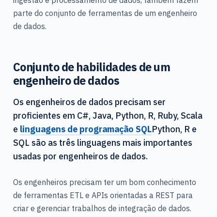
parte do conjunto de ferramentas de um engenheiro
de dados.
Conjunto de habilidades de um
engenheiro de dados
Os engenheiros de dados precisam ser
proficientes em C#, Java, Python, R, Ruby, Scala
e
linguagens de programação SQL
Python, R e
SQL são as três linguagens mais importantes
usadas por engenheiros de dados.
Os engenheiros precisam ter um bom conhecimento
de ferramentas ETL e APIs orientadas a REST para
criar e gerenciar trabalhos de integração de dados.