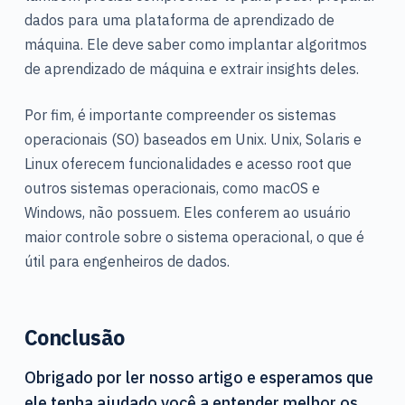
dados para uma plataforma de aprendizado de
máquina. Ele deve saber como implantar algoritmos
de aprendizado de máquina e extrair insights deles.
Por fim, é importante compreender os sistemas
operacionais (SO) baseados em Unix. Unix, Solaris e
Linux oferecem funcionalidades e acesso root que
outros sistemas operacionais, como macOS e
Windows, não possuem. Eles conferem ao usuário
maior controle sobre o sistema operacional, o que é
útil para engenheiros de dados.
Conclusão
Obrigado por ler nosso artigo e esperamos que
ele tenha ajudado você a entender melhor os