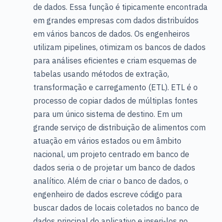
de dados. Essa função é tipicamente encontrada
em grandes empresas com dados distribuídos
em vários bancos de dados. Os engenheiros
utilizam pipelines, otimizam os bancos de dados
para análises eficientes e criam esquemas de
tabelas usando métodos de extração,
transformação e carregamento (ETL). ETL é o
processo de copiar dados de múltiplas fontes
para um único sistema de destino. Em um
grande serviço de distribuição de alimentos com
atuação em vários estados ou em âmbito
nacional, um projeto centrado em banco de
dados seria o de projetar um banco de dados
analítico. Além de criar o banco de dados, o
engenheiro de dados escreve código para
buscar dados de locais coletados no banco de
dados principal do aplicativo e inseri-los no