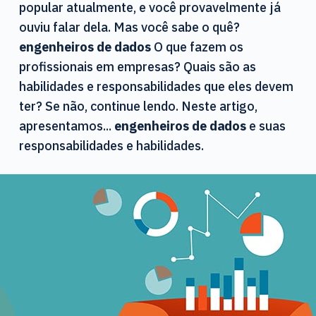
d
popular atualmente, e você provavelmente já
o
ouviu falar dela. Mas você sabe o quê?
engenheiros de dados
O que fazem os
profissionais em empresas? Quais são as
habilidades e responsabilidades que eles devem
ter? Se não, continue lendo. Neste artigo,
apresentamos...
engenheiros de dados
e suas
responsabilidades e habilidades.