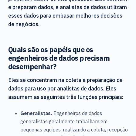
e preparam dados, e analistas de dados utilizam
esses dados para embasar melhores decisões
de negócios.
Quais são os papéis que os
engenheiros de dados precisam
desempenhar?
Eles se concentram na coleta e preparação de
dados para uso por analistas de dados. Eles
assumem as seguintes três funções principais:
Generalistas.
Engenheiros de dados
generalistas geralmente trabalham em
pequenas equipes, realizando a coleta, recepção