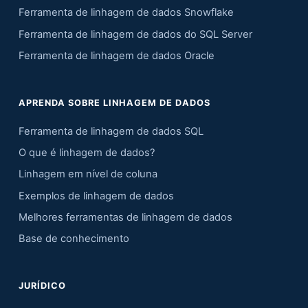
Ferramenta de linhagem de dados Snowflake
Ferramenta de linhagem de dados do SQL Server
Ferramenta de linhagem de dados Oracle
APRENDA SOBRE LINHAGEM DE DADOS
Ferramenta de linhagem de dados SQL
O que é linhagem de dados?
Linhagem em nível de coluna
Exemplos de linhagem de dados
Melhores ferramentas de linhagem de dados
Base de conhecimento
JURÍDICO