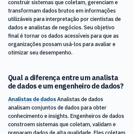
construir sistemas que coletam, gerenciam e
transformam dados brutos em informações
utilizáveis para interpretação por cientistas de
dados e analistas de negócios. Seu objetivo
final é tornar os dados acessíveis para que as
organizações possam usá-los para avaliar e
otimizar seu desempenho.
Qual a diferença entre um analista
de dados e um engenheiro de dados?
Analistas de dados
Analistas de dados
analisam conjuntos de dados para obter
conhecimento e insights. Engenheiros de dados
constroem sistemas que coletam, validam e
preparam dados de alta qualidade. Eles coletam