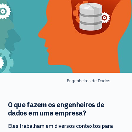
Engenheiros de Dados
O que fazem os engenheiros de
dados em uma empresa?
Eles trabalham em diversos contextos para