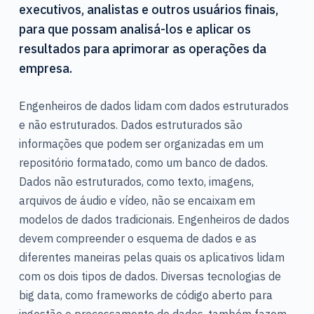
executivos, analistas e outros usuários finais,
para que possam analisá-los e aplicar os
resultados para aprimorar as operações da
empresa.
Engenheiros de dados lidam com dados estruturados
e não estruturados. Dados estruturados são
informações que podem ser organizadas em um
repositório formatado, como um banco de dados.
Dados não estruturados, como texto, imagens,
arquivos de áudio e vídeo, não se encaixam em
modelos de dados tradicionais. Engenheiros de dados
devem compreender o esquema de dados e as
diferentes maneiras pelas quais os aplicativos lidam
com os dois tipos de dados. Diversas tecnologias de
big data, como frameworks de código aberto para
ingestão e processamento de dados, também fazem