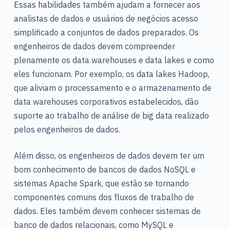
Essas habilidades também ajudam a fornecer aos
analistas de dados e usuários de negócios acesso
simplificado a conjuntos de dados preparados. Os
engenheiros de dados devem compreender
plenamente os data warehouses e data lakes e como
eles funcionam. Por exemplo, os data lakes Hadoop,
que aliviam o processamento e o armazenamento de
data warehouses corporativos estabelecidos, dão
suporte ao trabalho de análise de big data realizado
pelos engenheiros de dados.
Além disso, os engenheiros de dados devem ter um
bom conhecimento de bancos de dados NoSQL e
sistemas Apache Spark, que estão se tornando
componentes comuns dos fluxos de trabalho de
dados. Eles também devem conhecer sistemas de
banco de dados relacionais, como MySQL e