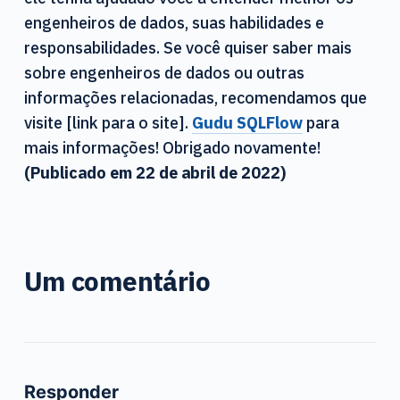
engenheiros de dados, suas habilidades e
responsabilidades. Se você quiser saber mais
sobre engenheiros de dados ou outras
informações relacionadas, recomendamos que
visite [link para o site].
Gudu SQLFlow
para
mais informações! Obrigado novamente!
(Publicado em 22 de abril de 2022)
Um comentário
Responder