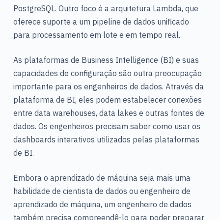
PostgreSQL. Outro foco é a arquitetura Lambda, que
oferece suporte a um pipeline de dados unificado
para processamento em lote e em tempo real.
As plataformas de Business Intelligence (BI) e suas
capacidades de configuração são outra preocupação
importante para os engenheiros de dados. Através da
plataforma de BI, eles podem estabelecer conexões
entre data warehouses, data lakes e outras fontes de
dados. Os engenheiros precisam saber como usar os
dashboards interativos utilizados pelas plataformas
de BI.
Embora o aprendizado de máquina seja mais uma
habilidade de cientista de dados ou engenheiro de
aprendizado de máquina, um engenheiro de dados
também precisa compreendê-lo para poder preparar