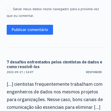
Salvar meus dados neste navegador para a próxima vez
que eu comentar.
Publicar comentário
7 desafios enfrentados pelos cientistas de dados e
como resolvê-los
2022-09-17 / 14:07
RESPONDER
[…] cientistas frequentemente trabalham com
engenheiros de dados nos mesmos projetos
para organizações. Nesse caso, bons canais de
comunicação são essenciais para eliminar […]