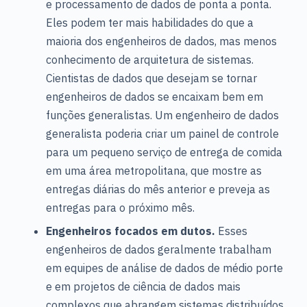
e processamento de dados de ponta a ponta.
Eles podem ter mais habilidades do que a
maioria dos engenheiros de dados, mas menos
conhecimento de arquitetura de sistemas.
Cientistas de dados que desejam se tornar
engenheiros de dados se encaixam bem em
funções generalistas. Um engenheiro de dados
generalista poderia criar um painel de controle
para um pequeno serviço de entrega de comida
em uma área metropolitana, que mostre as
entregas diárias do mês anterior e preveja as
entregas para o próximo mês.
Engenheiros focados em dutos.
Esses
engenheiros de dados geralmente trabalham
em equipes de análise de dados de médio porte
e em projetos de ciência de dados mais
complexos que abrangem sistemas distribuídos.