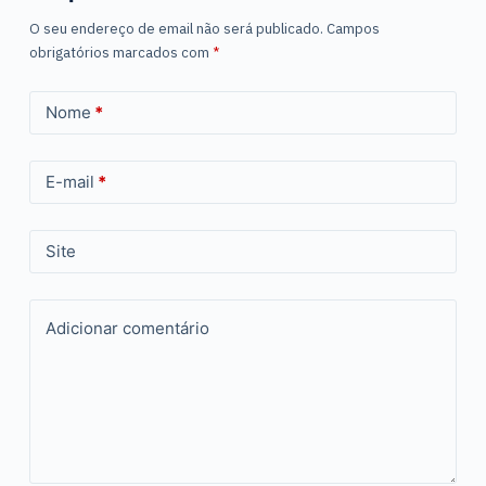
O seu endereço de email não será publicado.
Campos
obrigatórios marcados com
*
Nome
*
E-mail
*
Site
Adicionar comentário