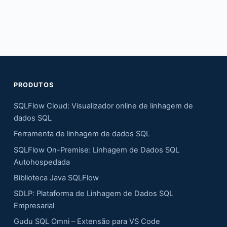
PRODUTOS
SQLFlow Cloud: Visualizador online de linhagem de
dados SQL
Ferramenta de linhagem de dados SQL
SQLFlow On-Premise: Linhagem de Dados SQL
Autohospedada
Biblioteca Java SQLFlow
SDLP: Plataforma de Linhagem de Dados SQL
Empresarial
Gudu SQL Omni – Extensão para VS Code