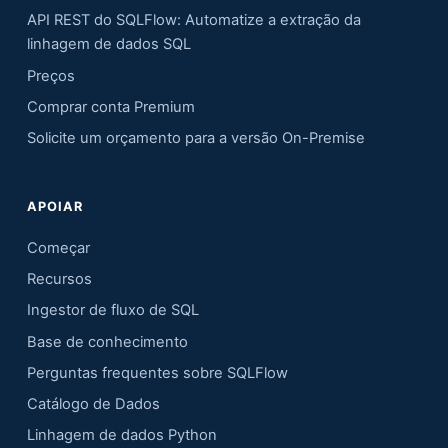
API REST do SQLFlow: Automatize a extração da
linhagem de dados SQL
Preços
Comprar conta Premium
Solicite um orçamento para a versão On-Premise
APOIAR
Começar
Recursos
Ingestor de fluxo de SQL
Base de conhecimento
Perguntas frequentes sobre SQLFlow
Catálogo de Dados
Linhagem de dados Python