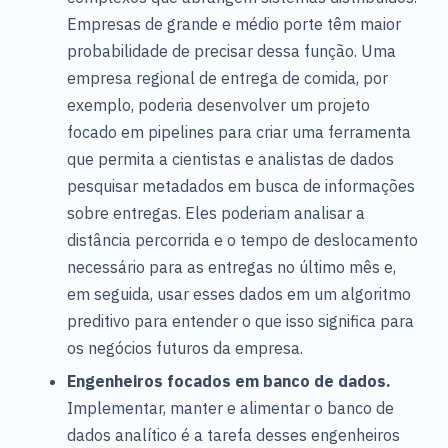
Empresas de grande e médio porte têm maior
probabilidade de precisar dessa função. Uma
empresa regional de entrega de comida, por
exemplo, poderia desenvolver um projeto
focado em pipelines para criar uma ferramenta
que permita a cientistas e analistas de dados
pesquisar metadados em busca de informações
sobre entregas. Eles poderiam analisar a
distância percorrida e o tempo de deslocamento
necessário para as entregas no último mês e,
em seguida, usar esses dados em um algoritmo
preditivo para entender o que isso significa para
os negócios futuros da empresa.
Engenheiros focados em banco de dados.
Implementar, manter e alimentar o banco de
dados analítico é a tarefa desses engenheiros