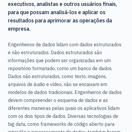
executivos, analistas e outros usuários finais,
para que possam analisá-los e aplicar os
resultados para aprimorar as operações da
empresa.
Engenheiros de dados lidam com dados estruturados
e não estruturados. Dados estruturados são
informações que podem ser organizadas em um
repositório formatado, como um banco de dados.
Dados não estruturados, como texto, imagens,
arquivos de áudio e vídeo, não se encaixam em
modelos de dados tradicionais. Engenheiros de dados
devem compreender o esquema de dados e as
diferentes maneiras pelas quais os aplicativos lidam
com os dois tipos de dados. Diversas tecnologias de
big data, como frameworks de código aberto para
ingestão e processamento de dados, também fazem