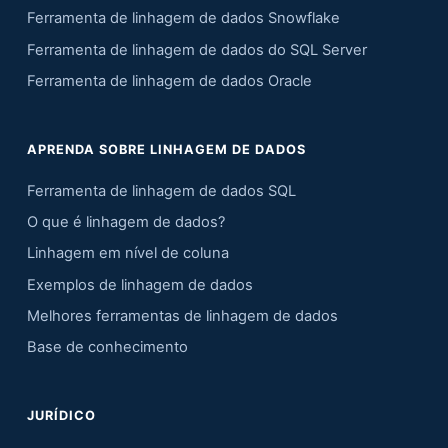
Ferramenta de linhagem de dados Snowflake
Ferramenta de linhagem de dados do SQL Server
Ferramenta de linhagem de dados Oracle
APRENDA SOBRE LINHAGEM DE DADOS
Ferramenta de linhagem de dados SQL
O que é linhagem de dados?
Linhagem em nível de coluna
Exemplos de linhagem de dados
Melhores ferramentas de linhagem de dados
Base de conhecimento
JURÍDICO