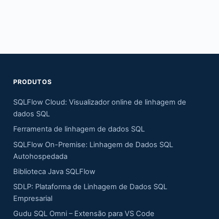
PRODUTOS
SQLFlow Cloud: Visualizador online de linhagem de
dados SQL
Ferramenta de linhagem de dados SQL
SQLFlow On-Premise: Linhagem de Dados SQL
Autohospedada
Biblioteca Java SQLFlow
SDLP: Plataforma de Linhagem de Dados SQL
Empresarial
Gudu SQL Omni – Extensão para VS Code