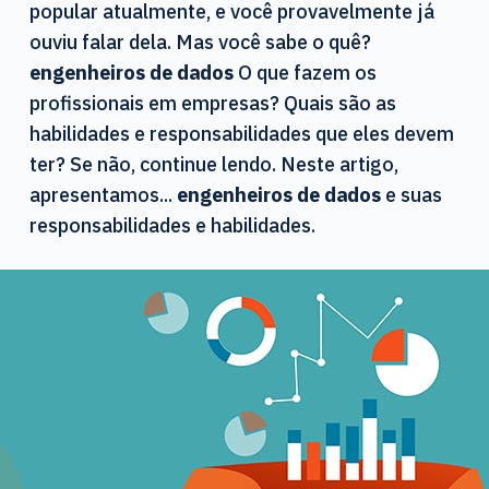
d
popular atualmente, e você provavelmente já
o
ouviu falar dela. Mas você sabe o quê?
engenheiros de dados
O que fazem os
profissionais em empresas? Quais são as
habilidades e responsabilidades que eles devem
ter? Se não, continue lendo. Neste artigo,
apresentamos...
engenheiros de dados
e suas
responsabilidades e habilidades.