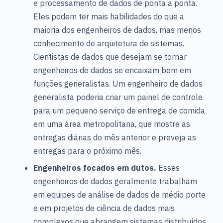
e processamento de dados de ponta a ponta.
Eles podem ter mais habilidades do que a
maioria dos engenheiros de dados, mas menos
conhecimento de arquitetura de sistemas.
Cientistas de dados que desejam se tornar
engenheiros de dados se encaixam bem em
funções generalistas. Um engenheiro de dados
generalista poderia criar um painel de controle
para um pequeno serviço de entrega de comida
em uma área metropolitana, que mostre as
entregas diárias do mês anterior e preveja as
entregas para o próximo mês.
Engenheiros focados em dutos.
Esses
engenheiros de dados geralmente trabalham
em equipes de análise de dados de médio porte
e em projetos de ciência de dados mais
complexos que abrangem sistemas distribuídos.