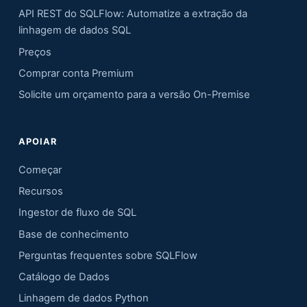
API REST do SQLFlow: Automatize a extração da
linhagem de dados SQL
Preços
Comprar conta Premium
Solicite um orçamento para a versão On-Premise
APOIAR
Começar
Recursos
Ingestor de fluxo de SQL
Base de conhecimento
Perguntas frequentes sobre SQLFlow
Catálogo de Dados
Linhagem de dados Python