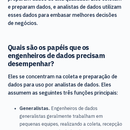
e preparam dados, e analistas de dados utilizam
esses dados para embasar melhores decisões
de negócios.
Quais são os papéis que os
engenheiros de dados precisam
desempenhar?
Eles se concentram na coleta e preparação de
dados para uso por analistas de dados. Eles
assumem as seguintes três funções principais:
Generalistas.
Engenheiros de dados
generalistas geralmente trabalham em
pequenas equipes, realizando a coleta, recepção