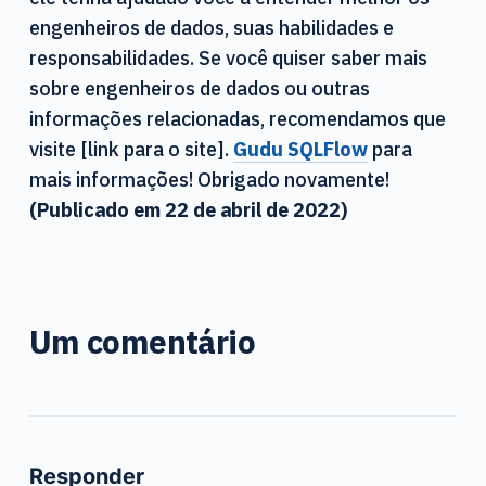
engenheiros de dados, suas habilidades e
responsabilidades. Se você quiser saber mais
sobre engenheiros de dados ou outras
informações relacionadas, recomendamos que
visite [link para o site].
Gudu SQLFlow
para
mais informações! Obrigado novamente!
(Publicado em 22 de abril de 2022)
Um comentário
Responder