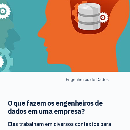
Engenheiros de Dados
O que fazem os engenheiros de
dados em uma empresa?
Eles trabalham em diversos contextos para