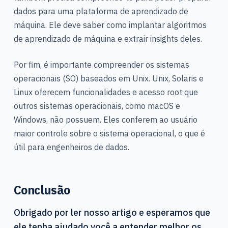
dados para uma plataforma de aprendizado de
máquina. Ele deve saber como implantar algoritmos
de aprendizado de máquina e extrair insights deles.
Por fim, é importante compreender os sistemas
operacionais (SO) baseados em Unix. Unix, Solaris e
Linux oferecem funcionalidades e acesso root que
outros sistemas operacionais, como macOS e
Windows, não possuem. Eles conferem ao usuário
maior controle sobre o sistema operacional, o que é
útil para engenheiros de dados.
Conclusão
Obrigado por ler nosso artigo e esperamos que
ele tenha ajudado você a entender melhor os