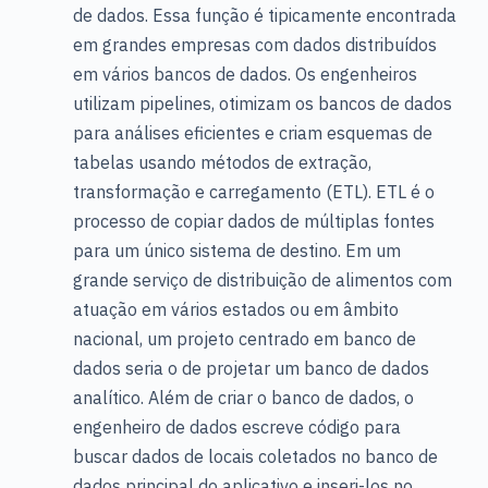
de dados. Essa função é tipicamente encontrada
em grandes empresas com dados distribuídos
em vários bancos de dados. Os engenheiros
utilizam pipelines, otimizam os bancos de dados
para análises eficientes e criam esquemas de
tabelas usando métodos de extração,
transformação e carregamento (ETL). ETL é o
processo de copiar dados de múltiplas fontes
para um único sistema de destino. Em um
grande serviço de distribuição de alimentos com
atuação em vários estados ou em âmbito
nacional, um projeto centrado em banco de
dados seria o de projetar um banco de dados
analítico. Além de criar o banco de dados, o
engenheiro de dados escreve código para
buscar dados de locais coletados no banco de
dados principal do aplicativo e inseri-los no