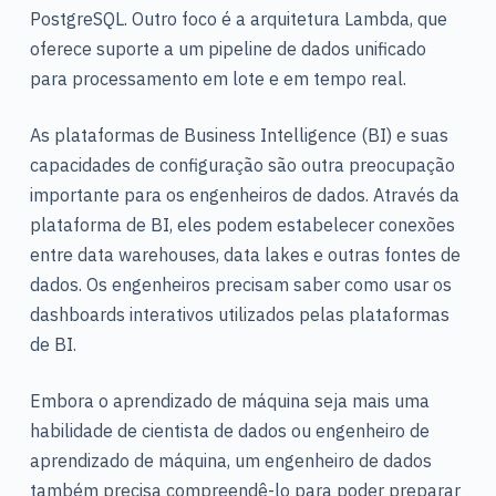
PostgreSQL. Outro foco é a arquitetura Lambda, que
oferece suporte a um pipeline de dados unificado
para processamento em lote e em tempo real.
As plataformas de Business Intelligence (BI) e suas
capacidades de configuração são outra preocupação
importante para os engenheiros de dados. Através da
plataforma de BI, eles podem estabelecer conexões
entre data warehouses, data lakes e outras fontes de
dados. Os engenheiros precisam saber como usar os
dashboards interativos utilizados pelas plataformas
de BI.
Embora o aprendizado de máquina seja mais uma
habilidade de cientista de dados ou engenheiro de
aprendizado de máquina, um engenheiro de dados
também precisa compreendê-lo para poder preparar