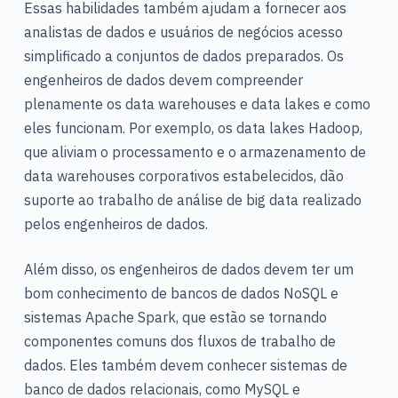
Essas habilidades também ajudam a fornecer aos
analistas de dados e usuários de negócios acesso
simplificado a conjuntos de dados preparados. Os
engenheiros de dados devem compreender
plenamente os data warehouses e data lakes e como
eles funcionam. Por exemplo, os data lakes Hadoop,
que aliviam o processamento e o armazenamento de
data warehouses corporativos estabelecidos, dão
suporte ao trabalho de análise de big data realizado
pelos engenheiros de dados.
Além disso, os engenheiros de dados devem ter um
bom conhecimento de bancos de dados NoSQL e
sistemas Apache Spark, que estão se tornando
componentes comuns dos fluxos de trabalho de
dados. Eles também devem conhecer sistemas de
banco de dados relacionais, como MySQL e