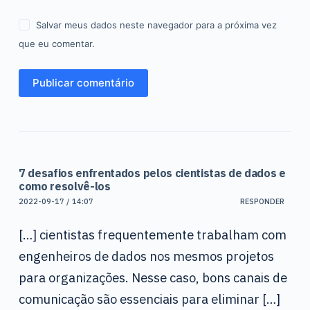
Salvar meus dados neste navegador para a próxima vez
que eu comentar.
Publicar comentário
7 desafios enfrentados pelos cientistas de dados e
como resolvê-los
2022-09-17 / 14:07
RESPONDER
[…] cientistas frequentemente trabalham com
engenheiros de dados nos mesmos projetos
para organizações. Nesse caso, bons canais de
comunicação são essenciais para eliminar […]