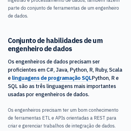
parte do conjunto de ferramentas de um engenheiro
de dados.
Conjunto de habilidades de um
engenheiro de dados
Os engenheiros de dados precisam ser
proficientes em C#, Java, Python, R, Ruby, Scala
e
linguagens de programação SQL
Python, R e
SQL são as três linguagens mais importantes
usadas por engenheiros de dados.
Os engenheiros precisam ter um bom conhecimento
de ferramentas ETL e APIs orientadas a REST para
criar e gerenciar trabalhos de integração de dados.