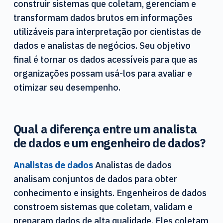
construir sistemas que coletam, gerenciam e
transformam dados brutos em informações
utilizáveis para interpretação por cientistas de
dados e analistas de negócios. Seu objetivo
final é tornar os dados acessíveis para que as
organizações possam usá-los para avaliar e
otimizar seu desempenho.
Qual a diferença entre um analista
de dados e um engenheiro de dados?
Analistas de dados
Analistas de dados
analisam conjuntos de dados para obter
conhecimento e insights. Engenheiros de dados
constroem sistemas que coletam, validam e
preparam dados de alta qualidade. Eles coletam