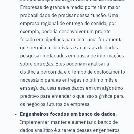
Empresas de grande e médio porte têm maior
probabilidade de precisar dessa função. Uma
empresa regional de entrega de comida, por
exemplo, poderia desenvolver um projeto
focado em pipelines para criar uma ferramenta
que permita a cientistas e analistas de dados
pesquisar metadados em busca de informações
sobre entregas. Eles poderiam analisar a
distância percorrida e o tempo de deslocamento
necessário para as entregas no último mês e,
em seguida, usar esses dados em um algoritmo
preditivo para entender o que isso significa para
os negócios futuros da empresa.
Engenheiros focados em banco de dados.
Implementar, manter e alimentar o banco de
dados analítico é a tarefa desses engenheiros