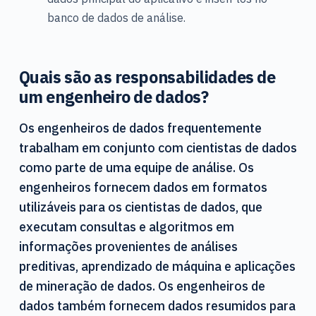
banco de dados de análise.
Quais são as responsabilidades de
um engenheiro de dados?
Os engenheiros de dados frequentemente
trabalham em conjunto com cientistas de dados
como parte de uma equipe de análise. Os
engenheiros fornecem dados em formatos
utilizáveis para os cientistas de dados, que
executam consultas e algoritmos em
informações provenientes de análises
preditivas, aprendizado de máquina e aplicações
de mineração de dados. Os engenheiros de
dados também fornecem dados resumidos para