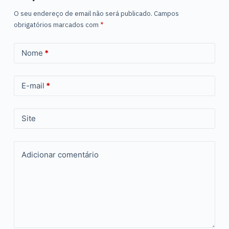
O seu endereço de email não será publicado.
Campos
obrigatórios marcados com
*
Nome
*
E-mail
*
Site
Adicionar comentário