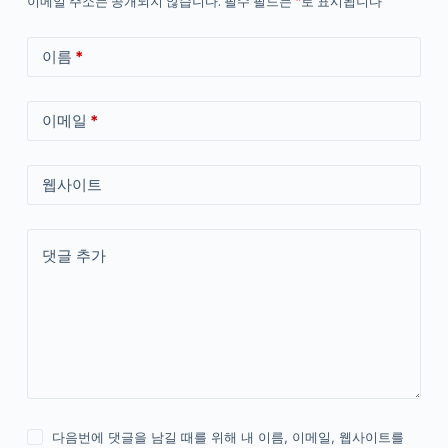
이메일 주소는 공개되지 않습니다.
필수 필드는
*
로 표시됩니다
이름
*
이메일
*
웹사이트
댓글 추가
다음번에 댓글을 남길 때를 위해 내 이름, 이메일, 웹사이트를