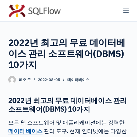
콘
텐
츠
로
2022년 최고의 무료 데이터베
바
로
이스 관리 소프트웨어(DBMS)
가
10가지
기
레오 구
2022-08-05
데이터베이스
2022년 최고의 무료 데이터베이스 관리
소프트웨어(DBMS) 10가지
모든 웹 소프트웨어 및 애플리케이션에는 강력한
데이터 베이스
관리 도구. 현재 인터넷에는 다양한