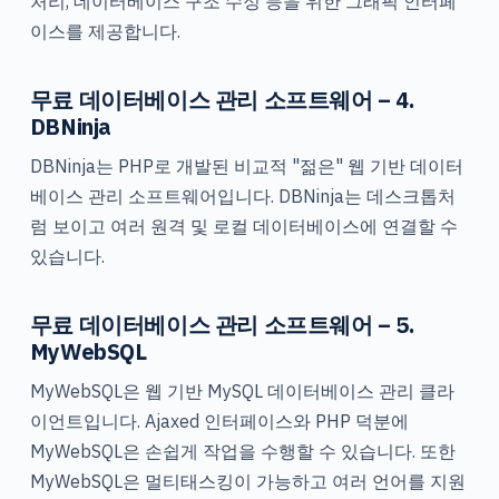
처리, 데이터베이스 구조 수정 등을 위한 그래픽 인터페
이스를 제공합니다.
무료 데이터베이스 관리 소프트웨어 – 4.
DBNinja
DBNinja는 PHP로 개발된 비교적 "젊은" 웹 기반 데이터
베이스 관리 소프트웨어입니다. DBNinja는 데스크톱처
럼 보이고 여러 원격 및 로컬 데이터베이스에 연결할 수
있습니다.
무료 데이터베이스 관리 소프트웨어 – 5.
MyWebSQL
MyWebSQL은 웹 기반 MySQL 데이터베이스 관리 클라
이언트입니다. Ajaxed 인터페이스와 PHP 덕분에
MyWebSQL은 손쉽게 작업을 수행할 수 있습니다. 또한
MyWebSQL은 멀티태스킹이 가능하고 여러 언어를 지원