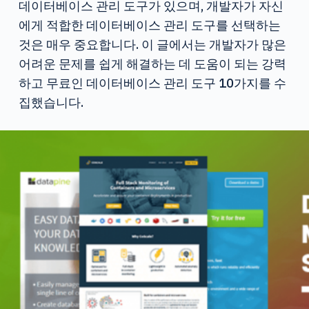
데이터베이스 관리 도구가 있으며, 개발자가 자신
에게 적합한 데이터베이스 관리 도구를 선택하는
것은 매우 중요합니다. 이 글에서는 개발자가 많은
어려운 문제를 쉽게 해결하는 데 도움이 되는 강력
하고 무료인 데이터베이스 관리 도구 10가지를 수
집했습니다.