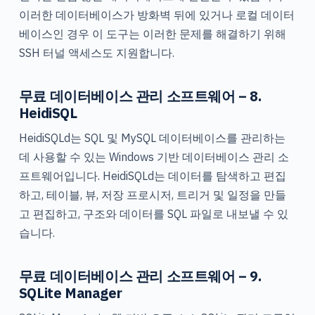
이러한 데이터베이스가 방화벽 뒤에 있거나 로컬 데이터
베이스인 경우 이 도구는 이러한 문제를 해결하기 위해
SSH 터널 액세스도 지원합니다.
무료 데이터베이스 관리 소프트웨어 – 8.
HeidiSQL
HeidiSQLd는 SQL 및 MySQL 데이터베이스를 관리하는
데 사용할 수 있는 Windows 기반 데이터베이스 관리 소
프트웨어입니다. HeidiSQLd는 데이터를 탐색하고 편집
하고, 테이블, 뷰, 저장 프로시저, 트리거 및 일정을 만들
고 편집하고, 구조와 데이터를 SQL 파일로 내보낼 수 있
습니다.
무료 데이터베이스 관리 소프트웨어 – 9.
SQLite Manager