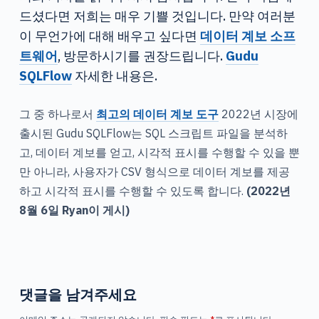
드셨다면 저희는 매우 기쁠 것입니다. 만약 여러분
이 무언가에 대해 배우고 싶다면
데이터 계보 소프
트웨어
, 방문하시기를 권장드립니다.
Gudu
SQLFlow
자세한 내용은.
그 중 하나로서
최고의 데이터 계보 도구
2022년 시장에
출시된 Gudu SQLFlow는 SQL 스크립트 파일을 분석하
고, 데이터 계보를 얻고, 시각적 표시를 수행할 수 있을 뿐
만 아니라, 사용자가 CSV 형식으로 데이터 계보를 제공
하고 시각적 표시를 수행할 수 있도록 합니다.
(2022년
8월 6일 Ryan이 게시)
댓글을 남겨주세요