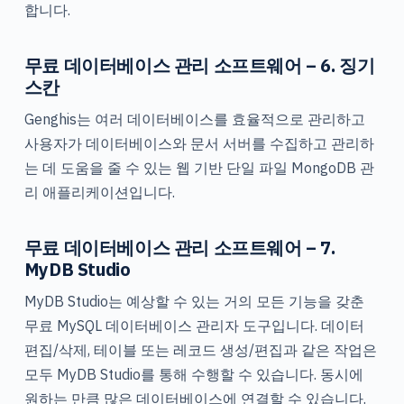
합니다.
무료 데이터베이스 관리 소프트웨어 – 6. 징기
스칸
Genghis는 여러 데이터베이스를 효율적으로 관리하고
사용자가 데이터베이스와 문서 서버를 수집하고 관리하
는 데 도움을 줄 수 있는 웹 기반 단일 파일 MongoDB 관
리 애플리케이션입니다.
무료 데이터베이스 관리 소프트웨어 – 7.
MyDB Studio
MyDB Studio는 예상할 수 있는 거의 모든 기능을 갖춘
무료 MySQL 데이터베이스 관리자 도구입니다. 데이터
편집/삭제, 테이블 또는 레코드 생성/편집과 같은 작업은
모두 MyDB Studio를 통해 수행할 수 있습니다. 동시에
원하는 만큼 많은 데이터베이스에 연결할 수 있습니다.