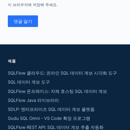
이 브라우저에 저장해 주세요.
댓글 달기
제품
SQLFlow 클라우드: 온라인 SQL 데이터 계보 시각화 도구
SQL 데이터 계보 도구
SQLFlow 온프레미스: 자체 호스팅 SQL 데이터 계보
SQLFlow Java 라이브러리
SDLP: 엔터프라이즈 SQL 데이터 계보 플랫폼
Gudu SQL Omni - VS Code 확장 프로그램
SQLFlow REST API: SQL 데이터 계보 추출 자동화