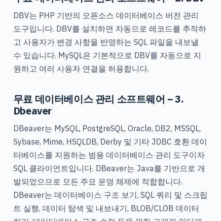
DBV는 PHP 기반의 오픈소스 데이터베이스 버전 관리
도구입니다. DBV를 설치하면 자동으로 레코드를 추적하
고 사용자가 변경 사항을 반영하는 SQL 파일을 내보낼
수 있습니다. MySQL은 기본적으로 DBV를 자동으로 지
원하고 여러 사용자 연결을 허용합니다.
무료 데이터베이스 관리 소프트웨어 – 3.
Dbeaver
DBeaver는 MySQL, PostgreSQL, Oracle, DB2, MSSQL,
Sybase, Mime, HSQLDB, Derby 및 기타 JDBC 호환 데이
터베이스를 지원하는 범용 데이터베이스 관리 도구이자
SQL 클라이언트입니다. DBeaver는 Java를 기반으로 개
발되었으므로 모든 주요 운영 체제에 적합합니다.
DBeaver는 데이터베이스 구조 보기, SQL 쿼리 및 스크립
트 실행, 데이터 탐색 및 내보내기, BLOB/CLOB 데이터