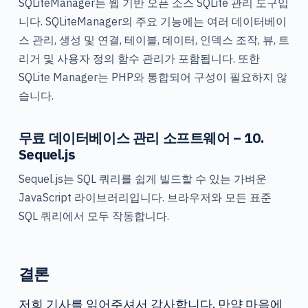
SQLiteManager는 웹 기반 오픈 소스 SQLite 관리 도구입
니다. SQLiteManager의 주요 기능에는 여러 데이터베이
스 관리, 생성 및 연결, 테이블, 데이터, 인덱스 조작, 뷰, 트
리거 및 사용자 정의 함수 관리가 포함됩니다. 또한
SQLite Manager는 PHP와 통합되어 구성이 필요하지 않
습니다.
무료 데이터베이스 관리 소프트웨어 – 10.
Sequel.js
Sequel.js는 SQL 쿼리를 쉽게 빌드할 수 있는 가벼운
JavaScript 라이브러리입니다. 브라우저와 모든 표준
SQL 쿼리에서 모두 작동합니다.
결론
저희 기사를 읽어주셔서 감사합니다. 만약 마음에