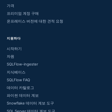
가격
프리미엄 계정 구매
온프레미스 버전에 대한 견적 요청
지원하다
시작하기
자원
SQLFlow-ingester
지식베이스
SQLFlow FAQ
데이터 카탈로그
파이썬 데이터 계보
Snowflake 데이터 계보 도구
SQL Server 데이터 계보 도구