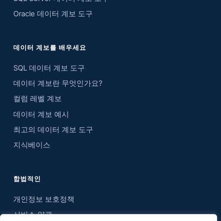
Oracle 데이터 계보 도구
데이터 계보를 배우세요
SQL 데이터 계보 도구
데이터 계보란 무엇인가요?
컬럼 레벨 계보
데이터 계보 예시
최고의 데이터 계보 도구
지식베이스
합법적인
개인정보 보호정책
서비스 약관