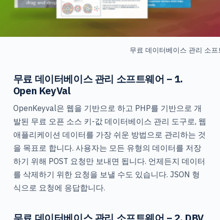
무료 데이터베이스 관리 소
무료 데이터베이스 관리 소프트웨어 – 1.
Open KeyVal
OpenKeyval은 웹을 기반으로 하고 PHP를 기반으로 개
발된 무료 오픈 소스 키-값 데이터베이스 관리 도구로, 웹
애플리케이션 데이터를 가장 쉬운 방법으로 관리하는 것
을 목표로 합니다. 사용자는 모든 유형의 데이터를 저장
하기 위해 POST 요청만 보내면 됩니다. 언제든지 데이터
를 삭제하기 위한 요청을 보낼 수도 있습니다. JSON 형
식으로 요청에 응답합니다.
무료 데이터베이스 관리 소프트웨어 – 2. DBV