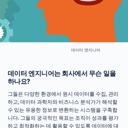
데이터 엔지니어
데이터 엔지니어는 회사에서 무슨 일을
하나요?
그들은 다양한 환경에서 원시 데이터를 수집, 관리
하고, 데이터 과학자와 비즈니스 분석가가 해석할
수 있는 유용한 정보로 변환하는 시스템을 구축합
니다. 그들의 궁극적인 목표는 조직이 성과를 평가
하고 최적화하는 데 활용할 수 있도록 데이터에 대