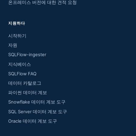
온프레미스 버전에 대한 견적 요청
지원하다
시작하기
자원
SQLFlow-ingester
지식베이스
SQLFlow FAQ
데이터 카탈로그
파이썬 데이터 계보
Snowflake 데이터 계보 도구
SQL Server 데이터 계보 도구
Oracle 데이터 계보 도구