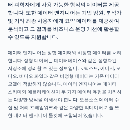
터 과학자에게 사용 가능한 형식의 데이터를 제공
합니다. 또한 데이터 엔지니어는 기업 임원, 분석가
및 기타 최종 사용자에게 요약 데이터를 제공하여
분석하고 그 결과를 비즈니스 운영 개선에 활용할
수 있도록 지원합니다.
데이터 엔지니어는 정형 데이터와 비정형 데이터를 처리
합니다. 정형 데이터는 데이터베이스와 같은 정형화된
저장소에 정리할 수 있는 정보입니다. 텍스트, 이미지, 오
디오, 비디오 파일과 같은 비정형 데이터는 기존 데이터
모델에 적합하지 않습니다. 데이터 엔지니어는 데이터
스키마와 애플리케이션이 두 가지 데이터 유형을 처리하
는 다양한 방식을 이해해야 합니다. 오픈소스 데이터 수
집 및 처리 프레임워크와 같은 다양한 빅데이터 기술 또
한 데이터 엔지니어 툴킷에 포함되어 있습니다.