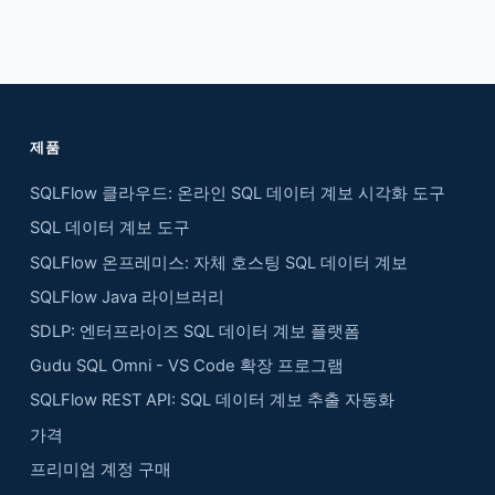
제품
SQLFlow 클라우드: 온라인 SQL 데이터 계보 시각화 도구
SQL 데이터 계보 도구
SQLFlow 온프레미스: 자체 호스팅 SQL 데이터 계보
SQLFlow Java 라이브러리
SDLP: 엔터프라이즈 SQL 데이터 계보 플랫폼
Gudu SQL Omni - VS Code 확장 프로그램
SQLFlow REST API: SQL 데이터 계보 추출 자동화
가격
프리미엄 계정 구매