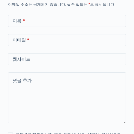
이메일 주소는 공개되지 않습니다.
필수 필드는
*
로 표시됩니다
이름
*
이메일
*
웹사이트
댓글 추가