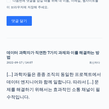
다음번에 댓글을 남길 때를 위해 내 이름, 이메일, 웹사이트를
이 브라우저에 저장해 주세요.
댓글 달기
데이터 과학자가 직면한 7가지 과제와 이를 해결하는 방
법
2022-09-17 / 14:07
회신하다
[…] 과학자들은 종종 조직의 동일한 프로젝트에서
데이터 엔지니어와 함께 일합니다. 따라서 […] 문
제를 해결하기 위해서는 효과적인 소통 채널이 필
수적입니다.