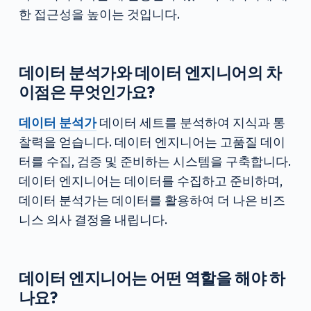
한 접근성을 높이는 것입니다.
데이터 분석가와 데이터 엔지니어의 차
이점은 무엇인가요?
데이터 분석가
데이터 세트를 분석하여 지식과 통
찰력을 얻습니다. 데이터 엔지니어는 고품질 데이
터를 수집, 검증 및 준비하는 시스템을 구축합니다.
데이터 엔지니어는 데이터를 수집하고 준비하며,
데이터 분석가는 데이터를 활용하여 더 나은 비즈
니스 의사 결정을 내립니다.
데이터 엔지니어는 어떤 역할을 해야 하
나요?