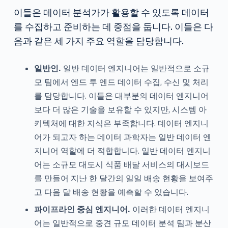
이들은 데이터 분석가가 활용할 수 있도록 데이터
를 수집하고 준비하는 데 중점을 둡니다. 이들은 다
음과 같은 세 가지 주요 역할을 담당합니다.
일반인.
일반 데이터 엔지니어는 일반적으로 소규
모 팀에서 엔드 투 엔드 데이터 수집, 수신 및 처리
를 담당합니다. 이들은 대부분의 데이터 엔지니어
보다 더 많은 기술을 보유할 수 있지만, 시스템 아
키텍처에 대한 지식은 부족합니다. 데이터 엔지니
어가 되고자 하는 데이터 과학자는 일반 데이터 엔
지니어 역할에 더 적합합니다. 일반 데이터 엔지니
어는 소규모 대도시 식품 배달 서비스의 대시보드
를 만들어 지난 한 달간의 일일 배송 현황을 보여주
고 다음 달 배송 현황을 예측할 수 있습니다.
파이프라인 중심 엔지니어.
이러한 데이터 엔지니
어는 일반적으로 중견 규모 데이터 분석 팀과 분산