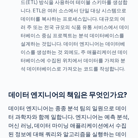
드(ETL) 방식을 사용하여 테이블 스키마를 생성합
니다. ETL은 여러 소스에서 단일 대상 시스템으로
데이터를 복사하는 프로세스입니다. 대규모의 여
러 주 또는 전국 규모의 식품 유통 서비스에서 데이
터베이스 중심 프로젝트는 분석 데이터베이스를
설계하는 것입니다. 데이터 엔지니어는 데이터베
이스를 생성하는 것 외에도, 주 애플리케이션 데이
터베이스에 수집된 위치에서 데이터를 가져와 분
석 데이터베이스로 가져오는 코드를 작성합니다.
데이터 엔지니어의 책임은 무엇인가요?
데이터 엔지니어는 종종 분석 팀의 일원으로 데이
터 과학자와 함께 일합니다. 엔지니어는 예측 분석,
머신 러닝, 데이터 마이닝 애플리케이션에서 수집
된 정보에 대해 쿼리와 알고리즘을 실행하는 데이