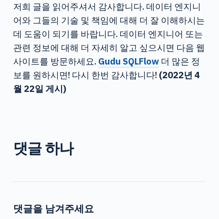
저희 글을 읽어주셔서 감사합니다. 데이터 엔지니
어와 그들의 기술 및 책임에 대해 더 잘 이해하시는
데 도움이 되기를 바랍니다. 데이터 엔지니어 또는
관련 정보에 대해 더 자세히 알고 싶으시면 다음 웹
사이트를 방문하세요.
Gudu SQLFlow
더 많은 정
보를 원하시면! 다시 한번 감사합니다!
(2022년 4
월 22일 게시)
댓글 하나
댓글을 남겨주세요