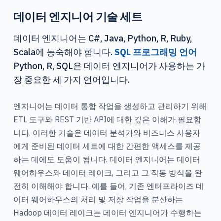
데이터 엔지니어 기술 세트
데이터 엔지니어는 C#, Java, Python, R, Ruby,
Scala에 능숙해야 합니다.
SQL 프로그래밍 언어
Python, R, SQL은 데이터 엔지니어가 사용하는 가
장 중요한 세 가지 언어입니다.
엔지니어는 데이터 통합 작업을 생성하고 관리하기 위해
ETL 도구와 REST 기반 API에 대한 깊은 이해가 필요합
니다. 이러한 기술은 데이터 분석가와 비즈니스 사용자
에게 준비된 데이터 세트에 대한 간편한 액세스를 제공
하는 데에도 도움이 됩니다. 데이터 엔지니어는 데이터
웨어하우스와 데이터 레이크, 그리고 그 작동 방식을 완
전히 이해해야 합니다. 예를 들어, 기존 엔터프라이즈 데
이터 웨어하우스의 처리 및 저장 작업을 분산하는
Hadoop 데이터 레이크는 데이터 엔지니어가 수행하는