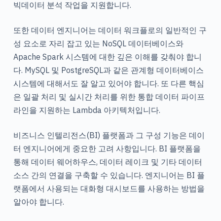
빅데이터 분석 작업을 지원합니다.
또한 데이터 엔지니어는 데이터 워크플로의 일반적인 구
성 요소로 자리 잡고 있는 NoSQL 데이터베이스와
Apache Spark 시스템에 대한 깊은 이해를 갖춰야 합니
다. MySQL 및 PostgreSQL과 같은 관계형 데이터베이스
시스템에 대해서도 잘 알고 있어야 합니다. 또 다른 핵심
은 일괄 처리 및 실시간 처리를 위한 통합 데이터 파이프
라인을 지원하는 Lambda 아키텍처입니다.
비즈니스 인텔리전스(BI) 플랫폼과 그 구성 기능은 데이
터 엔지니어에게 중요한 고려 사항입니다. BI 플랫폼을
통해 데이터 웨어하우스, 데이터 레이크 및 기타 데이터
소스 간의 연결을 구축할 수 있습니다. 엔지니어는 BI 플
랫폼에서 사용되는 대화형 대시보드를 사용하는 방법을
알아야 합니다.