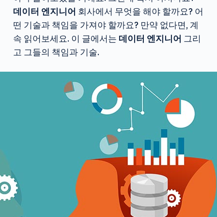
데이터 엔지니어
회사에서 무엇을 해야 할까요? 어
떤 기술과 책임을 가져야 할까요? 만약 없다면, 계
속 읽어보세요. 이 글에서는
데이터 엔지니어
그리
고 그들의 책임과 기술.