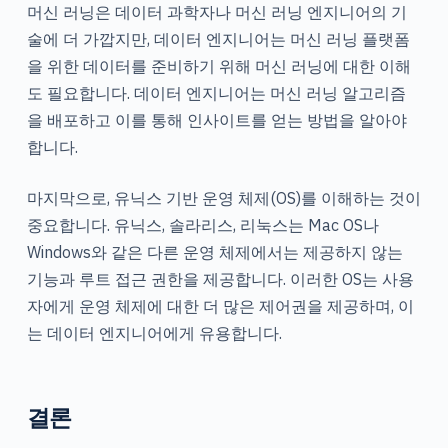
머신 러닝은 데이터 과학자나 머신 러닝 엔지니어의 기
술에 더 가깝지만, 데이터 엔지니어는 머신 러닝 플랫폼
을 위한 데이터를 준비하기 위해 머신 러닝에 대한 이해
도 필요합니다. 데이터 엔지니어는 머신 러닝 알고리즘
을 배포하고 이를 통해 인사이트를 얻는 방법을 알아야
합니다.
마지막으로, 유닉스 기반 운영 체제(OS)를 이해하는 것이
중요합니다. 유닉스, 솔라리스, 리눅스는 Mac OS나
Windows와 같은 다른 운영 체제에서는 제공하지 않는
기능과 루트 접근 권한을 제공합니다. 이러한 OS는 사용
자에게 운영 체제에 대한 더 많은 제어권을 제공하며, 이
는 데이터 엔지니어에게 유용합니다.
결론