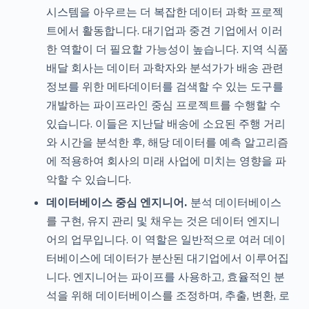
시스템을 아우르는 더 복잡한 데이터 과학 프로젝
트에서 활동합니다. 대기업과 중견 기업에서 이러
한 역할이 더 필요할 가능성이 높습니다. 지역 식품
배달 회사는 데이터 과학자와 분석가가 배송 관련
정보를 위한 메타데이터를 검색할 수 있는 도구를
개발하는 파이프라인 중심 프로젝트를 수행할 수
있습니다. 이들은 지난달 배송에 소요된 주행 거리
와 시간을 분석한 후, 해당 데이터를 예측 알고리즘
에 적용하여 회사의 미래 사업에 미치는 영향을 파
악할 수 있습니다.
데이터베이스 중심 엔지니어.
분석 데이터베이스
를 구현, 유지 관리 및 채우는 것은 데이터 엔지니
어의 업무입니다. 이 역할은 일반적으로 여러 데이
터베이스에 데이터가 분산된 대기업에서 이루어집
니다. 엔지니어는 파이프를 사용하고, 효율적인 분
석을 위해 데이터베이스를 조정하며, 추출, 변환, 로