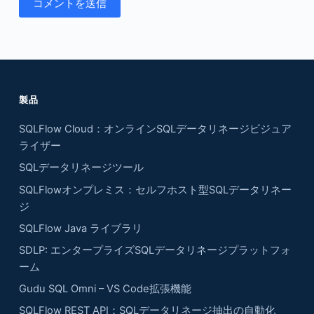
コメントを送信
製品
SQLFlow Cloud：オンラインSQLデータリネージビジュア
ライザー
SQLデータリネージツール
SQLFlowオンプレミス：セルフホスト型SQLデータリネー
ジ
SQLFlow Java ライブラリ
SDLP: エンタープライズSQLデータリネージプラットフォ
ーム
Gudu SQL Omni – VS Code拡張機能
SQLFlow REST API：SQLデータリネージ抽出の自動化