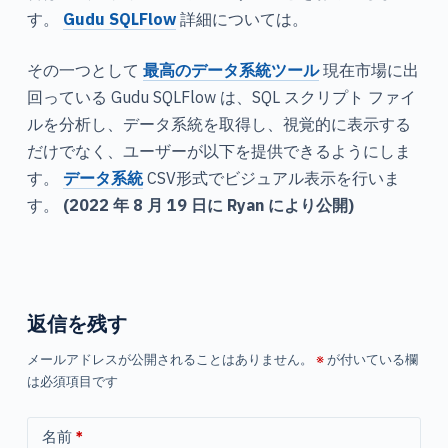
す。
Gudu SQLFlow
詳細については。
その一つとして
最高のデータ系統ツール
現在市場に出
回っている Gudu SQLFlow は、SQL スクリプト ファイ
ルを分析し、データ系統を取得し、視覚的に表示する
だけでなく、ユーザーが以下を提供できるようにしま
す。
データ系統
CSV形式でビジュアル表示を行いま
す。
(2022 年 8 月 19 日に Ryan により公開)
返信を残す
メールアドレスが公開されることはありません。
※
が付いている欄
は必須項目です
名前
*