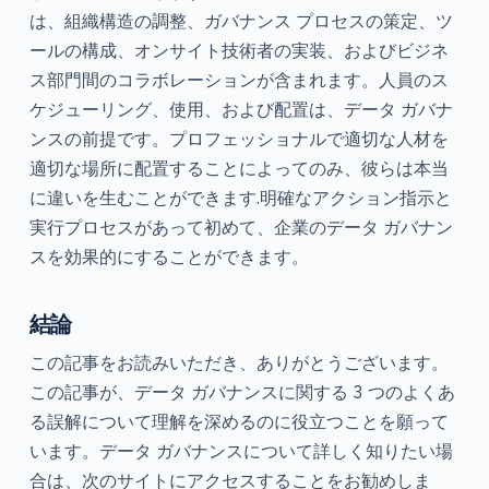
は、組織構造の調整、ガバナンス プロセスの策定、ツ
ールの構成、オンサイト技術者の実装、およびビジネ
ス部門間のコラボレーションが含まれます。人員のス
ケジューリング、使用、および配置は、データ ガバナ
ンスの前提です。プロフェッショナルで適切な人材を
適切な場所に配置することによってのみ、彼らは本当
に違いを生むことができます.明確なアクション指示と
実行プロセスがあって初めて、企業のデータ ガバナン
スを効果的にすることができます。
結論
この記事をお読みいただき、ありがとうございます。
この記事が、データ ガバナンスに関する 3 つのよくあ
る誤解について理解を深めるのに役立つことを願って
います。データ ガバナンスについて詳しく知りたい場
合は、次のサイトにアクセスすることをお勧めしま