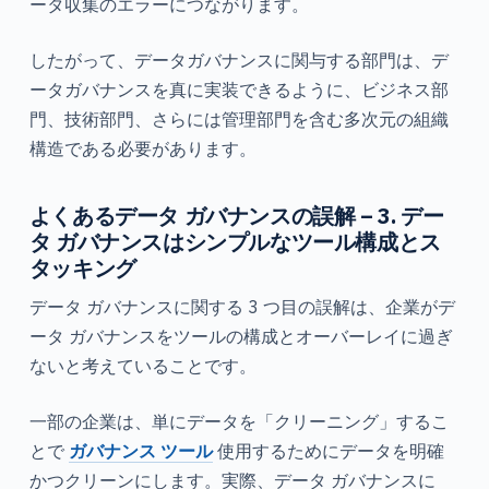
ータ収集のエラーにつながります。
したがって、データガバナンスに関与する部門は、デ
ータガバナンスを真に実装できるように、ビジネス部
門、技術部門、さらには管理部門を含む多次元の組織
構造である必要があります。
よくあるデータ ガバナンスの誤解 – 3. デー
タ ガバナンスはシンプルなツール構成とス
タッキング
データ ガバナンスに関する 3 つ目の誤解は、企業がデ
ータ ガバナンスをツールの構成とオーバーレイに過ぎ
ないと考えていることです。
一部の企業は、単にデータを「クリーニング」するこ
とで
ガバナンス ツール
使用するためにデータを明確
かつクリーンにします。実際、データ ガバナンスに