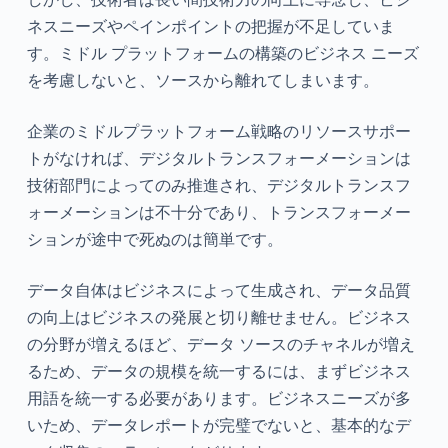
ネスニーズやペインポイントの把握が不足していま
す。ミドル プラットフォームの構築のビジネス ニーズ
を考慮しないと、ソースから離れてしまいます。
企業のミドルプラットフォーム戦略のリソースサポー
トがなければ、デジタルトランスフォーメーションは
技術部門によってのみ推進され、デジタルトランスフ
ォーメーションは不十分であり、トランスフォーメー
ションが途中で死ぬのは簡単です。
データ自体はビジネスによって生成され、データ品質
の向上はビジネスの発展と切り離せません。ビジネス
の分野が増えるほど、データ ソースのチャネルが増え
るため、データの規模を統一するには、まずビジネス
用語を統一する必要があります。ビジネスニーズが多
いため、データレポートが完璧でないと、基本的なデ