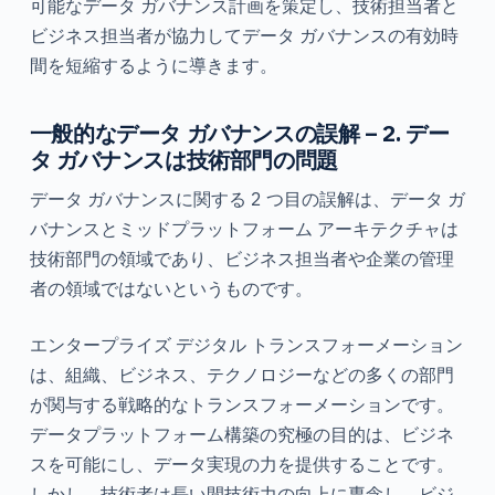
可能なデータ ガバナンス計画を策定し、技術担当者と
ビジネス担当者が協力してデータ ガバナンスの有効時
間を短縮するように導きます。
一般的なデータ ガバナンスの誤解 – 2. デー
タ ガバナンスは技術部門の問題
データ ガバナンスに関する 2 つ目の誤解は、データ ガ
バナンスとミッドプラットフォーム アーキテクチャは
技術部門の領域であり、ビジネス担当者や企業の管理
者の領域ではないというものです。
エンタープライズ デジタル トランスフォーメーション
は、組織、ビジネス、テクノロジーなどの多くの部門
が関与する戦略的なトランスフォーメーションです。
データプラットフォーム構築の究極の目的は、ビジネ
スを可能にし、データ実現の力を提供することです。
しかし、技術者は長い間技術力の向上に専念し、ビジ