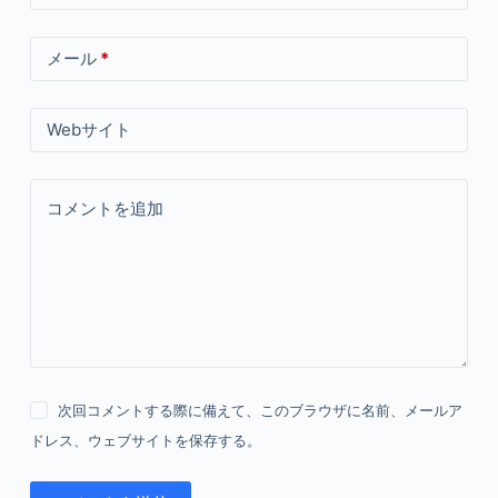
メール
*
Webサイト
コメントを追加
次回コメントする際に備えて、このブラウザに名前、メールア
ドレス、ウェブサイトを保存する。