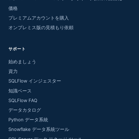
価格
プレミアムアカウントを購入
オンプレミス版の見積もり依頼
サポート
始めましょう
資力
SQLFlow インジェスター
知識ベース
SQLFlow FAQ
データカタログ
Python データ系統
Snowflake データ系統ツール