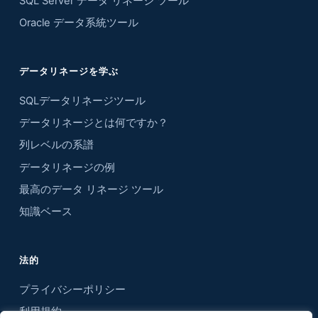
SQL Server データ リネージ ツール
Oracle データ系統ツール
データリネージを学ぶ
SQLデータリネージツール
データリネージとは何ですか？
列レベルの系譜
データリネージの例
最高のデータ リネージ ツール
知識ベース
法的
プライバシーポリシー
利用規約