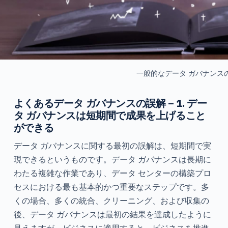
一般的なデータ ガバナンス
よくあるデータ ガバナンスの誤解 – 1. デー
タ ガバナンスは短期間で成果を上げること
ができる
データ ガバナンスに関する最初の誤解は、短期間で実
現できるというものです。データ ガバナンスは長期に
わたる複雑な作業であり、データ センターの構築プロ
セスにおける最も基本的かつ重要なステップです。多
くの場合、多くの統合、クリーニング、および収集の
後、データ ガバナンスは最初の結果を達成したように
見えますが、ビジネスに適用すると、ビジネスを推進