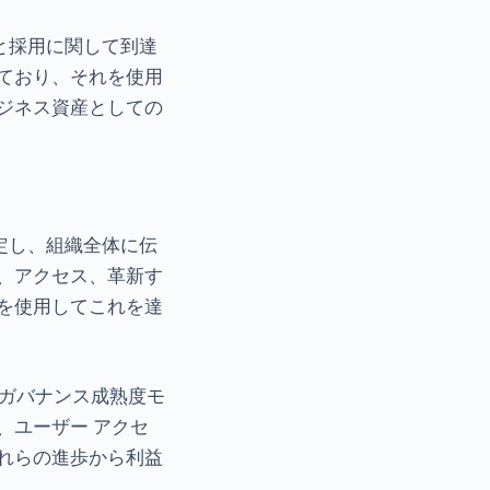
と採用に関して到達
ており、それを使用
ジネス資産としての
定し、組織全体に伝
、アクセス、革新す
を使用してこれを達
 ガバナンス成熟度モ
、ユーザー アクセ
れらの進歩から利益