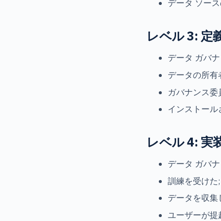
データ ソー
レベル 3: 
データ ガバ
データの所有
ガバナンス委
インストール
レベル 4: 
データ ガバ
訓練を受けた;
データを収集
ユーザーが提