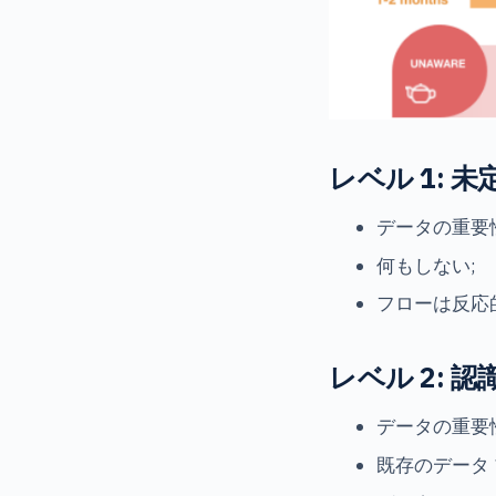
レベル 1: 未
データの重要
何もしない;
フローは反応
レベル 2: 
データの重要
既存のデータ