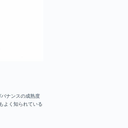
ガバナンスの成熟度
もよく知られている