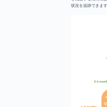
状況を追跡できま