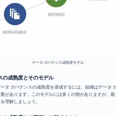
データ ガバナンス成熟度モデル
スの成熟度とそのモデル
ータ ガバナンスの成熟度を達成するには、組織はデータ 
必要があります。このモデルには多くの例がありますが、最
語を理解しましょう。