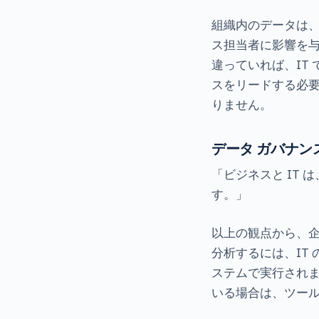
組織内のデータは
ス担当者に影響を
違っていれば、IT
スをリードする必要
りません。
データ ガバナン
「ビジネスと IT
す。」
以上の観点から、企
分析するには、IT
ステムで実行されま
いる場合は、ツー