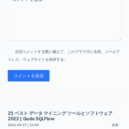
次回コメントする際に備えて、このブラウザに名前、メールア
ドレス、ウェブサイトを保存する。
コメントを送信
21 ベスト データ マイニング ツールとソフトウェア
2022 | Gudu SQLFlow
2022-09-17 / 13:59
返事