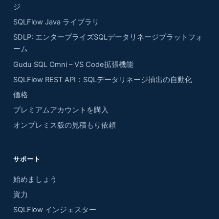
ジ
SQLFlow Java ライブラリ
SDLP: エンタープライズSQLデータリネージプラットフォ
ーム
Gudu SQL Omni – VS Code拡張機能
SQLFlow REST API：SQLデータリネージ抽出の自動化
価格
プレミアムアカウントを購入
オンプレミス版の見積もり依頼
サポート
始めましょう
資力
SQLFlow インジェスター