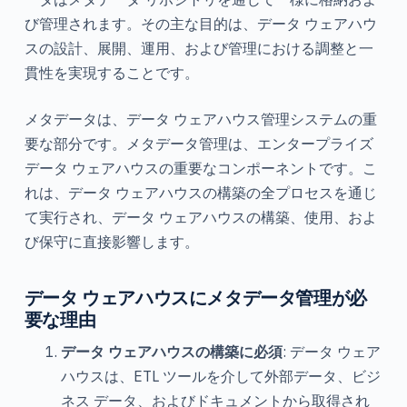
び管理されます。その主な目的は、データ ウェアハウ
スの設計、展開、運用、および管理における調整と一
貫性を実現することです。
メタデータは、データ ウェアハウス管理システムの重
要な部分です。メタデータ管理は、エンタープライズ
データ ウェアハウスの重要なコンポーネントです。こ
れは、データ ウェアハウスの構築の全プロセスを通じ
て実行され、データ ウェアハウスの構築、使用、およ
び保守に直接影響します。
データ ウェアハウスにメタデータ管理が必
要な理由
データ ウェアハウスの構築に必須
: データ ウェア
ハウスは、ETL ツールを介して外部データ、ビジ
ネス データ、およびドキュメントから取得され