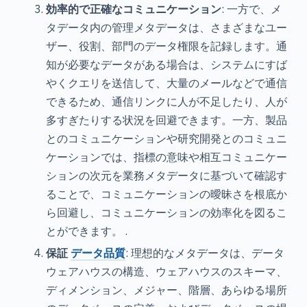
効率的で正確なコミュニケーション
: 一方で、メ
タデータ内の管理メタデータは、さまざまなユー
ザー、役割、部門のデータ権限を記録します。通
知が必要なデータがある場合は、システムにすば
やくクエリを送信して、大量のメールなどで通信
できるため、通信リンクに人が不足したり、人が
多すぎたりする状況を回避できます。一方、製品
とのコミュニケーションや研究開発とのコミュニ
ケーションでは、指標の意味や相互コミュニケー
ションの次元を業務メタデータに基づいて確認す
ることで、コミュニケーションの曖昧さを根底か
ら回避し、コミュニケーションの効率化を図るこ
とができます。 .
保証
データ品質
: 理想的なメタデータは、データ
ウェアハウスの構造、ウェアハウスのスキーマ、
ディメンション、メジャー、階層、あらゆる場所