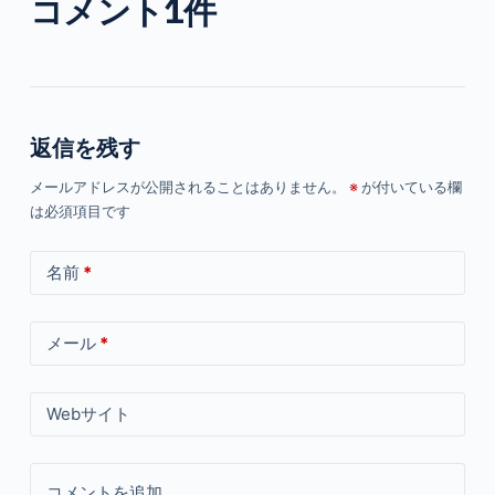
コメント1件
返信を残す
メールアドレスが公開されることはありません。
※
が付いている欄
は必須項目です
名前
*
メール
*
Webサイト
コメントを追加