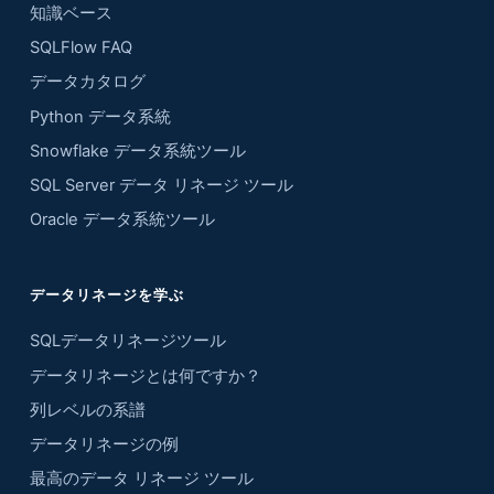
知識ベース
SQLFlow FAQ
データカタログ
Python データ系統
Snowflake データ系統ツール
SQL Server データ リネージ ツール
Oracle データ系統ツール
データリネージを学ぶ
SQLデータリネージツール
データリネージとは何ですか？
列レベルの系譜
データリネージの例
最高のデータ リネージ ツール