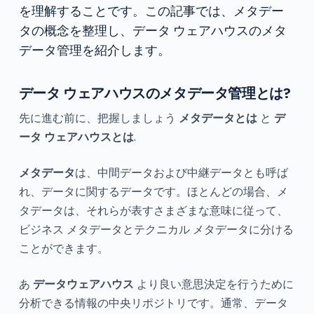
を理解することです。この記事では、メタデー
タの概念を整理し、データ ウェアハウスのメタ
データ管理を紹介します。
データ ウェアハウスのメタデータ管理とは?
先に進む前に、把握しましょう
メタデータとは
と
デ
ータ ウェアハウスとは
.
メタデータ
は、中間データおよび中継データとも呼ば
れ、データに関するデータです。ほとんどの場合、メ
タデータは、それらが表すさまざまな意味に従って、
ビジネス メタデータとテクニカル メタデータに分ける
ことができます。
あ
データウェアハウス
より良い意思決定を行うために
分析できる情報の中央リポジトリです。通常、データ