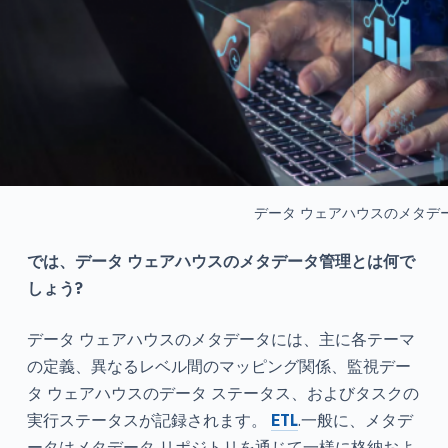
データ ウェアハウスのメタデ
では、データ ウェアハウスのメタデータ管理とは何で
しょう?
データ ウェアハウスのメタデータには、主に各テーマ
の定義、異なるレベル間のマッピング関係、監視デー
タ ウェアハウスのデータ ステータス、およびタスクの
実行ステータスが記録されます。
ETL
.一般に、メタデ
ータはメタデータ リポジトリを通じて一様に格納およ