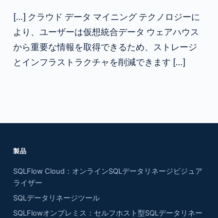
[…] クラウド データ マイニング テクノロジーに
より、ユーザーは仮想統合データ ウェアハウス
から重要な情報を取得できるため、ストレージ
とインフラストラクチャを削減できます […]
製品
SQLFlow Cloud：オンラインSQLデータリネージビジュア
ライザー
SQLデータリネージツール
SQLFlowオンプレミス：セルフホスト型SQLデータリネー