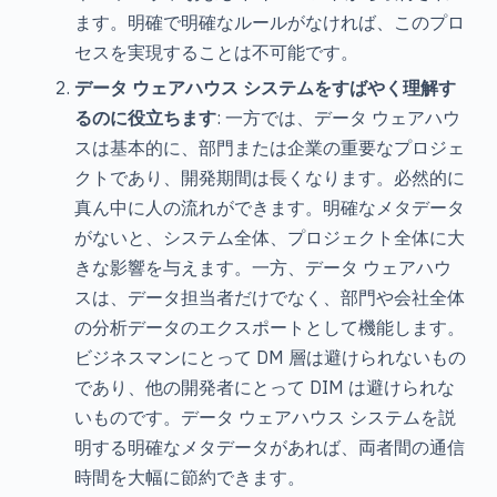
ます。明確で明確なルールがなければ、このプロ
セスを実現することは不可能です。
データ ウェアハウス システムをすばやく理解す
るのに役立ちます
: 一方では、データ ウェアハウ
スは基本的に、部門または企業の重要なプロジェ
クトであり、開発期間は長くなります。必然的に
真ん中に人の流れができます。明確なメタデータ
がないと、システム全体、プロジェクト全体に大
きな影響を与えます。一方、データ ウェアハウ
スは、データ担当者だけでなく、部門や会社全体
の分析データのエクスポートとして機能します。
ビジネスマンにとって DM 層は避けられないもの
であり、他の開発者にとって DIM は避けられな
いものです。データ ウェアハウス システムを説
明する明確なメタデータがあれば、両者間の通信
時間を大幅に節約できます。