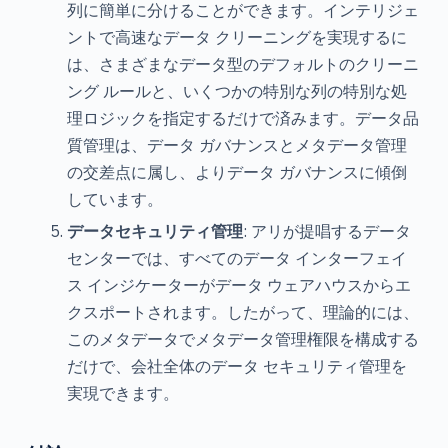
列に簡単に分けることができます。インテリジェ
ントで高速なデータ クリーニングを実現するに
は、さまざまなデータ型のデフォルトのクリーニ
ング ルールと、いくつかの特別な列の特別な処
理ロジックを指定するだけで済みます。データ品
質管理は、データ ガバナンスとメタデータ管理
の交差点に属し、よりデータ ガバナンスに傾倒
しています。
データセキュリティ管理
: アリが提唱するデータ
センターでは、すべてのデータ インターフェイ
ス インジケーターがデータ ウェアハウスからエ
クスポートされます。したがって、理論的には、
このメタデータでメタデータ管理権限を構成する
だけで、会社全体のデータ セキュリティ管理を
実現できます。