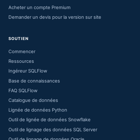
Acheter un compte Premium
Demander un devis pour la version sur site
SOUTIEN
Commencer
Ressources
Ingéreur SQLFlow
Base de connaissances
FAQ SQLFlow
Catalogue de données
Lignée de données Python
Outil de lignée de données Snowflake
Outil de lignage des données SQL Server
Outil de lignage de données Oracle