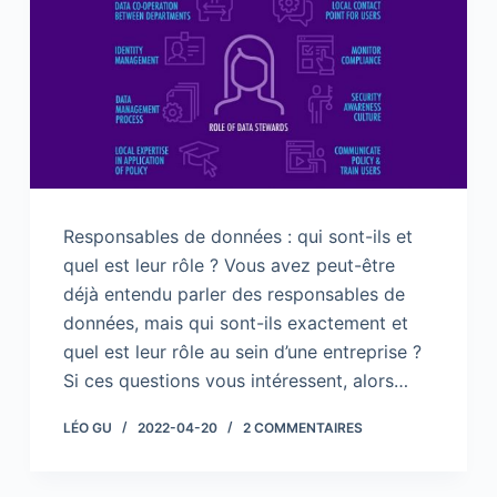
Responsables de données : qui sont-ils et
quel est leur rôle ? Vous avez peut-être
déjà entendu parler des responsables de
données, mais qui sont-ils exactement et
quel est leur rôle au sein d’une entreprise ?
Si ces questions vous intéressent, alors…
LÉO GU
2022-04-20
2 COMMENTAIRES