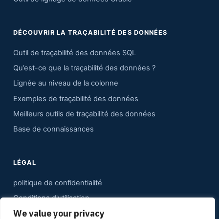
DÉCOUVRIR LA TRAÇABILITÉ DES DONNÉES
Outil de traçabilité des données SQL
Qu’est-ce que la traçabilité des données ?
Lignée au niveau de la colonne
Exemples de traçabilité des données
Meilleurs outils de traçabilité des données
Base de connaissances
LÉGAL
politique de confidentialité
Conditions d'utilisation
We value your privacy
Contact