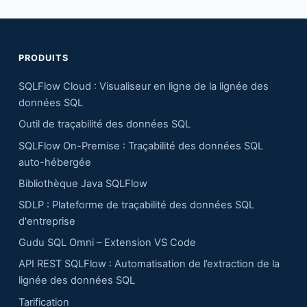
PRODUITS
SQLFlow Cloud : Visualiseur en ligne de la lignée des
données SQL
Outil de traçabilité des données SQL
SQLFlow On-Premise : Traçabilité des données SQL
auto-hébergée
Bibliothèque Java SQLFlow
SDLP : Plateforme de traçabilité des données SQL
d'entreprise
Gudu SQL Omni – Extension VS Code
API REST SQLFlow : Automatisation de l’extraction de la
lignée des données SQL
Tarification