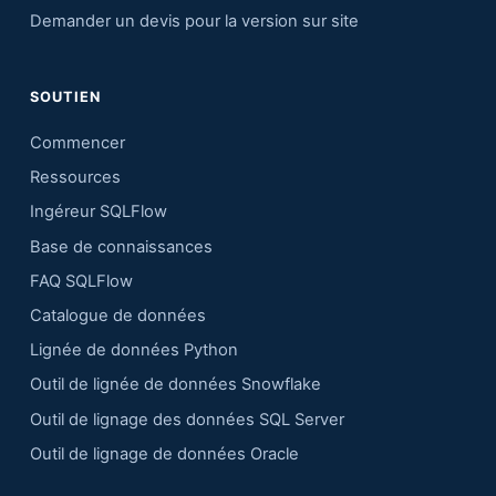
Demander un devis pour la version sur site
SOUTIEN
Commencer
Ressources
Ingéreur SQLFlow
Base de connaissances
FAQ SQLFlow
Catalogue de données
Lignée de données Python
Outil de lignée de données Snowflake
Outil de lignage des données SQL Server
Outil de lignage de données Oracle