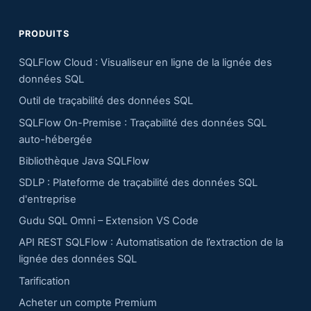
PRODUITS
SQLFlow Cloud : Visualiseur en ligne de la lignée des
données SQL
Outil de traçabilité des données SQL
SQLFlow On-Premise : Traçabilité des données SQL
auto-hébergée
Bibliothèque Java SQLFlow
SDLP : Plateforme de traçabilité des données SQL
d'entreprise
Gudu SQL Omni – Extension VS Code
API REST SQLFlow : Automatisation de l’extraction de la
lignée des données SQL
Tarification
Acheter un compte Premium