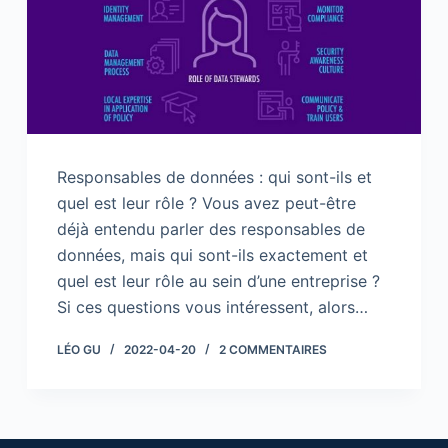
Responsables de données : qui sont-ils et
quel est leur rôle ? Vous avez peut-être
déjà entendu parler des responsables de
données, mais qui sont-ils exactement et
quel est leur rôle au sein d’une entreprise ?
Si ces questions vous intéressent, alors…
LÉO GU
2022-04-20
2 COMMENTAIRES