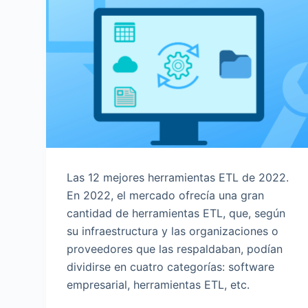
o
Las 12 mejores herramientas ETL de 2022.
En 2022, el mercado ofrecía una gran
cantidad de herramientas ETL, que, según
su infraestructura y las organizaciones o
proveedores que las respaldaban, podían
dividirse en cuatro categorías: software
empresarial, herramientas ETL, etc.