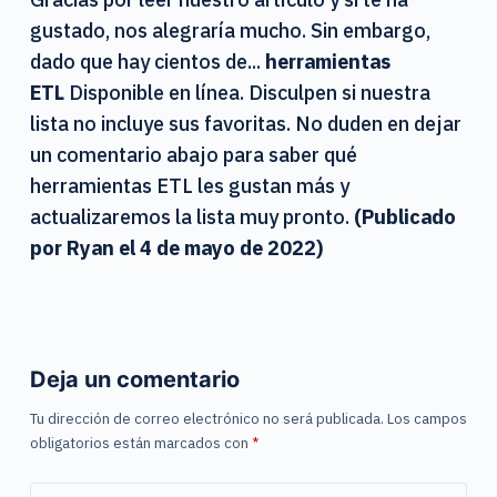
gustado, nos alegraría mucho. Sin embargo,
dado que hay cientos de...
herramientas
ETL
Disponible en línea. Disculpen si nuestra
lista no incluye sus favoritas. No duden en dejar
un comentario abajo para saber qué
herramientas ETL les gustan más y
actualizaremos la lista muy pronto.
(Publicado
por Ryan el
4 de mayo de 2022)
Deja un comentario
Tu dirección de correo electrónico no será publicada.
Los campos
obligatorios están marcados con
*