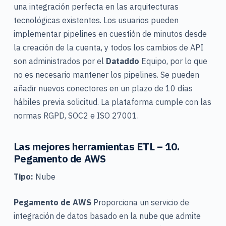
una integración perfecta en las arquitecturas
tecnológicas existentes.
Los usuarios pueden
implementar pipelines en cuestión de minutos desde
la creación de la cuenta, y todos los cambios de API
son administrados por el
Dataddo
Equipo, por lo que
no es necesario mantener los pipelines. Se pueden
añadir nuevos conectores en un plazo de 10 días
hábiles previa solicitud. La plataforma cumple con las
normas RGPD, SOC2 e ISO 27001.
Las mejores herramientas ETL – 10.
Pegamento de AWS
Tipo:
Nube
Pegamento de AWS
Proporciona un servicio de
integración de datos basado en la nube que admite