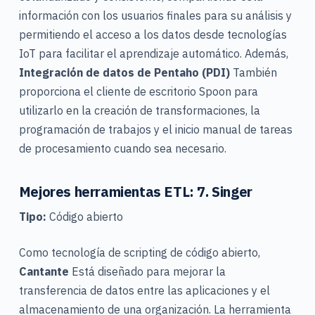
información con los usuarios finales para su análisis y
permitiendo el acceso a los datos desde tecnologías
IoT para facilitar el aprendizaje automático. Además,
Integración de datos de Pentaho (PDI)
También
proporciona el cliente de escritorio Spoon para
utilizarlo en la creación de transformaciones, la
programación de trabajos y el inicio manual de tareas
de procesamiento cuando sea necesario.
Mejores herramientas ETL: 7. Singer
Tipo:
Código abierto
Como tecnología de scripting de código abierto,
Cantante
Está diseñado para mejorar la
transferencia de datos entre las aplicaciones y el
almacenamiento de una organización.
La herramienta