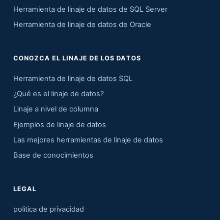
Herramienta de linaje de datos de SQL Server
Herramienta de linaje de datos de Oracle
CONOZCA EL LINAJE DE LOS DATOS
Herramienta de linaje de datos SQL
¿Qué es el linaje de datos?
Linaje a nivel de columna
Ejemplos de linaje de datos
Las mejores herramientas de linaje de datos
Base de conocimientos
LEGAL
política de privacidad