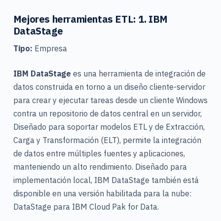
Mejores herramientas ETL: 1. IBM
DataStage
Tipo:
Empresa
IBM DataStage
es una herramienta de integración de
datos construida en torno a un diseño cliente-servidor
para crear y ejecutar tareas desde un cliente Windows
contra un repositorio de datos central en un servidor,
Diseñado para soportar modelos ETL y de Extracción,
Carga y Transformación (ELT), permite la integración
de datos entre múltiples fuentes y aplicaciones,
manteniendo un alto rendimiento. Diseñado para
implementación local, IBM DataStage también está
disponible en una versión habilitada para la nube:
DataStage para IBM Cloud Pak for Data.