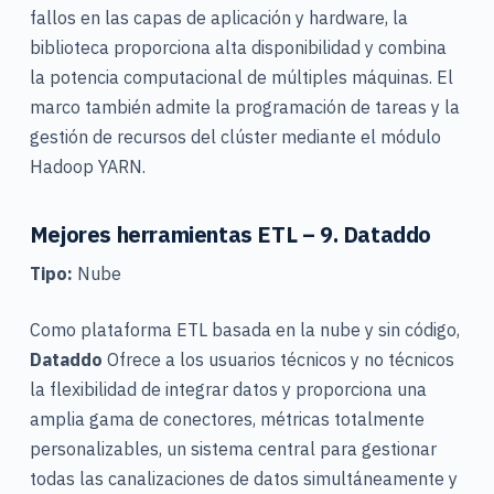
fallos en las capas de aplicación y hardware, la
biblioteca proporciona alta disponibilidad y combina
la potencia computacional de múltiples máquinas. El
marco también admite la programación de tareas y la
gestión de recursos del clúster mediante el módulo
Hadoop YARN.
Mejores herramientas ETL – 9.
Dataddo
Tipo:
Nube
Como plataforma ETL basada en la nube y sin código,
Dataddo
Ofrece a los usuarios técnicos y no técnicos
la flexibilidad de integrar datos y proporciona una
amplia gama de conectores, métricas totalmente
personalizables, un sistema central para gestionar
todas las canalizaciones de datos simultáneamente y