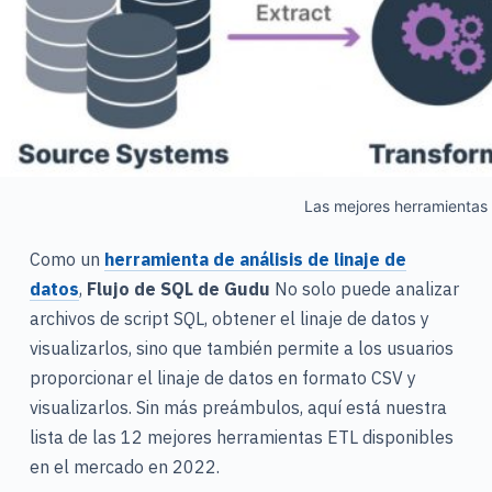
Las mejores herramientas
Como un
herramienta de análisis de linaje de
datos
,
Flujo de SQL de Gudu
No solo puede analizar
archivos de script SQL, obtener el linaje de datos y
visualizarlos, sino que también permite a los usuarios
proporcionar el linaje de datos en formato CSV y
visualizarlos. Sin más preámbulos, aquí está nuestra
lista de las 12 mejores herramientas ETL disponibles
en el mercado en 2022.