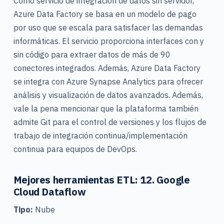
Como servicio de integración de datos sin servidor,
Azure Data Factory se basa en un modelo de pago
por uso que se escala para satisfacer las demandas
informáticas. El servicio proporciona interfaces con y
sin código para extraer datos de más de 90
conectores integrados. Además, Azure Data Factory
se integra con Azure Synapse Analytics para ofrecer
análisis y visualización de datos avanzados.
Además,
vale la pena mencionar que la plataforma también
admite Git para el control de versiones y los flujos de
trabajo de integración continua/implementación
continua para equipos de DevOps.
Mejores herramientas ETL: 12. Google
Cloud Dataflow
Tipo:
Nube