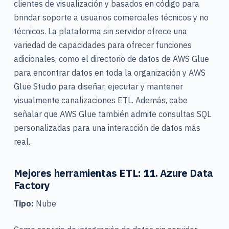
clientes de visualización y basados en código para
brindar soporte a usuarios comerciales técnicos y no
técnicos.
La plataforma sin servidor ofrece una
variedad de capacidades para ofrecer funciones
adicionales, como el directorio de datos de AWS Glue
para encontrar datos en toda la organización y AWS
Glue Studio para diseñar, ejecutar y mantener
visualmente canalizaciones ETL.
Además, cabe
señalar que AWS Glue también admite consultas SQL
personalizadas para una interacción de datos más
real.
Mejores herramientas ETL: 11. Azure Data
Factory
Tipo:
Nube