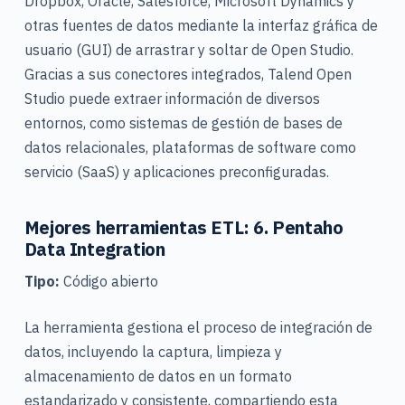
Dropbox, Oracle, Salesforce, Microsoft Dynamics y
otras fuentes de datos mediante la interfaz gráfica de
usuario (GUI) de arrastrar y soltar de Open Studio.
Gracias a sus conectores integrados, Talend Open
Studio puede extraer información de diversos
entornos, como sistemas de gestión de bases de
datos relacionales, plataformas de software como
servicio (SaaS) y aplicaciones preconfiguradas.
Mejores herramientas ETL: 6. Pentaho
Data Integration
Tipo:
Código abierto
La herramienta gestiona el proceso de integración de
datos, incluyendo la captura, limpieza y
almacenamiento de datos en un formato
estandarizado y consistente, compartiendo esta