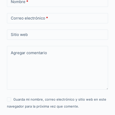
Nombre
*
Correo electrónico
*
Sitio web
Agregar comentario
Guarda mi nombre, correo electrónico y sitio web en este
navegador para la próxima vez que comente.