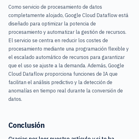
Como servicio de procesamiento de datos
completamente alojado, Google Cloud Dataflow está
diseñado para optimizar la potencia de
procesamiento y automatizar la gestión de recursos.
El servicio se centra en reducir los costes de
procesamiento mediante una programación flexible y
el escalado automático de recursos para garantizar
que el uso se ajuste a la demanda. Además, Google
Cloud Dataflow proporciona funciones de IA que
facilitan el análisis predictivo y la detección de
anomalías en tiempo real durante la conversión de
datos.
Conclusión
Gracias por leer nuestro artículo y si te ha