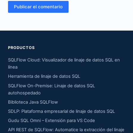
Publicar el comentario
PRODUCTOS
SQLFlow Cloud: Visualizador de linaje de datos SQL en
línea
Herramienta de linaje de datos SQL
SQLFlow On-Premise: Linaje de datos SQL
autohospedado
Biblioteca Java SQLFlow
SDLP: Plataforma empresarial de linaje de datos SQL
Gudu SQL Omni – Extensión para VS Code
API REST de SQLFlow: Automatice la extracción del linaje