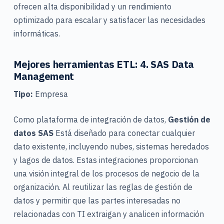
ofrecen alta disponibilidad y un rendimiento
optimizado para escalar y satisfacer las necesidades
informáticas.
Mejores herramientas ETL: 4. SAS Data
Management
Tipo:
Empresa
Como plataforma de integración de datos,
Gestión de
datos SAS
Está diseñado para conectar cualquier
dato existente, incluyendo nubes, sistemas heredados
y lagos de datos. Estas integraciones proporcionan
una visión integral de los procesos de negocio de la
organización. Al reutilizar las reglas de gestión de
datos y permitir que las partes interesadas no
relacionadas con TI extraigan y analicen información