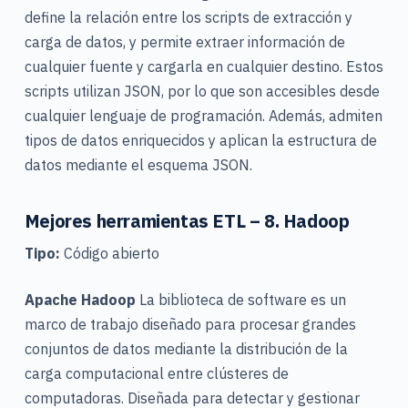
define la relación entre los scripts de extracción y
carga de datos, y permite extraer información de
cualquier fuente y cargarla en cualquier destino. Estos
scripts utilizan JSON, por lo que son accesibles desde
cualquier lenguaje de programación. Además, admiten
tipos de datos enriquecidos y aplican la estructura de
datos mediante el esquema JSON.
Mejores herramientas ETL – 8.
Hadoop
Tipo:
Código abierto
Apache Hadoop
La biblioteca de software es un
marco de trabajo diseñado para procesar grandes
conjuntos de datos mediante la distribución de la
carga computacional entre clústeres de
computadoras. Diseñada para detectar y gestionar