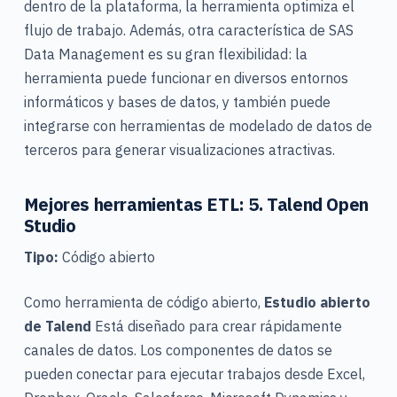
dentro de la plataforma, la herramienta optimiza el
flujo de trabajo. Además, otra característica de SAS
Data Management es su gran flexibilidad: la
herramienta puede funcionar en diversos entornos
informáticos y bases de datos, y también puede
integrarse con herramientas de modelado de datos de
terceros para generar visualizaciones atractivas.
Mejores herramientas ETL: 5. Talend Open
Studio
Tipo:
Código abierto
Como herramienta de código abierto,
Estudio abierto
de Talend
Está diseñado para crear rápidamente
canales de datos. Los componentes de datos se
pueden conectar para ejecutar trabajos desde Excel,