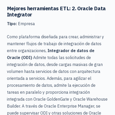
Mejores herramientas ETL: 2. Oracle Data
Integrator
Tipo:
Empresa
Como plataforma diseñada para crear, administrar y
mantener flujos de trabajo de integración de datos
entre organizaciones,
Integrador de datos de
Oracle (ODI)
Admite todas las solicitudes de
integración de datos, desde cargas masivas de gran
volumen hasta servicios de datos con arquitectura
orientada a servicios. Además, para agilizar el
procesamiento de datos, admite la ejecución de
tareas en paralelo y proporciona integración
integrada con Oracle GoldenGate y Oracle Warehouse
Builder. A través de Oracle Enterprise Manager, se
puede supervisar ODI y otras soluciones de Oracle