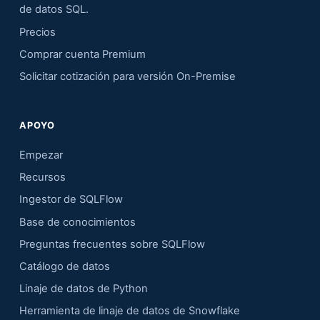
de datos SQL.
Precios
Comprar cuenta Premium
Solicitar cotización para versión On-Premise
APOYO
Empezar
Recursos
Ingestor de SQLFlow
Base de conocimientos
Preguntas frecuentes sobre SQLFlow
Catálogo de datos
Linaje de datos de Python
Herramienta de linaje de datos de Snowflake