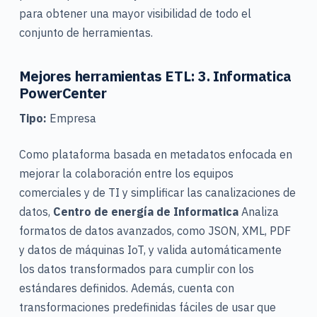
para obtener una mayor visibilidad de todo el
conjunto de herramientas.
Mejores herramientas ETL: 3. Informatica
PowerCenter
Tipo:
Empresa
Como plataforma basada en metadatos enfocada en
mejorar la colaboración entre los equipos
comerciales y de TI y simplificar las canalizaciones de
datos,
Centro de energía de Informatica
Analiza
formatos de datos avanzados, como JSON, XML, PDF
y datos de máquinas IoT, y valida automáticamente
los datos transformados para cumplir con los
estándares definidos. Además, cuenta con
transformaciones predefinidas fáciles de usar que