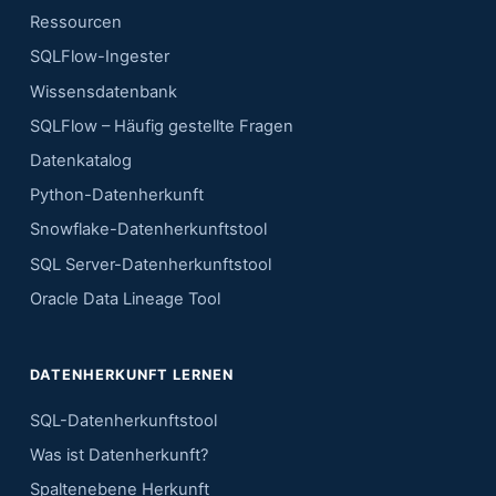
Ressourcen
SQLFlow-Ingester
Wissensdatenbank
SQLFlow – Häufig gestellte Fragen
Datenkatalog
Python-Datenherkunft
Snowflake-Datenherkunftstool
SQL Server-Datenherkunftstool
Oracle Data Lineage Tool
DATENHERKUNFT LERNEN
SQL-Datenherkunftstool
Was ist Datenherkunft?
Spaltenebene Herkunft