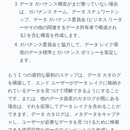
データ ガバナンス構造がまだ整っていない場合
は、ガバナンス チーム、データ スチュワードシ
ップ、データ ガバナンス委員会 (ビジネス リーダ
ーやその他の関連するデータ所有者で構成され
る) を含む構造を作成します。
ガバナンス委員会と協力して、データ レイク環
境のデータ標準とガバナンス ポリシーを策定し
ます。
もう 1 つの適切な最初のステップは、データ カタログ
を構築して、エンド ユーザーがデータ レイクに格納さ
れているデータを見つけて理解できるようにすること
です。または、他のデータ資産のカタログが既にある
場合は、それを拡張してデータ レイクを含めることが
できます。データ カタログは、メタデータをキャプチ
ャし、ユーザーが必要なデータを見つけるために検索
できる使用可能なデータのインベントリを作成しま