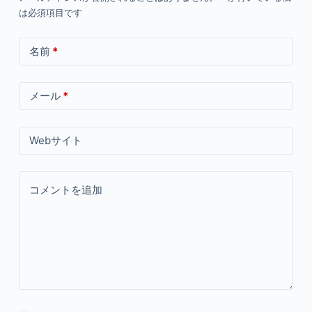
は必須項目です
名前
*
メール
*
Webサイト
コメントを追加