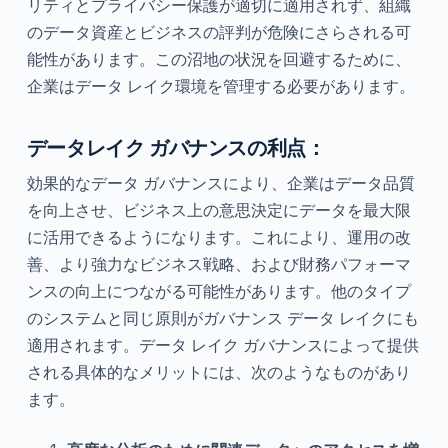
リティとプライバシー保護が適切に適用されず、組織
のデータ資産とビジネスの評判が危険にさらされる可
能性があります。この沼地の状況を回避するために、
企業はデータ レイク環境を管理する必要があります。
データレイク ガバナンスの利点：
効果的なデータ ガバナンスにより、企業はデータ品質
を向上させ、ビジネス上の意思決定にデータを最大限
に活用できるようになります。これにより、運用の改
善、より強力なビジネス戦略、および財務パフォーマ
ンスの向上につながる可能性があります。他のタイプ
のシステムと同じ原則がガバナンス データ レイクにも
適用されます。データ レイク ガバナンスによって提供
される具体的なメリットには、次のようなものがあり
ます。