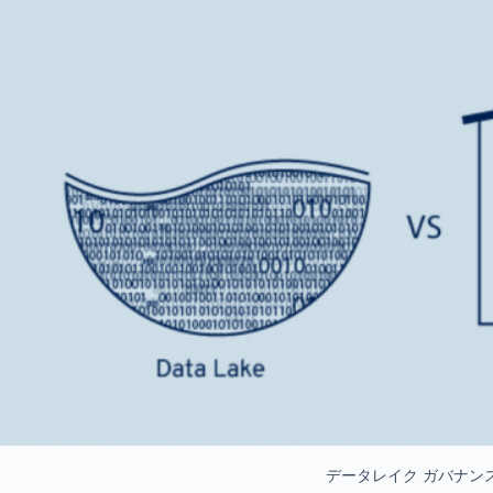
データレイク ガバナン