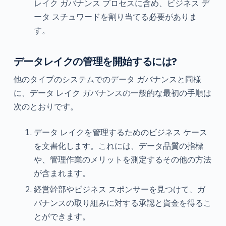
レイク ガバナンス プロセスに含め、ビジネス デ
ータ スチュワードを割り当てる必要がありま
す。
データレイクの管理を開始するには?
他のタイプのシステムでのデータ ガバナンスと同様
に、データ レイク ガバナンスの一般的な最初の手順は
次のとおりです。
データ レイクを管理するためのビジネス ケース
を文書化します。これには、データ品質の指標
や、管理作業のメリットを測定するその他の方法
が含まれます。
経営幹部やビジネス スポンサーを見つけて、ガ
バナンスの取り組みに対する承認と資金を得るこ
とができます。