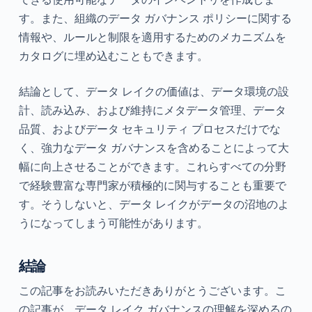
す。また、組織のデータ ガバナンス ポリシーに関する
情報や、ルールと制限を適用するためのメカニズムを
カタログに埋め込むこともできます。
結論として、データ レイクの価値は、データ環境の設
計、読み込み、および維持にメタデータ管理、データ
品質、およびデータ セキュリティ プロセスだけでな
く、強力なデータ ガバナンスを含めることによって大
幅に向上させることができます。これらすべての分野
で経験豊富な専門家が積極的に関与することも重要で
す。そうしないと、データ レイクがデータの沼地のよ
うになってしまう可能性があります。
結論
この記事をお読みいただきありがとうございます。こ
の記事が、データ レイク ガバナンスの理解を深めるの