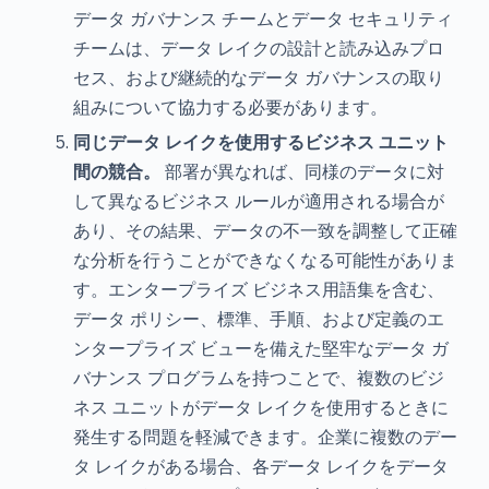
データ ガバナンス チームとデータ セキュリティ
チームは、データ レイクの設計と読み込みプロ
セス、および継続的なデータ ガバナンスの取り
組みについて協力する必要があります。
同じデータ レイクを使用するビジネス ユニット
間の競合。
部署が異なれば、同様のデータに対
して異なるビジネス ルールが適用される場合が
あり、その結果、データの不一致を調整して正確
な分析を行うことができなくなる可能性がありま
す。エンタープライズ ビジネス用語集を含む、
データ ポリシー、標準、手順、および定義のエ
ンタープライズ ビューを備えた堅牢なデータ ガ
バナンス プログラムを持つことで、複数のビジ
ネス ユニットがデータ レイクを使用するときに
発生する問題を軽減できます。企業に複数のデー
タ レイクがある場合、各データ レイクをデータ