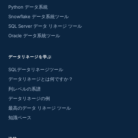
Python データ系統
Snowflake データ系統ツール
SQL Server データ リネージ ツール
Oracle データ系統ツール
データリネージを学ぶ
SQLデータリネージツール
データリネージとは何ですか？
列レベルの系譜
データリネージの例
最高のデータ リネージ ツール
知識ベース