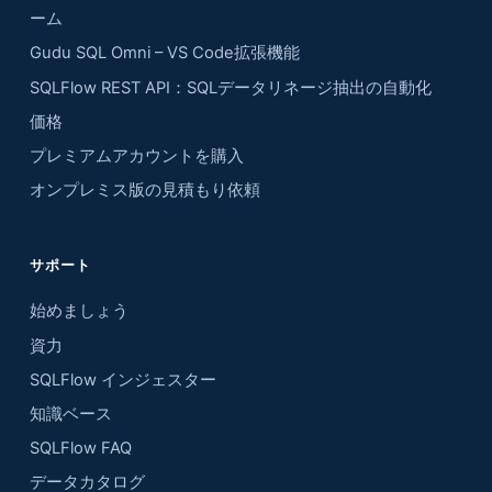
ーム
Gudu SQL Omni – VS Code拡張機能
SQLFlow REST API：SQLデータリネージ抽出の自動化
価格
プレミアムアカウントを購入
オンプレミス版の見積もり依頼
サポート
始めましょう
資力
SQLFlow インジェスター
知識ベース
SQLFlow FAQ
データカタログ