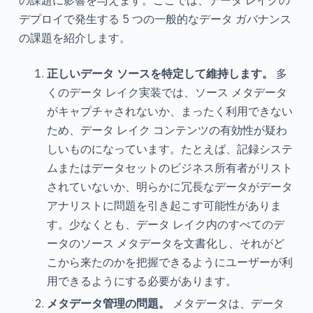
デプロイで発生する 5 つの一般的なデータ ガバナンス
の課題を紹介します。
正しいデータ ソースを特定して維持します。
多
くのデータ レイク実装では、ソース メタデータ
がキャプチャされないか、まったく利用できない
ため、データ レイク コンテンツの有効性が疑わ
しいものになっています。たとえば、記録システ
ムまたはデータセットのビジネス所有者がリスト
されていないか、明らかに冗長なデータがデータ
アナリストに問題を引き起こす可能性がありま
す。少なくとも、データ レイク内のすべてのデ
ータのソース メタデータを文書化し、それがど
こから来たのかを把握できるようにユーザーが利
用できるようにする必要があります。
メタデータ管理の問題。
メタデータは、データ