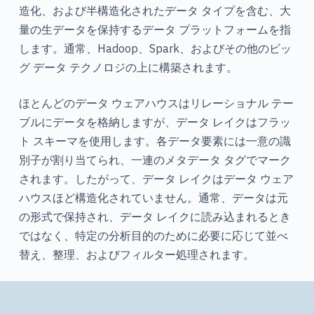
造化、および半構造化されたデータ タイプを含む、大
量の生データを保持するデータ プラットフォームを指
します。通常、Hadoop、Spark、およびその他のビッ
グ データ テクノロジの上に構築されます。
ほとんどのデータ ウェアハウスはリレーショナル テー
ブルにデータを格納しますが、データ レイクはフラッ
ト スキーマを使用します。各データ要素には一意の識
別子が割り当てられ、一連のメタデータ タグでマーク
されます。したがって、データ レイクはデータ ウェア
ハウスほど構造化されていません。通常、データは元
の形式で保持され、データ レイクに読み込まれるとき
ではなく、特定の分析目的のために必要に応じて並べ
替え、整理、およびフィルター処理されます。