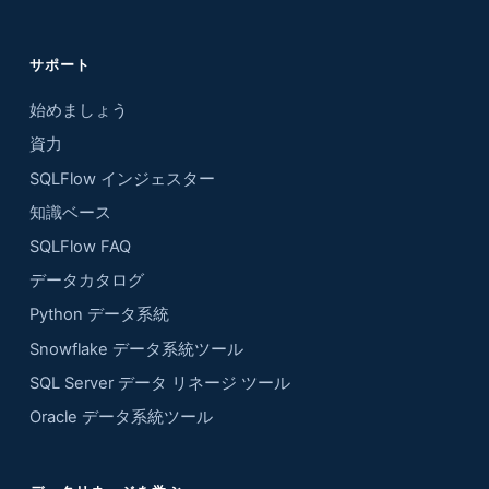
サポート
始めましょう
資力
SQLFlow インジェスター
知識ベース
SQLFlow FAQ
データカタログ
Python データ系統
Snowflake データ系統ツール
SQL Server データ リネージ ツール
Oracle データ系統ツール