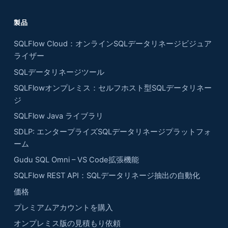
製品
SQLFlow Cloud：オンラインSQLデータリネージビジュア
ライザー
SQLデータリネージツール
SQLFlowオンプレミス：セルフホスト型SQLデータリネー
ジ
SQLFlow Java ライブラリ
SDLP: エンタープライズSQLデータリネージプラットフォ
ーム
Gudu SQL Omni – VS Code拡張機能
SQLFlow REST API：SQLデータリネージ抽出の自動化
価格
プレミアムアカウントを購入
オンプレミス版の見積もり依頼