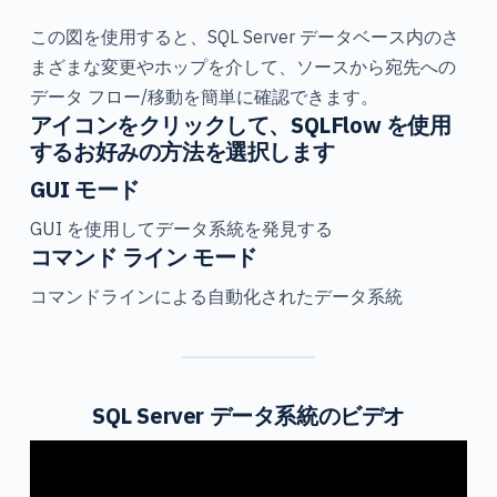
この図を使用すると、SQL Server データベース内のさ
まざまな変更やホップを介して、ソースから宛先への
データ フロー/移動を簡単に確認できます。
アイコンをクリックして、SQLFlow を使用
するお好みの方法を選択します
GUI モード
GUI を使用してデータ系統を発見する
コマンド ライン モード
コマンドラインによる自動化されたデータ系統
SQL Server データ系統のビデオ