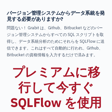
バージョン管理システムからデータ系統を発
見する必要がありますか?
問題ない！ Grabit は、Github、Bitbucket などのバー
ジョン管理システムからすべての SQL スクリプトを取
得し、データ系統分析のためにそれらを SQLFlow に送
信できます。これはすべて自動的に行われ、Github、
Bitbucket の資格情報を入力するだけで済みます。
プレミアムに移
行して今すぐ
SQLFlow を使用