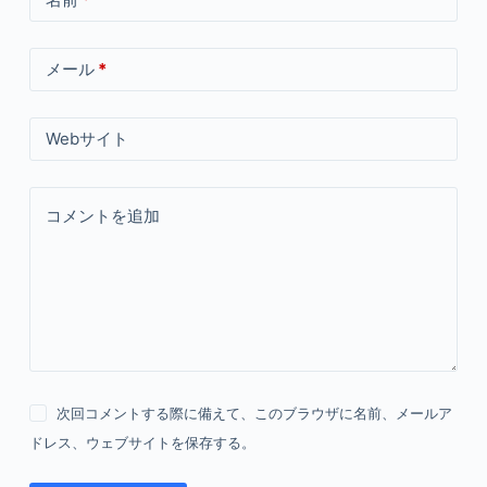
メール
*
Webサイト
コメントを追加
次回コメントする際に備えて、このブラウザに名前、メールア
ドレス、ウェブサイトを保存する。