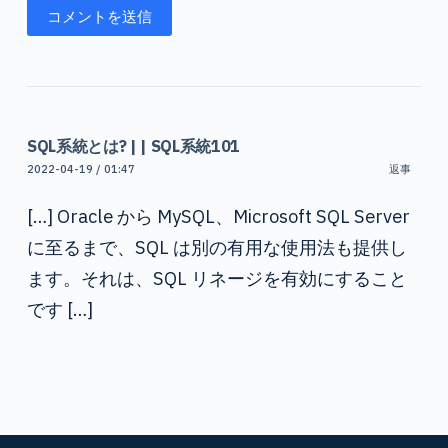
コメントを送信
SQL系統とは? | | SQL系統101
2022-04-19 / 01:47
返事
[…] Oracle から MySQL、Microsoft SQL Server
に至るまで、SQL は別の有用な使用法も提供し
ます。それは、SQL リネージを有効にすること
です […]