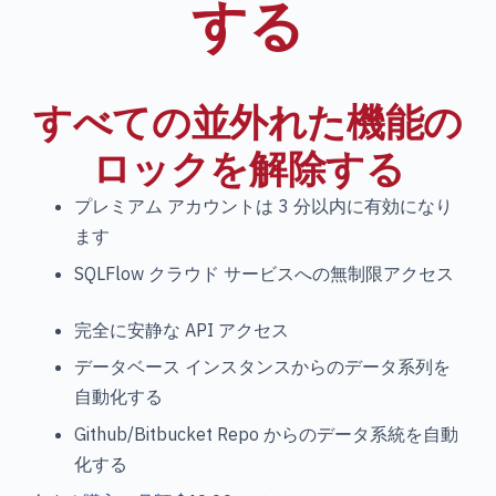
する
すべての並外れた機能の
ロックを解除する
プレミアム アカウントは 3 分以内に有効になり
ます
SQLFlow クラウド サービスへの無制限アクセス
完全に安静な API アクセス
データベース インスタンスからのデータ系列を
自動化する
Github/Bitbucket Repo からのデータ系統を自動
化する