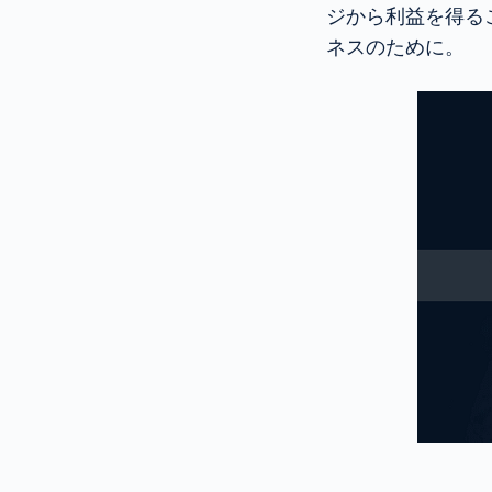
ジから利益を得る
ネスのために。