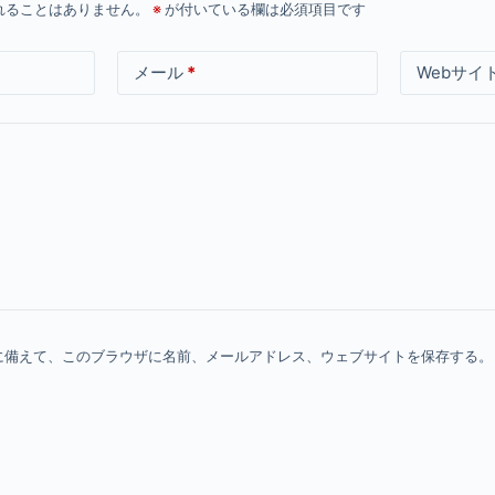
れることはありません。
※
が付いている欄は必須項目です
メール
*
Webサイ
に備えて、このブラウザに名前、メールアドレス、ウェブサイトを保存する。