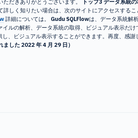
いただきありがとうございます。
トップ3
データ系統の
て詳しく知りたい場合は、次のサイトにアクセスするこ
ow
詳細については。
Gudu SQLFlow
は、データ系統解
ファイルの解析、データ系統の取得、ビジュアル表示だけ
提供し、ビジュアル表示することができます。再度、感謝
れました
2022 年 4 月 29 日）