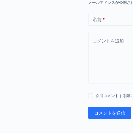
メールアドレスが公開さ
名前
*
コメントを追加
次回コメントする際
コメントを送信