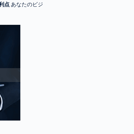
利点
あなたのビジ