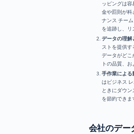
ッピングは容
金や罰則が科
ナンス チー
を追跡し、リ
データの理解
ストを提供す
データがどこ
トの品質、お
手作業による
はビジネス 
ときにダウンス
を節約できま
会社のデー