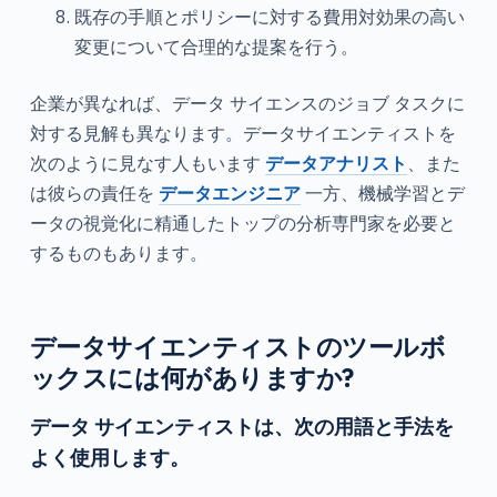
既存の手順とポリシーに対する費用対効果の高い
変更について合理的な提案を行う。
企業が異なれば、データ サイエンスのジョブ タスクに
対する見解も異なります。データサイエンティストを
次のように見なす人もいます
データアナリスト
、また
は彼らの責任を
データエンジニア
一方、機械学習とデ
ータの視覚化に精通したトップの分析専門家を必要と
するものもあります。
データサイエンティストのツールボ
ックスには何がありますか?
データ サイエンティストは、次の用語と手法を
よく使用します。