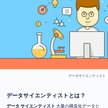
データサイエンティスト
データサイエンティストとは？
データ サイエンティスト
大量の構造化データと