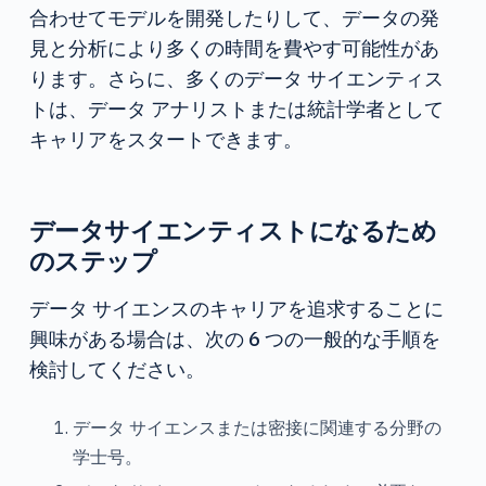
合わせてモデルを開発したりして、データの発
見と分析により多くの時間を費やす可能性があ
ります。さらに、多くのデータ サイエンティス
トは、データ アナリストまたは統計学者として
キャリアをスタートできます。
データサイエンティストになるため
のステップ
データ サイエンスのキャリアを追求することに
興味がある場合は、次の 6 つの一般的な手順を
検討してください。
データ サイエンスまたは密接に関連する分野の
学士号。