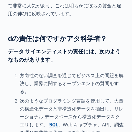
て非常に人気があり、これは明らかに彼らの賃金と雇
用の伸びに反映されています。
dの責任は何ですか
アタ科学者？
データ サイエンティストの責任には、次のよう
なものがあります。
方向性のない調査を通じてビジネス上の問題を解
決し、業界に関するオープンエンドの質問をす
る。
次のようなプログラミング言語を使用して、大量
の構造化データと非構造化データを抽出し、リレ
ーショナル データベースから構造化データをク
エリします。
SQL
、Web キャプチャ、API、調査