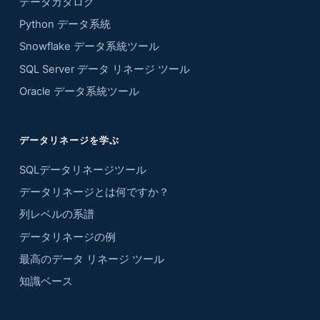
データカタログ
Python データ系統
Snowflake データ系統ツール
SQL Server データ リネージ ツール
Oracle データ系統ツール
データリネージを学ぶ
SQLデータリネージツール
データリネージとは何ですか？
列レベルの系譜
データリネージの例
最高のデータ リネージ ツール
知識ベース