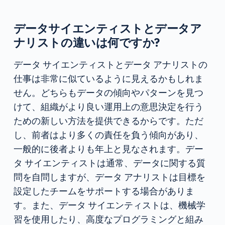
データサイエンティストとデータア
ナリストの違いは何ですか?
データ サイエンティストとデータ アナリストの
仕事は非常に似ているように見えるかもしれま
せん。どちらもデータの傾向やパターンを見つ
けて、組織がより良い運用上の意思決定を行う
ための新しい方法を提供できるからです。ただ
し、前者はより多くの責任を負う傾向があり、
一般的に後者よりも年上と見なされます。デー
タ サイエンティストは通常、データに関する質
問を自問しますが、データ アナリストは目標を
設定したチームをサポートする場合がありま
す。また、データ サイエンティストは、機械学
習を使用したり、高度なプログラミングと組み