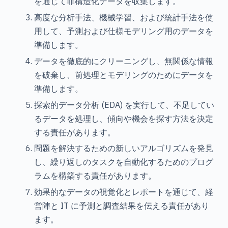
を通じて非構造化データを収集します。
高度な分析手法、機械学習、および統計手法を使
用して、予測および仕様モデリング用のデータを
準備します。
データを徹底的にクリーニングし、無関係な情報
を破棄し、前処理とモデリングのためにデータを
準備します。
探索的データ分析 (EDA) を実行して、不足してい
るデータを処理し、傾向や機会を探す方法を決定
する責任があります。
問題を解決するための新しいアルゴリズムを発見
し、繰り返しのタスクを自動化するためのプログ
ラムを構築する責任があります。
効果的なデータの視覚化とレポートを通じて、経
営陣と IT に予測と調査結果を伝える責任があり
ます。