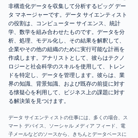
非構造化データを収集して分析するビッグ デー
タ マネージャーです。データ サイエンティスト
の役割は、コンピューター サイエンス、統計
学、数学を組み合わせたものです。データを分
析、処理、モデル化し、その結果を解釈して、
企業やその他の組織のために実行可能な計画を
作成します。アナリストとして、彼らはテクノ
ロジーと社会科学のスキルを使用して、トレン
ドを特定し、データを管理します。彼らは、業
界の知識、背景知識、および既存の前提に対す
る懐疑心を利用して、ビジネス上の課題に対す
る解決策を見つけます。
データ サイエンティストの仕事には、多くの場合、ス
マート デバイス、ソーシャル メディア フィード、電
子メールなどのソースから、きちんとデータベースに