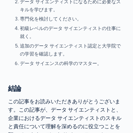
データ サイエンティストになるために必要なス
キルを学びます。
専門化を検討してください。
初級レベルのデータ サイエンティストの仕事に
就く。
追加のデータ サイエンティスト認定と大学院で
の学習を確認します。
データ サイエンスの科学のマスター。
結論
この記事をお読みいただきありがとうございま
す。この記事が、データ サイエンティストと、
企業におけるデータ サイエンティストのスキル
と責任について理解を深めるのに役立つことを