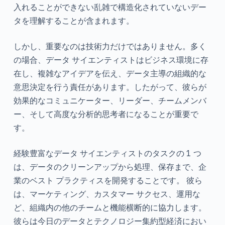
入れることができない乱雑で構造化されていないデー
タを理解することが含まれます。
しかし、重要なのは技術力だけではありません。多く
の場合、データ サイエンティストはビジネス環境に存
在し、複雑なアイデアを伝え、データ主導の組織的な
意思決定を行う責任があります。したがって、彼らが
効果的なコミュニケーター、リーダー、チームメンバ
ー、そして高度な分析的思考者になることが重要で
す。
経験豊富なデータ サイエンティストのタスクの 1 つ
は、データのクリーンアップから処理、保存まで、企
業のベスト プラクティスを開発することです。
彼ら
は、マーケティング、カスタマー サクセス、運用な
ど、組織内の他のチームと機能横断的に協力します。
彼らは今日のデータとテクノロジー集約型経済におい