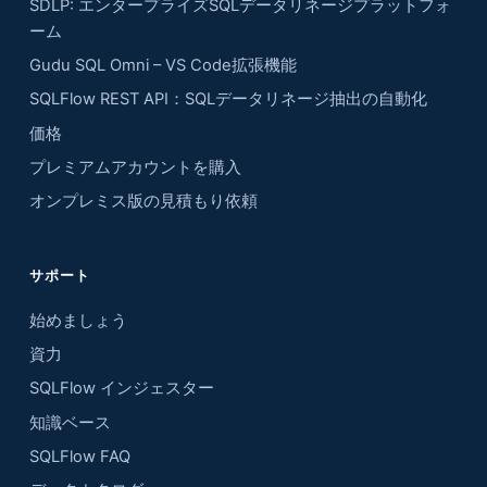
SDLP: エンタープライズSQLデータリネージプラットフォ
ーム
Gudu SQL Omni – VS Code拡張機能
SQLFlow REST API：SQLデータリネージ抽出の自動化
価格
プレミアムアカウントを購入
オンプレミス版の見積もり依頼
サポート
始めましょう
資力
SQLFlow インジェスター
知識ベース
SQLFlow FAQ