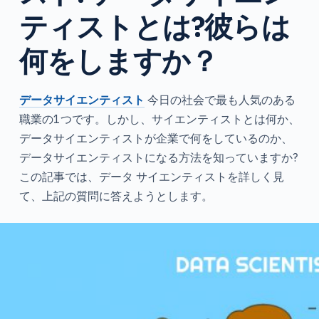
ティストとは?彼らは
何をしますか？
データサイエンティスト
今日の社会で最も人気のある
職業の1つです。しかし、サイエンティストとは何か、
データサイエンティストが企業で何をしているのか、
データサイエンティストになる方法を知っていますか?
この記事では、データ サイエンティストを詳しく見
て、上記の質問に答えようとします。