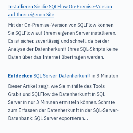
n
Installieren Sie die SQLFlow On-Premise-Version
auf Ihrer eigenen Site
Mit der On-Premise-Version von SQLFlow können
Sie SQLFlow auf Ihrem eigenen Server installieren.
Es ist sicher, zuverlässig und schnell, da bei der
Analyse der Datenherkunft Ihres SQL-Skripts keine
Daten über das Internet übertragen werden.
Entdecken
SQL Server-Datenherkunft
in 3 Minuten
Dieser Artikel zeigt, wie Sie mithilfe des Tools
Grabit und SQLFlow die Datenherkunft in SQL
Server in nur 3 Minuten ermitteln können. Schritte
zum Erfassen der Datenherkunft in der SQL-Server-
Datenbank: SQL Server exportieren…