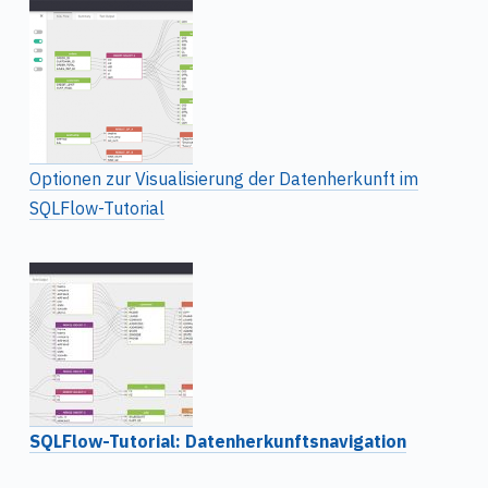
Optionen zur Visualisierung der Datenherkunft im
SQLFlow-Tutorial
SQLFlow-Tutorial: Datenherkunftsnavigation