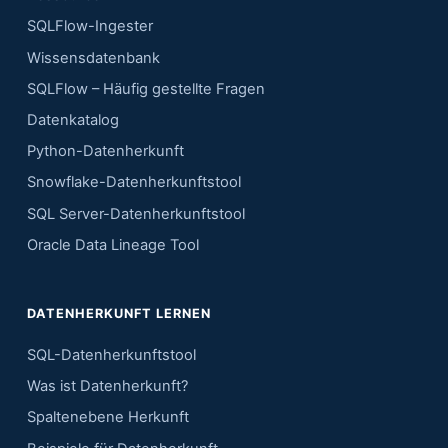
SQLFlow-Ingester
Wissensdatenbank
SQLFlow – Häufig gestellte Fragen
Datenkatalog
Python-Datenherkunft
Snowflake-Datenherkunftstool
SQL Server-Datenherkunftstool
Oracle Data Lineage Tool
DATENHERKUNFT LERNEN
SQL-Datenherkunftstool
Was ist Datenherkunft?
Spaltenebene Herkunft