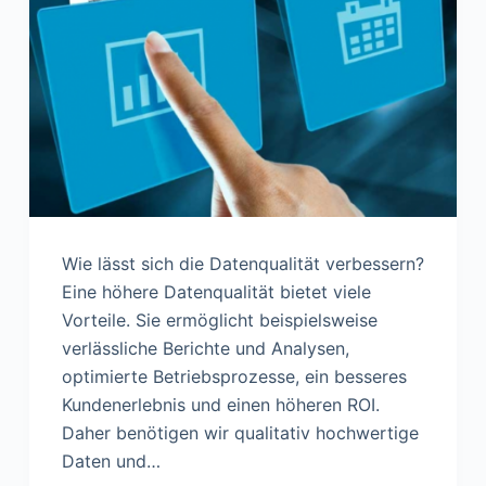
n
Wie lässt sich die Datenqualität verbessern?
Eine höhere Datenqualität bietet viele
Vorteile. Sie ermöglicht beispielsweise
verlässliche Berichte und Analysen,
optimierte Betriebsprozesse, ein besseres
Kundenerlebnis und einen höheren ROI.
Daher benötigen wir qualitativ hochwertige
Daten und…