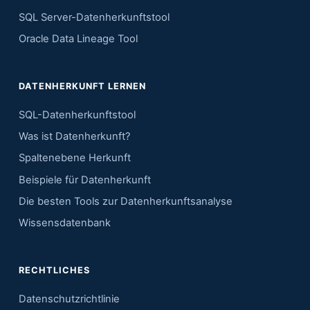
SQL Server-Datenherkunftstool
Oracle Data Lineage Tool
DATENHERKUNFT LERNEN
SQL-Datenherkunftstool
Was ist Datenherkunft?
Spaltenebene Herkunft
Beispiele für Datenherkunft
Die besten Tools zur Datenherkunftsanalyse
Wissensdatenbank
RECHTLICHES
Datenschutzrichtlinie