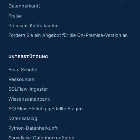
Datenherkunft
Preise
Premium-Konto kaufen
Fordern Sie ein Angebot für die On-Premise-Version an
UNTERSTÜTZUNG
Erste Schritte
Ressourcen
SQLFlow-Ingester
Wissensdatenbank
SQLFlow – Häufig gestellte Fragen
Datenkatalog
Python-Datenherkunft
Snowflake-Datenherkunftstool