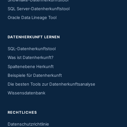
SQL Server-Datenherkunftstool
Oracle Data Lineage Tool
DATENHERKUNFT LERNEN
SQL-Datenherkunftstool
Was ist Datenherkunft?
Spaltenebene Herkunft
Beispiele für Datenherkunft
Die besten Tools zur Datenherkunftsanalyse
Wissensdatenbank
RECHTLICHES
Datenschutzrichtlinie