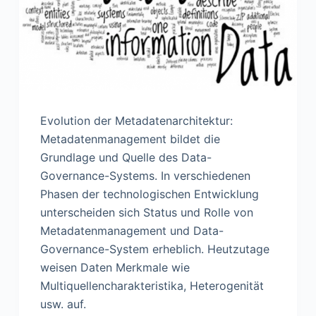
n
Evolution der Metadatenarchitektur:
Metadatenmanagement bildet die
Grundlage und Quelle des Data-
Governance-Systems. In verschiedenen
Phasen der technologischen Entwicklung
unterscheiden sich Status und Rolle von
Metadatenmanagement und Data-
Governance-System erheblich. Heutzutage
weisen Daten Merkmale wie
Multiquellencharakteristika, Heterogenität
usw. auf.