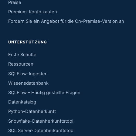
Preise
Premium-Konto kaufen
Fordern Sie ein Angebot für die On-Premise-Version an
UNTERSTÜTZUNG
Erste Schritte
Ressourcen
SQLFlow-Ingester
Wissensdatenbank
SQLFlow – Häufig gestellte Fragen
Datenkatalog
Python-Datenherkunft
Snowflake-Datenherkunftstool
SQL Server-Datenherkunftstool