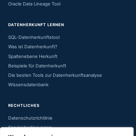
Oracle Data Lineage Tool
DATENHERKUNFT LERNEN
SQL-Datenherkunftstool
Was ist Datenherkunft?
Spaltenebene Herkunft
Beispiele für Datenherkunft
Die besten Tools zur Datenherkunftsanalyse
Wissensdatenbank
RECHTLICHES
Datenschutzrichtlinie
Servicebedingungen